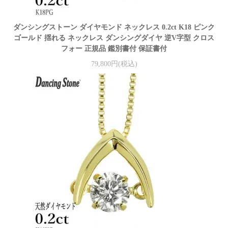
ダンシングストーン ダイヤモンド ネックレス 0.2ct K18 ピンク
ゴールド 揺れる ネックレス ダンシングダイヤ 逆V字型 クロス
フォー 正規品 鑑別書付 保証書付
79,800円(税込)