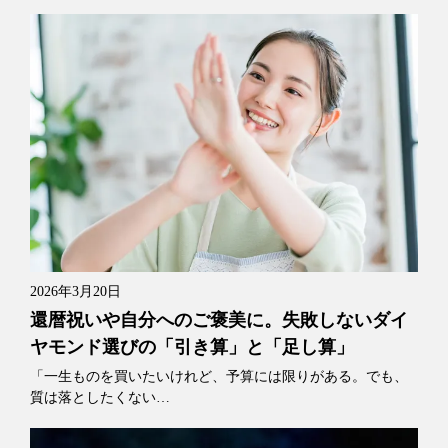
2026年3月20日
還暦祝いや自分へのご褒美に。失敗しないダイ
ヤモンド選びの「引き算」と「足し算」
「一生ものを買いたいけれど、予算には限りがある。でも、
質は落としたくない…