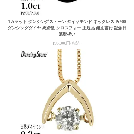
1カラット ダンシングストーン ダイヤモンド ネックレス Pt900
ダンシングダイヤ 馬蹄型 クロスフォー 正規品 鑑別書付 記念日
還暦祝い
198,000円(税込)