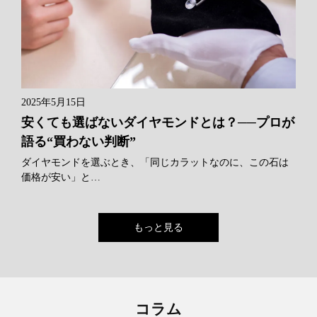
2025年5月15日
安くても選ばないダイヤモンドとは？──プロが
語る“買わない判断”
ダイヤモンドを選ぶとき、「同じカラットなのに、この石は
価格が安い」と…
もっと見る
コラム