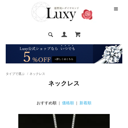
タイプで選ぶ
/
ネックレス
ネックレス
おすすめ順 |
価格順
|
新着順