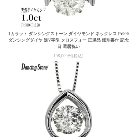
1カラット ダンシングストーン ダイヤモンド ネックレス Pt900
ダンシングダイヤ 逆V字型 クロスフォー 正規品 鑑別書付 記念
日 還暦祝い
198,000円(税込)