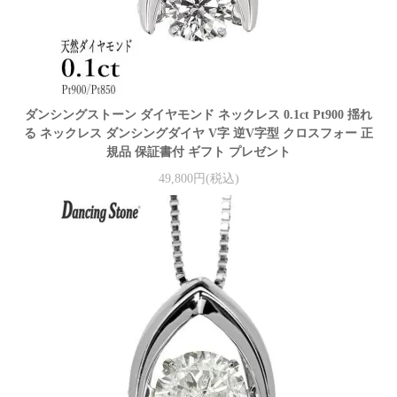
ダンシングストーン ダイヤモンド ネックレス 0.1ct Pt900 揺れ
る ネックレス ダンシングダイヤ V字 逆V字型 クロスフォー 正
規品 保証書付 ギフト プレゼント
49,800円(税込)