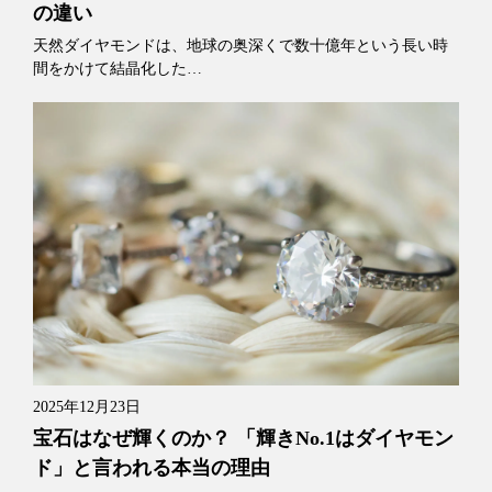
の違い
天然ダイヤモンドは、地球の奥深くで数十億年という長い時
間をかけて結晶化した…
2025年12月23日
宝石はなぜ輝くのか？ 「輝きNo.1はダイヤモン
ド」と言われる本当の理由