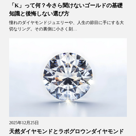
「K」って何？今さら聞けないゴールドの基礎
知識と後悔しない選び方
憧れのダイヤモンドジュエリーや、人生の節目に手にする大
切なリング。その裏側に小さく刻…
2025年12月25日
天然ダイヤモンドとラボグロウンダイヤモンド