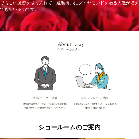
でもこの風習を取り入れて、還暦祝いにダイヤモンドを贈る人達が増え
てきているのです。
ショールームのご案内