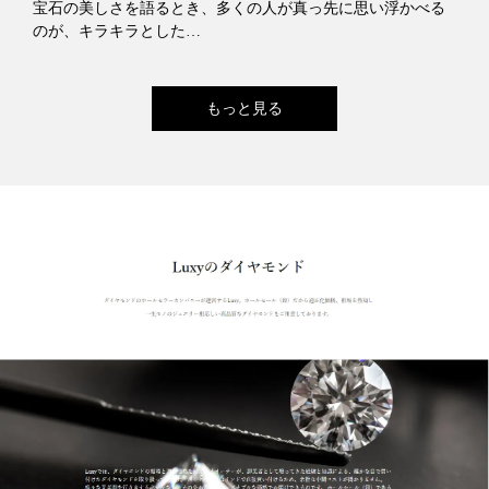
宝石の美しさを語るとき、多くの人が真っ先に思い浮かべる
のが、キラキラとした…
もっと見る