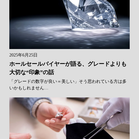
2025年6月25日
ホールセールバイヤーが語る、グレードよりも
大切な“印象”の話
「グレードの数字が良い＝美しい」そう思われている方は多
いかもしれません…