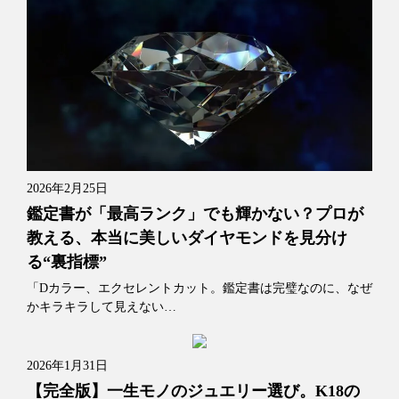
2026年2月25日
鑑定書が「最高ランク」でも輝かない？プロが
教える、本当に美しいダイヤモンドを見分け
る“裏指標”
「Dカラー、エクセレントカット。鑑定書は完璧なのに、なぜ
かキラキラして見えない…
2026年1月31日
【完全版】一生モノのジュエリー選び。K18の