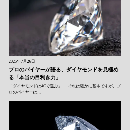
2025年7月26日
プロのバイヤーが語る、ダイヤモンドを見極め
る「本当の目利き力」
「ダイヤモンドは4Cで選ぶ」──それは確かに基本ですが、プ
ロのバイヤーは…