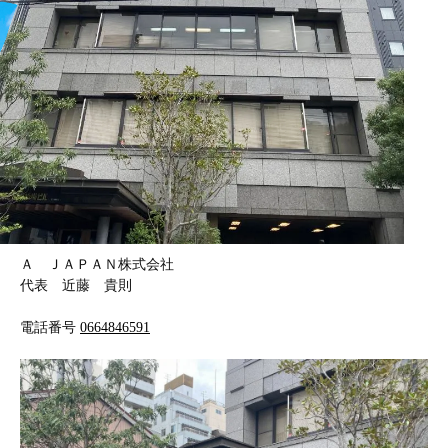
Ａ ＪＡＰＡＮ株式会社
代表 近藤 貴則
電話番号
0664846591