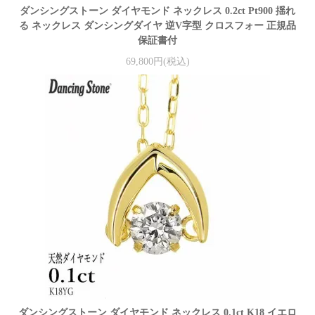
ダンシングストーン ダイヤモンド ネックレス 0.2ct Pt900 揺れ
る ネックレス ダンシングダイヤ 逆V字型 クロスフォー 正規品
保証書付
69,800円(税込)
ダンシングストーン ダイヤモンド ネックレス 0.1ct K18 イエロ