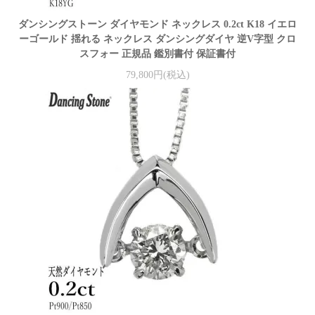
ダンシングストーン ダイヤモンド ネックレス 0.2ct K18 イエロ
ーゴールド 揺れる ネックレス ダンシングダイヤ 逆V字型 クロ
スフォー 正規品 鑑別書付 保証書付
79,800円(税込)