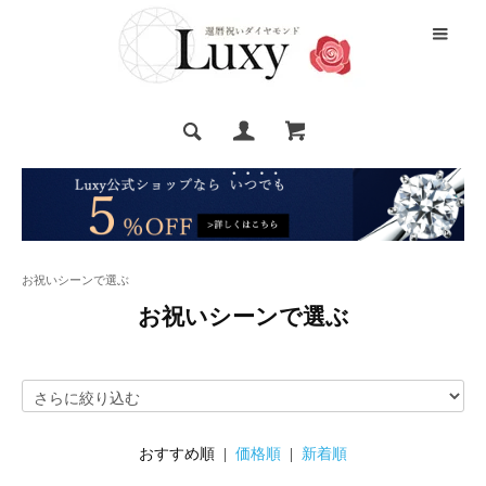
お祝いシーンで選ぶ
お祝いシーンで選ぶ
おすすめ順 |
価格順
|
新着順