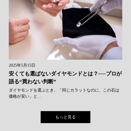
2025年5月15日
安くても選ばないダイヤモンドとは？──プロが
語る“買わない判断”
ダイヤモンドを選ぶとき、「同じカラットなのに、この石は
価格が安い」と…
もっと見る