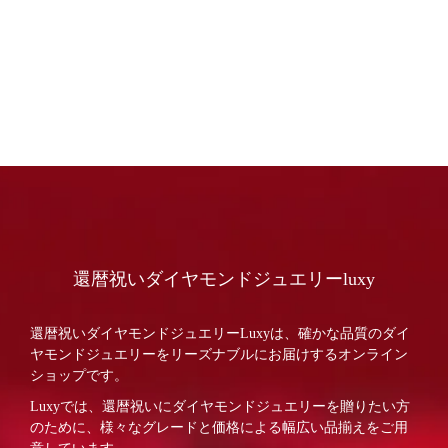
還暦祝いダイヤモンドジュエリーluxy
還暦祝いダイヤモンドジュエリーLuxyは、確かな品質のダイ
ヤモンドジュエリーをリーズナブルにお届けするオンライン
ショップです。
Luxyでは、還暦祝いにダイヤモンドジュエリーを贈りたい方
のために、様々なグレードと価格による幅広い品揃えをご用