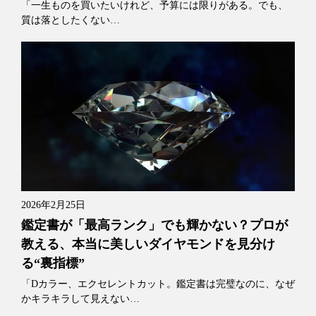
「一生ものを買いたいけれど、予算には限りがある。でも、
質は落としたくない…
2026年2月25日
鑑定書が「最高ランク」でも輝かない？プロが
教える、本当に美しいダイヤモンドを見分け
る“裏指標”
「Dカラー、エクセレントカット。鑑定書は完璧なのに、なぜ
かキラキラして見えない…