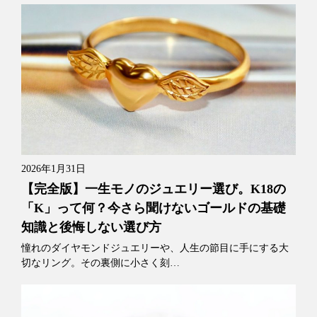
2026年1月31日
【完全版】一生モノのジュエリー選び。K18の
「K」って何？今さら聞けないゴールドの基礎
知識と後悔しない選び方
憧れのダイヤモンドジュエリーや、人生の節目に手にする大
切なリング。その裏側に小さく刻…