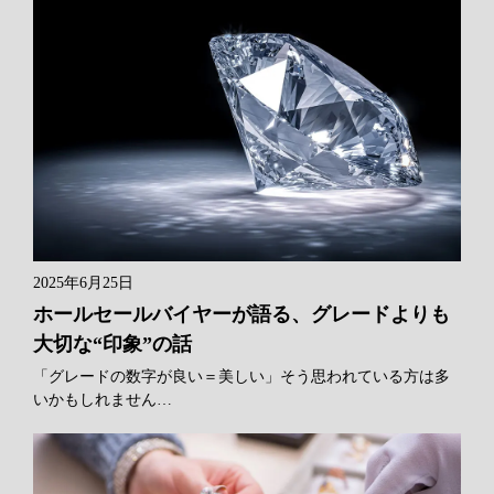
2025年6月25日
ホールセールバイヤーが語る、グレードよりも
大切な“印象”の話
「グレードの数字が良い＝美しい」そう思われている方は多
いかもしれません…