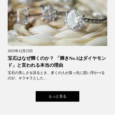
2025年12月23日
宝石はなぜ輝くのか？ 「輝きNo.1はダイヤモン
ド」と言われる本当の理由
宝石の美しさを語るとき、多くの人が真っ先に思い浮かべる
のが、キラキラとした…
もっと見る