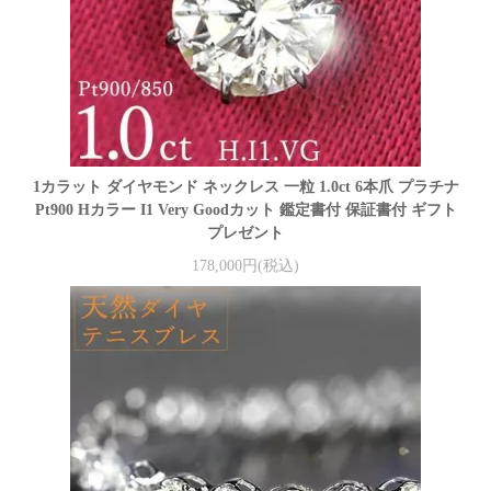
1カラット ダイヤモンド ネックレス 一粒 1.0ct 6本爪 プラチナ
Pt900 Hカラー I1 Very Goodカット 鑑定書付 保証書付 ギフト
プレゼント
178,000円(税込)