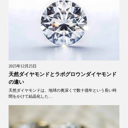
2025年12月25日
天然ダイヤモンドとラボグロウンダイヤモンド
の違い
天然ダイヤモンドは、地球の奥深くで数十億年という長い時
間をかけて結晶化した…