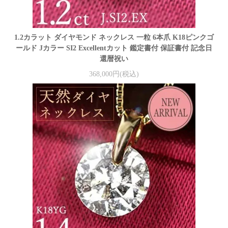
1.2カラット ダイヤモンド ネックレス 一粒 6本爪 K18ピンクゴ
ールド Jカラー SI2 Excellentカット 鑑定書付 保証書付 記念日
還暦祝い
368,000円(税込)