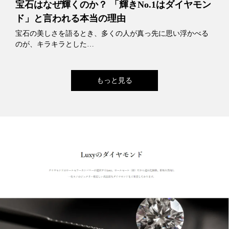
宝石はなぜ輝くのか？ 「輝きNo.1はダイヤモン
ド」と言われる本当の理由
宝石の美しさを語るとき、多くの人が真っ先に思い浮かべる
のが、キラキラとした…
もっと見る