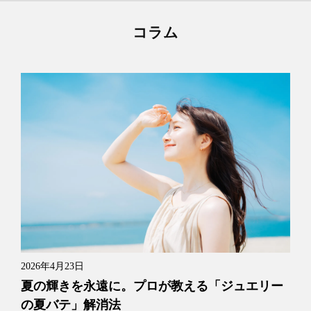
コラム
2026年4月23日
夏の輝きを永遠に。プロが教える「ジュエリー
の夏バテ」解消法