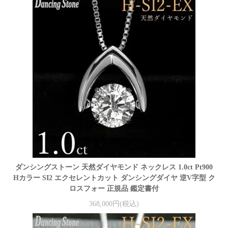
ダンシングストーン 天然ダイヤモンド ネックレス 1.0ct Pt900
Hカラー SI2 エクセレントカット ダンシングダイヤ 逆V字型 ク
ロスフォー 正規品 鑑定書付
368,000円(税込)