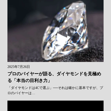
2025年7月26日
プロのバイヤーが語る、ダイヤモンドを見極め
る「本当の目利き力」
「ダイヤモンドは4Cで選ぶ」──それは確かに基本ですが、プ
ロのバイヤーは…