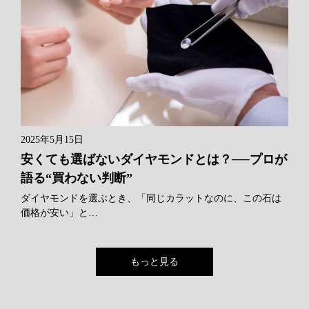
2025年5月15日
安くても選ばないダイヤモンドとは？──プロが
語る“買わない判断”
ダイヤモンドを選ぶとき、「同じカラットなのに、この石は
価格が安い」と…
もっと見る