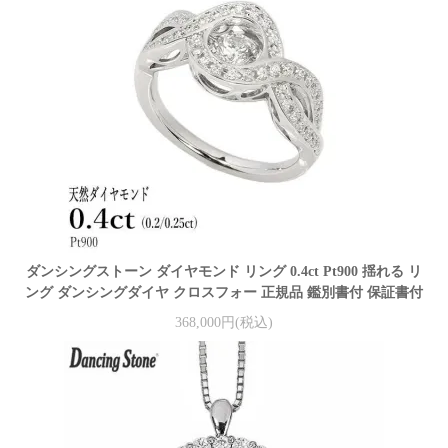
ダンシングストーン ダイヤモンド リング 0.4ct Pt900 揺れる リ
ング ダンシングダイヤ クロスフォー 正規品 鑑別書付 保証書付
368,000円(税込)