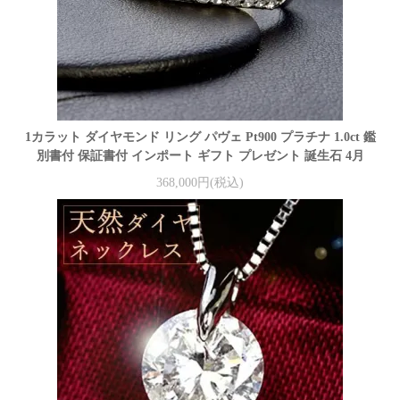
1カラット ダイヤモンド リング パヴェ Pt900 プラチナ 1.0ct 鑑
別書付 保証書付 インポート ギフト プレゼント 誕生石 4月
368,000円(税込)