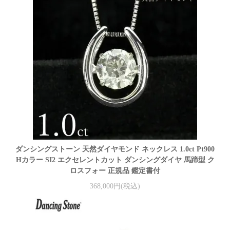
ダンシングストーン 天然ダイヤモンド ネックレス 1.0ct Pt900
Hカラー SI2 エクセレントカット ダンシングダイヤ 馬蹄型 ク
ロスフォー 正規品 鑑定書付
368,000円(税込)