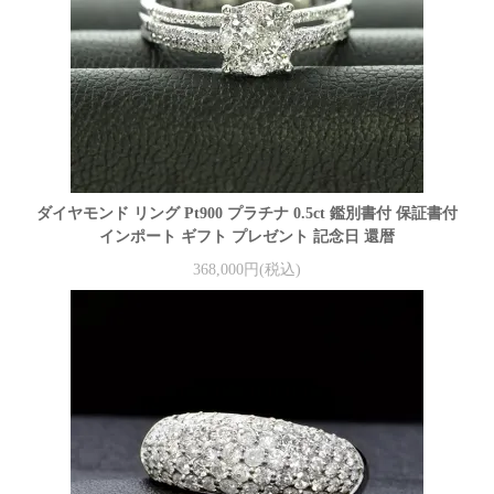
ダイヤモンド リング Pt900 プラチナ 0.5ct 鑑別書付 保証書付
インポート ギフト プレゼント 記念日 還暦
368,000円(税込)