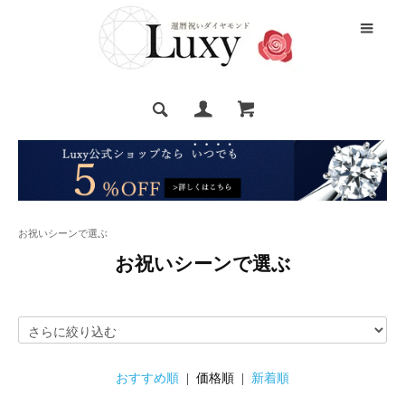
お祝いシーンで選ぶ
お祝いシーンで選ぶ
おすすめ順
| 価格順 |
新着順