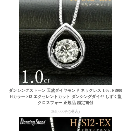
ダンシングストーン 天然ダイヤモンド ネックレス 1.0ct Pt900
Hカラー SI2 エクセレントカット ダンシングダイヤ しずく型
クロスフォー 正規品 鑑定書付
368,000円(税込)