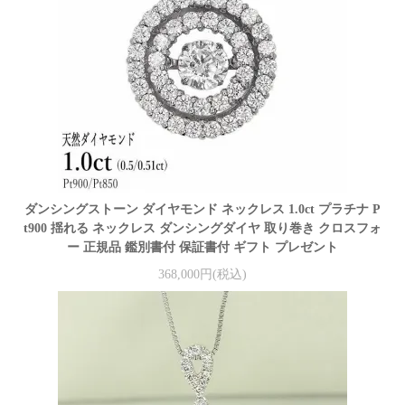
ダンシングストーン ダイヤモンド ネックレス 1.0ct プラチナ P
t900 揺れる ネックレス ダンシングダイヤ 取り巻き クロスフォ
ー 正規品 鑑別書付 保証書付 ギフト プレゼント
368,000円(税込)