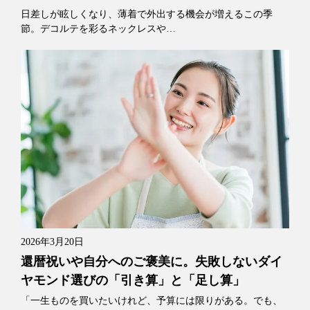
日差しが眩しくなり、薄着で外出する機会が増えるこの季
節。デコルテを彩るネックレスや…
2026年3月20日
還暦祝いや自分へのご褒美に。失敗しないダイ
ヤモンド選びの「引き算」と「足し算」
「一生ものを買いたいけれど、予算には限りがある。でも、