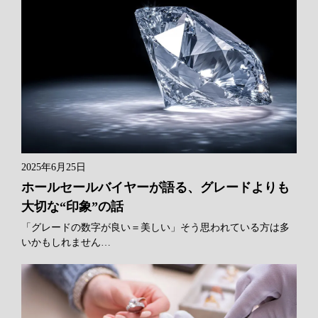
2025年6月25日
ホールセールバイヤーが語る、グレードよりも
大切な“印象”の話
「グレードの数字が良い＝美しい」そう思われている方は多
いかもしれません…