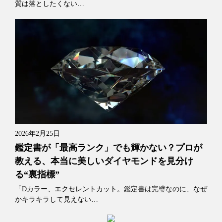
質は落としたくない…
2026年2月25日
鑑定書が「最高ランク」でも輝かない？プロが
教える、本当に美しいダイヤモンドを見分け
る“裏指標”
「Dカラー、エクセレントカット。鑑定書は完璧なのに、なぜ
かキラキラして見えない…