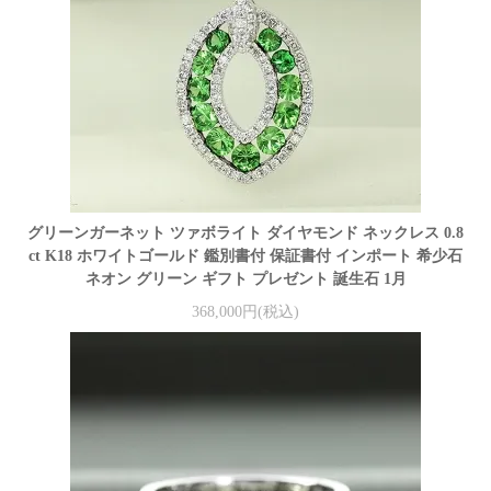
グリーンガーネット ツァボライト ダイヤモンド ネックレス 0.8
ct K18 ホワイトゴールド 鑑別書付 保証書付 インポート 希少石
ネオン グリーン ギフト プレゼント 誕生石 1月
368,000円(税込)