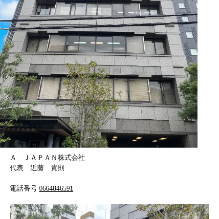
Ａ ＪＡＰＡＮ株式会社
代表 近藤 貴則
電話番号
0664846591