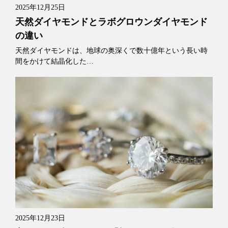
2025年12月25日
天然ダイヤモンドとラボグロウンダイヤモンド
の違い
天然ダイヤモンドは、地球の奥深くで数十億年という長い時
間をかけて結晶化した…
2025年12月23日