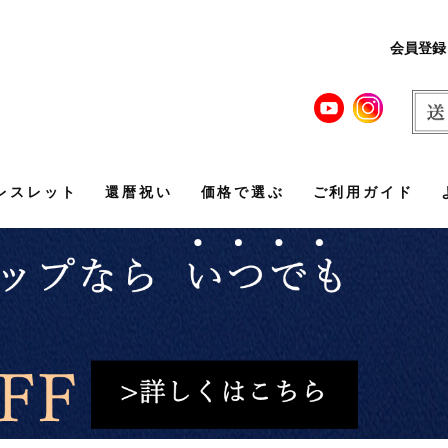
会員登録
レスレット
還暦祝い
価格で選ぶ
ご利用ガイド