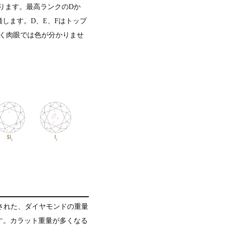
ります。最高ランクのDか
します。D、E、Fはトップ
近く肉眼では色が分かりませ
定義された、ダイヤモンドの重量
ます。カラット重量が多くなる