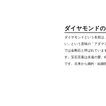
ダイヤモンドの
ダイヤモンドという名前は
い」という意味の「アダマス(
では金剛石と呼ばれていま
す。宝石言葉は永遠の愛、
です。古来から婚約・結婚