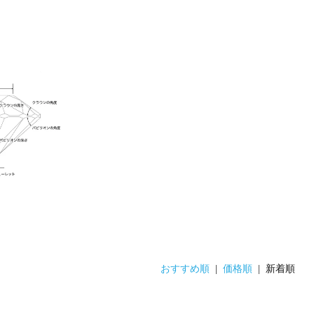
おすすめ順
|
価格順
| 新着順