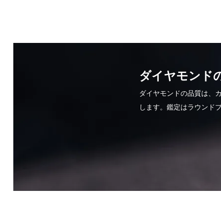
ダイヤモンドの
ダイヤモンドの品質は、カラット
します。鑑定はラウンド