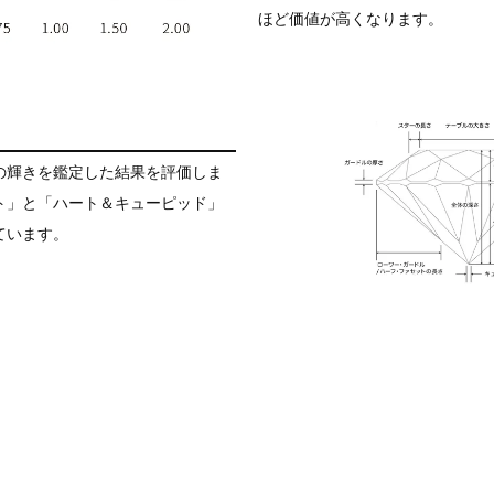
ほど価値が高くなります。
の輝きを鑑定した結果を評価しま
ト」と「ハート＆キューピッド」
ています。