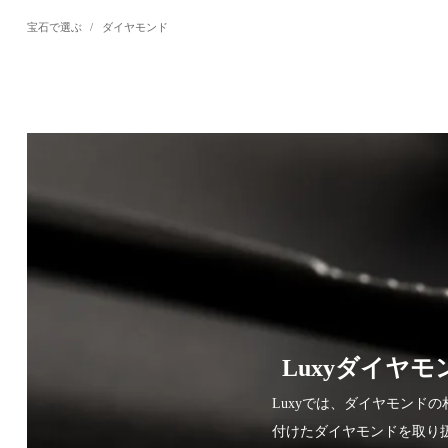
宝石で選ぶ
/
ダイヤモンド
Luxyダイヤ
Luxyでは、ダイヤモン
付けたダイヤモンドを取り