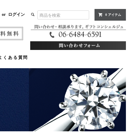
or
ログイン
0 アイテム
よくある質問