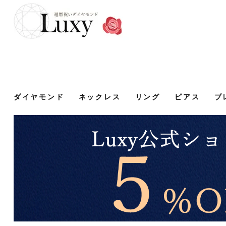
ダイヤモンド
ネックレス
リング
ピアス
ブ