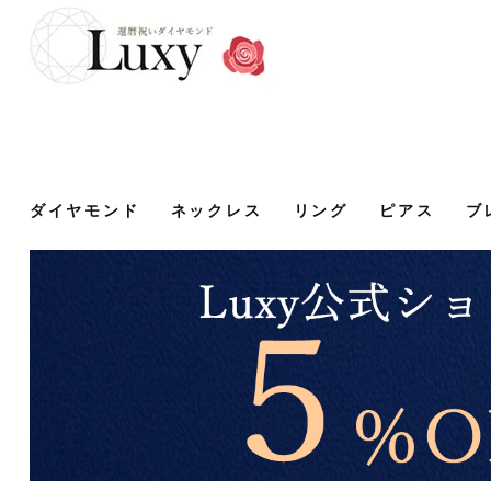
ダイヤモンド
ネックレス
リング
ピアス
ブ