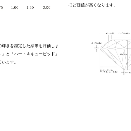
ほど価値が高くなります。
の輝きを鑑定した結果を評価しま
ト」と「ハート＆キューピッド」
ています。