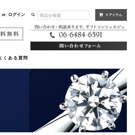
or
ログイン
0 アイテム
よくある質問