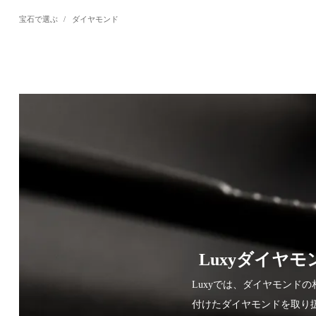
宝石で選ぶ
/
ダイヤモンド
Luxyダイヤ
Luxyでは、ダイヤモン
付けたダイヤモンドを取り