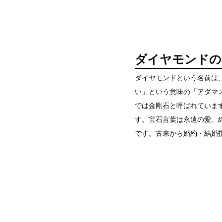
ダイヤモンドの
ダイヤモンドという名前は
い」という意味の「アダマス(
では金剛石と呼ばれていま
す。宝石言葉は永遠の愛、
です。古来から婚約・結婚