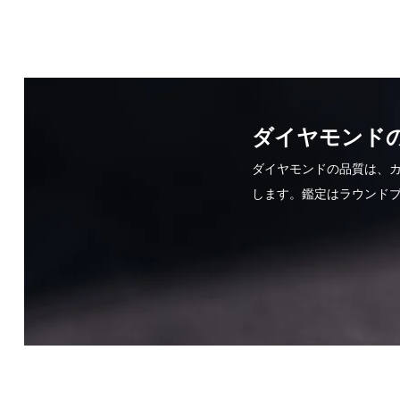
ダイヤモンドの
ダイヤモンドの品質は、カラット
します。鑑定はラウンド