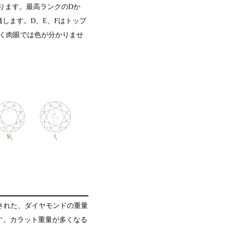
ります。最高ランクのDか
します。D、E、Fはトップ
近く肉眼では色が分かりませ
定義された、ダイヤモンドの重量
ます。カラット重量が多くなる