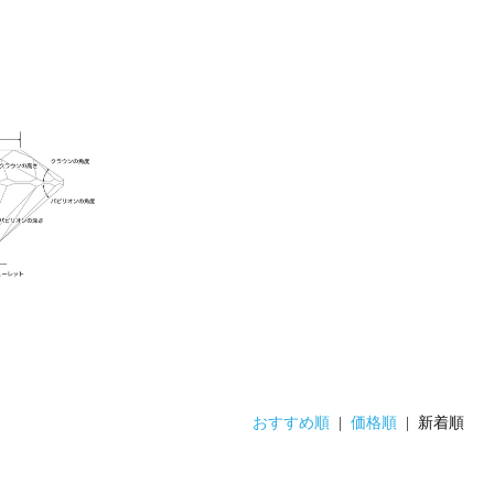
おすすめ順
|
価格順
| 新着順