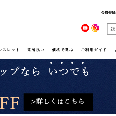
会員登録
レスレット
還暦祝い
価格で選ぶ
ご利用ガイド