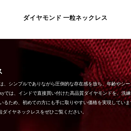
ダイヤモンド 一粒ネックレス
ス
スは、シンプルでありながら圧倒的な存在感を放ち、年齢やシー
uxyでは、インドで直接買い付けた高品質ダイヤモンドを、洗
いるため、初めての方にも手に取りやすい価格を実現していま
粒ダイヤネックレスをぜひご覧ください。