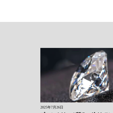
2025年7月26日