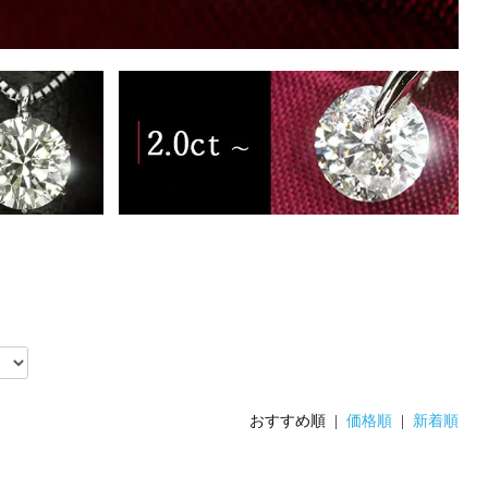
おすすめ順 |
価格順
|
新着順