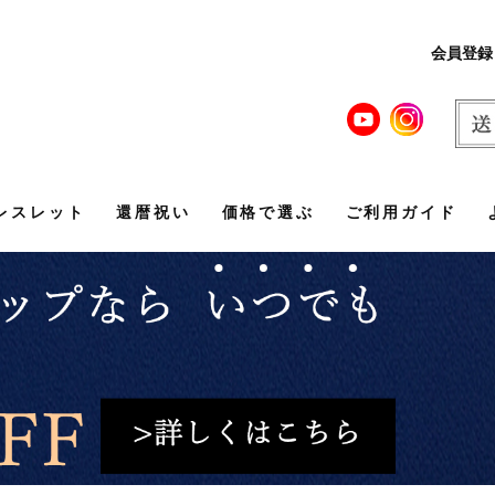
会員登録
レスレット
還暦祝い
価格で選ぶ
ご利用ガイド