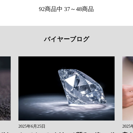
92商品中 37～48商品
バイヤーブログ
2025年6月25日
2025