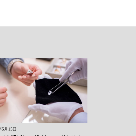
年5月15日