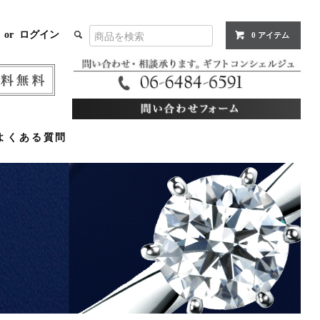
or
ログイン
0 アイテム
よくある質問