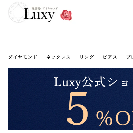
ダイヤモンド
ネックレス
リング
ピアス
ブ