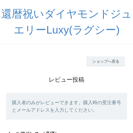
還暦祝いダイヤモンドジュ
エリーLuxy(ラグシー)
ショップへ戻る
レビュー投稿
購入者のみがレビューできます。購入時の受注番号
とメールアドレスを入力してください。