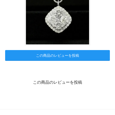
この商品のレビューを投稿
この商品のレビューを投稿