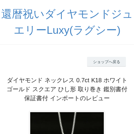
還暦祝いダイヤモンドジュ
エリーLuxy(ラグシー)
ショップへ戻る
ダイヤモンド ネックレス 0.7ct K18 ホワイト
ゴールド スクエア ひし形 取り巻き 鑑別書付
保証書付 インポートのレビュー