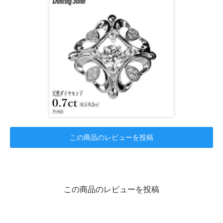
この商品のレビューを投稿
この商品のレビューを投稿