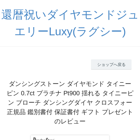
還暦祝いダイヤモンドジュ
エリーLuxy(ラグシー)
ショップへ戻る
ダンシングストーン ダイヤモンド タイニー
ピン 0.7ct プラチナ Pt900 揺れる タイニーピ
ン ブローチ ダンシングダイヤ クロスフォー
正規品 鑑別書付 保証書付 ギフト プレゼント
のレビュー