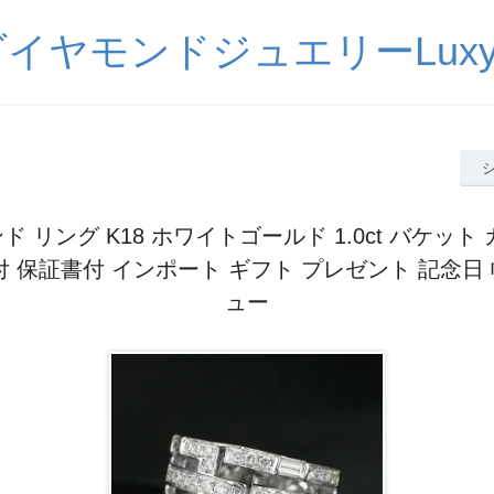
イヤモンドジュエリーLuxy
 リング K18 ホワイトゴールド 1.0ct バケット
付 保証書付 インポート ギフト プレゼント 記念日
ュー