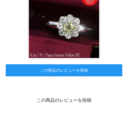
この商品のレビューを投稿
この商品のレビューを投稿