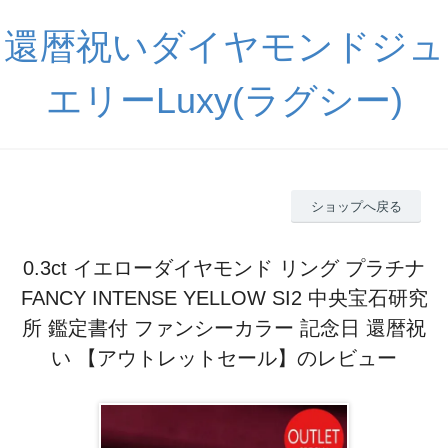
還暦祝いダイヤモンドジュ
エリーLuxy(ラグシー)
ショップへ戻る
0.3ct イエローダイヤモンド リング プラチナ
FANCY INTENSE YELLOW SI2 中央宝石研究
所 鑑定書付 ファンシーカラー 記念日 還暦祝
い 【アウトレットセール】のレビュー