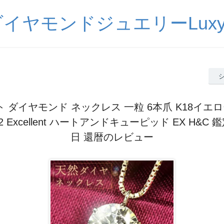
イヤモンドジュエリーLuxy
ット ダイヤモンド ネックレス 一粒 6本爪 K18イエ
2 Excellent ハートアンドキューピッド EX H&C
日 還暦のレビュー