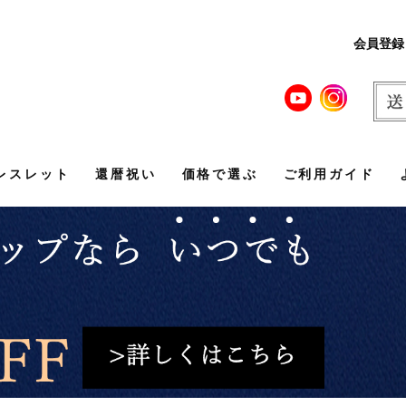
会員登録
レスレット
還暦祝い
価格で選ぶ
ご利用ガイド