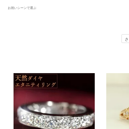
お祝いシーンで選ぶ