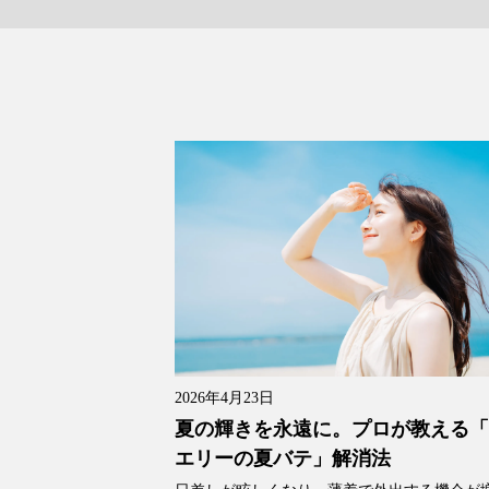
2026年4月23日
夏の輝きを永遠に。プロが教える
エリーの夏バテ」解消法