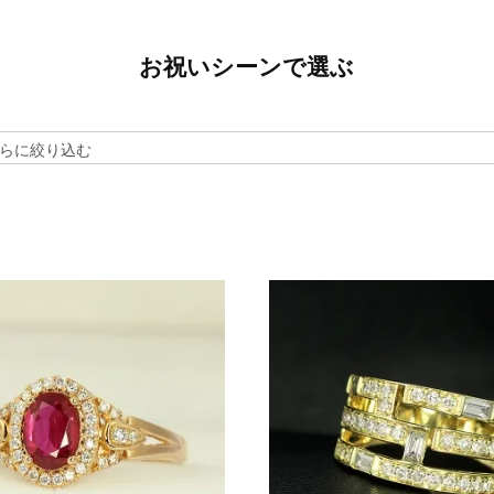
お祝いシーンで選ぶ