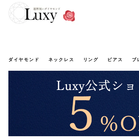
ダイヤモンド
ネックレス
リング
ピアス
ブ