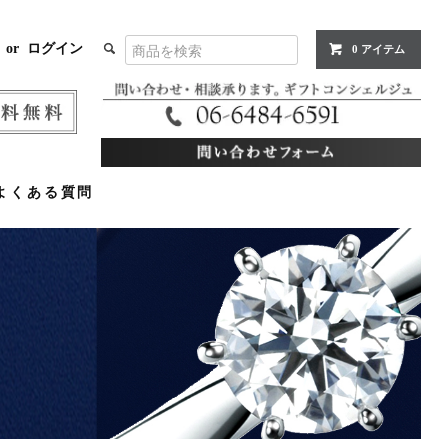
or
ログイン
0 アイテム
よくある質問