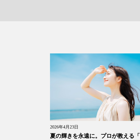
2026年4月23日
夏の輝きを永遠に。プロが教える