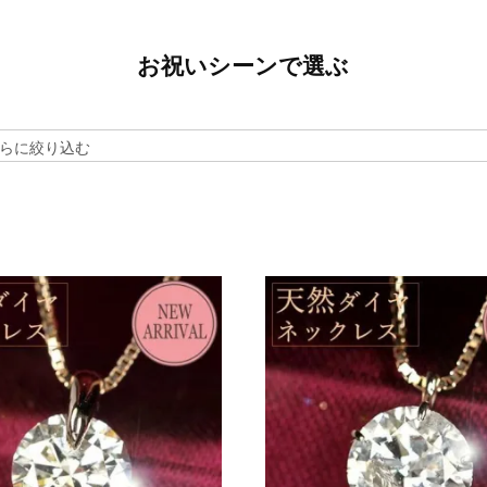
お祝いシーンで選ぶ