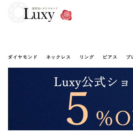
ダイヤモンド
ネックレス
リング
ピアス
ブ