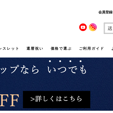
会員登録
レスレット
還暦祝い
価格で選ぶ
ご利用ガイド