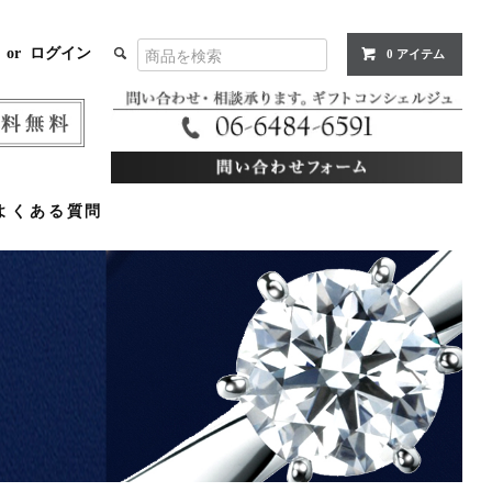
or
ログイン
0 アイテム
よくある質問