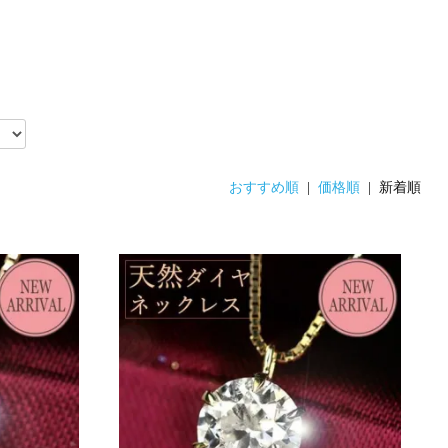
おすすめ順
|
価格順
| 新着順