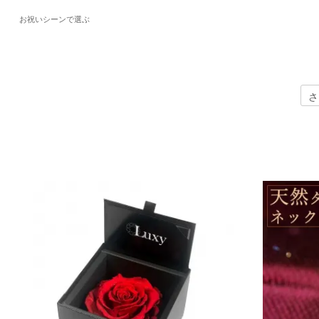
お祝いシーンで選ぶ