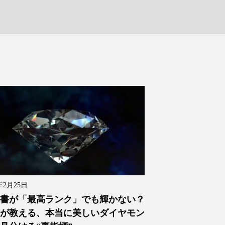
年2月25日
書が「最高ランク」でも輝かない？
が教える、本当に美しいダイヤモン