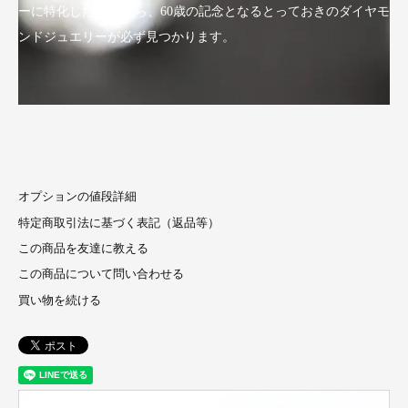
ーに特化したLuxyなら、60歳の記念となるとっておきのダイヤモ
ンドジュエリーが必ず見つかります。
オプションの値段詳細
特定商取引法に基づく表記（返品等）
この商品を友達に教える
この商品について問い合わせる
買い物を続ける