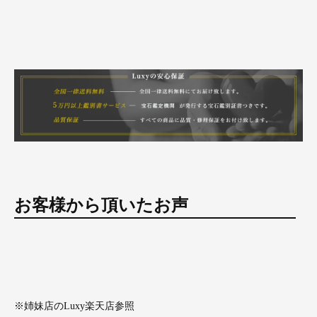
お客様から頂いたお声
※姉妹店のLuxy楽天店参照