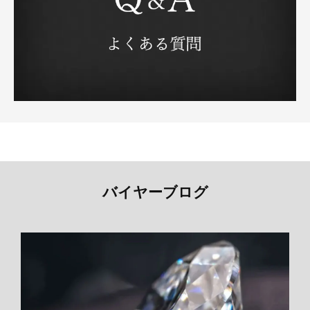
バイヤーブログ