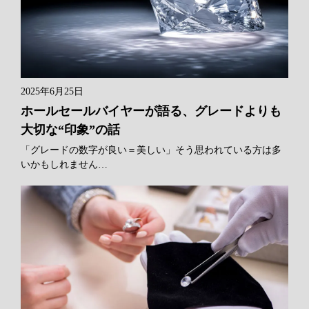
2025年6月25日
ホールセールバイヤーが語る、グレードよりも
大切な“印象”の話
「グレードの数字が良い＝美しい」そう思われている方は多
いかもしれません…