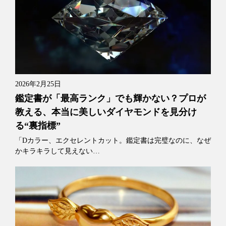
2026年2月25日
鑑定書が「最高ランク」でも輝かない？プロが
教える、本当に美しいダイヤモンドを見分け
る“裏指標”
「Dカラー、エクセレントカット。鑑定書は完璧なのに、なぜ
かキラキラして見えない…