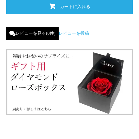
カートに入れる
レビューを見る(0件)
レビューを投稿