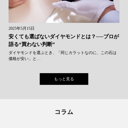
2025年5月15日
安くても選ばないダイヤモンドとは？──プロが
語る“買わない判断”
ダイヤモンドを選ぶとき、「同じカラットなのに、この石は
価格が安い」と…
もっと見る
コラム