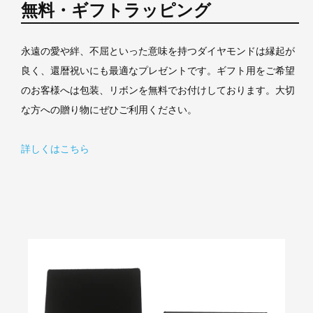
無料・ギフトラッピング
永遠の愛や絆、不屈といった意味を持つダイヤモンドは縁起が
良く、還暦祝いにも最適なプレゼントです。ギフト用をご希望
のお客様へは包装、リボンを無料でお付けしております。大切
な方への贈り物にぜひご利用ください。
詳しくはこちら