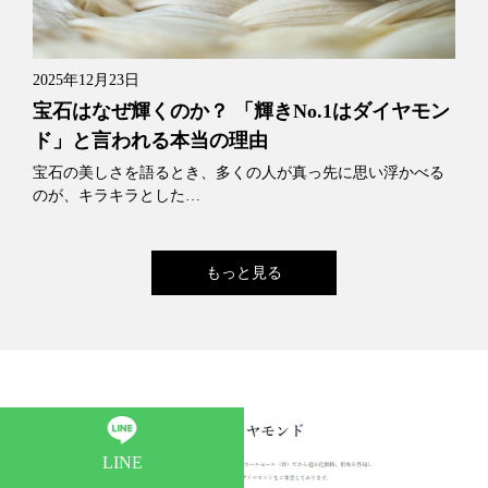
2025年12月23日
宝石はなぜ輝くのか？ 「輝きNo.1はダイヤモン
ド」と言われる本当の理由
宝石の美しさを語るとき、多くの人が真っ先に思い浮かべる
のが、キラキラとした…
もっと見る
LINE