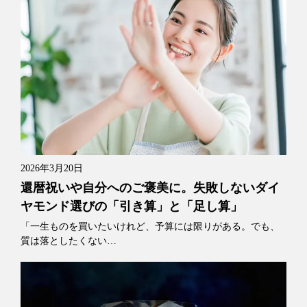
2026年3月20日
還暦祝いや自分へのご褒美に。失敗しないダイ
ヤモンド選びの「引き算」と「足し算」
「一生ものを買いたいけれど、予算には限りがある。でも、
質は落としたくない…