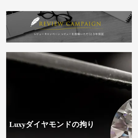
Luxyダイヤモンドの拘り