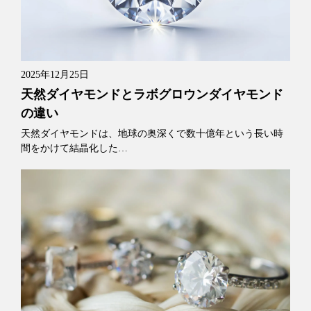
2025年12月25日
天然ダイヤモンドとラボグロウンダイヤモンド
の違い
天然ダイヤモンドは、地球の奥深くで数十億年という長い時
間をかけて結晶化した…