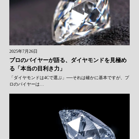
2025年7月26日
プロのバイヤーが語る、ダイヤモンドを見極め
る「本当の目利き力」
「ダイヤモンドは4Cで選ぶ」──それは確かに基本ですが、プ
ロのバイヤーは…