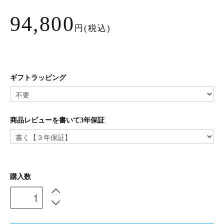
94,800
円(税込)
ギフトラッピング
商品レビューを書いて3年保証
購入数