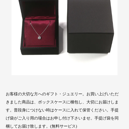
お客様の大切な方へのギフト・ジュエリー。お買い上げいただ
きました商品は、ボックスケースに梱包し、大切にお届けしま
す。普段身につけない時はケースに入れて保管ください。手提
げ袋がご入り用の場合はお申し付け下さいませ。手提げ袋を同
梱してお届け致します。(無料サービス)