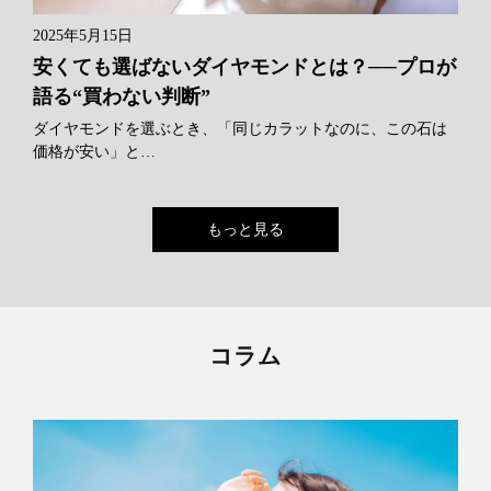
2025年5月15日
安くても選ばないダイヤモンドとは？──プロが
語る“買わない判断”
ダイヤモンドを選ぶとき、「同じカラットなのに、この石は
価格が安い」と…
もっと見る
コラム