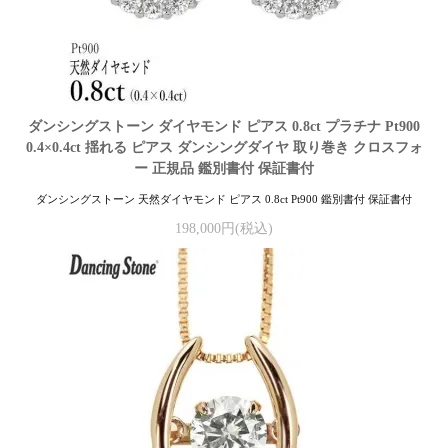
ダンシングストーン ダイヤモンド ピアス 0.8ct プラチナ Pt900
0.4×0.4ct 揺れる ピアス ダンシングダイヤ 取り巻き クロスフォ
ー 正規品 鑑別書付 保証書付
ダンシングストーン 天然ダイヤモンド ピアス 0.8ct Pt900 鑑別書付 保証書付
198,000円(税込)