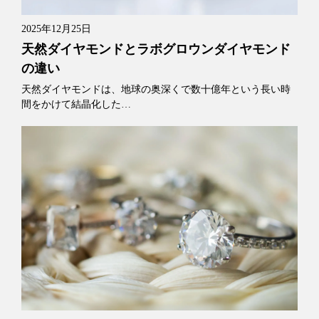
2025年12月25日
天然ダイヤモンドとラボグロウンダイヤモンド
の違い
天然ダイヤモンドは、地球の奥深くで数十億年という長い時
間をかけて結晶化した…