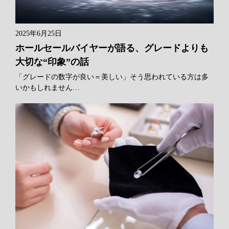
2025年6月25日
ホールセールバイヤーが語る、グレードよりも
大切な“印象”の話
「グレードの数字が良い＝美しい」そう思われている方は多
いかもしれません…