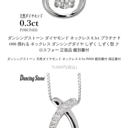
ダンシングストーン ダイヤモンド ネックレス 0.3ct プラチナ P
t900 揺れる ネックレス ダンシングダイヤ しずく しずく型 ク
ロスフォー 正規品 鑑別書付
ダンシングストーン 天然ダイヤモンド ネックレス 0.3ct Pt900 鑑別書付 保証書付
79,800円(税込)