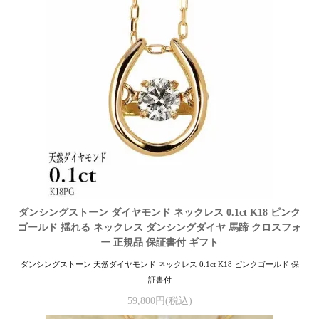
ダンシングストーン ダイヤモンド ネックレス 0.1ct K18 ピンク
ゴールド 揺れる ネックレス ダンシングダイヤ 馬蹄 クロスフォ
ー 正規品 保証書付 ギフト
ダンシングストーン 天然ダイヤモンド ネックレス 0.1ct K18 ピンクゴールド 保
証書付
59,800円(税込)