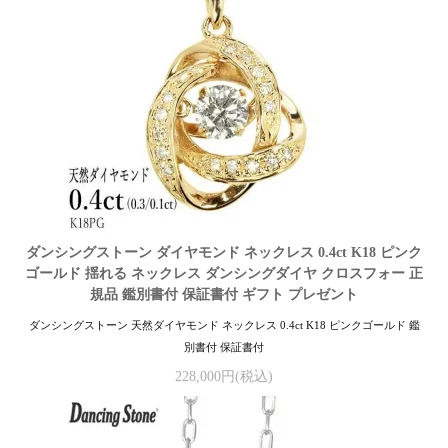
ダンシングストーン ダイヤモンド ネックレス 0.4ct K18 ピンク
ゴールド 揺れる ネックレス ダンシングダイヤ クロスフォー 正
規品 鑑別書付 保証書付 ギフト プレゼント
ダンシングストーン 天然ダイヤモンド ネックレス 0.4ct K18 ピンクゴールド 鑑
別書付 保証書付
228,000円(税込)