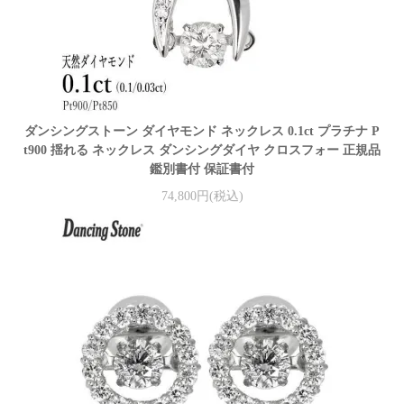
ダンシングストーン ダイヤモンド ネックレス 0.1ct プラチナ P
t900 揺れる ネックレス ダンシングダイヤ クロスフォー 正規品
鑑別書付 保証書付
74,800円(税込)