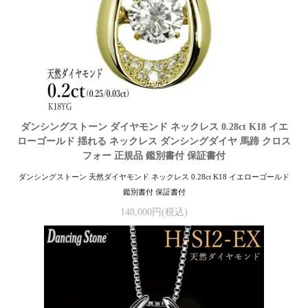
ダンシングストーン ダイヤモンド ネックレス 0.28ct K18 イエ
ローゴールド 揺れる ネックレス ダンシングダイヤ 馬蹄 クロス
フォー 正規品 鑑別書付 保証書付
ダンシングストーン 天然ダイヤモンド ネックレス 0.28ct K18 イエローゴールド
鑑別書付 保証書付
148,000円(税込)