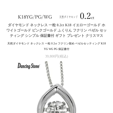
ダイヤモンド ネックレス 一粒 0.2ct K18 イエローゴールド ホ
ワイトゴールド ピンクゴールド ふくりん フクリン ベゼル セッ
ティング シンプル 保証書付 ギフト プレゼント クリスマス
天然ダイヤモンド ネックレス 一粒 0.2ct フクリン留め ベゼルセッティング K18
YG WG PG 保証書付
39,800円(税込)