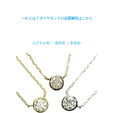
＞4Cとは？ダイヤモンドの品質解説はこちら
おすすめ順 |
価格順
|
新着順