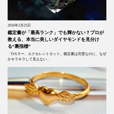
2026年2月25日
鑑定書が「最高ランク」でも輝かない？プロが
教える、本当に美しいダイヤモンドを見分け
る“裏指標”
「Dカラー、エクセレントカット。鑑定書は完璧なのに、なぜ
かキラキラして見えない…