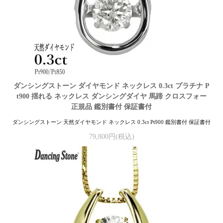
ダンシングストーン ダイヤモンド ネックレス 0.3ct プラチナ P
t900 揺れる ネックレス ダンシングダイヤ 馬蹄 クロスフォー
正規品 鑑別書付 保証書付
ダンシングストーン 天然ダイヤモンド ネックレス 0.3ct Pt900 鑑別書付 保証書付
79,800円(税込)