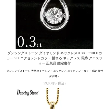
ダンシングストーン ダイヤモンド ネックレス 0.3ct Pt900 Hカ
ラー SI2 エクセレントカット 揺れる ネックレス 馬蹄 クロスフ
ォー 正規品 鑑定書付
ダンシングストーン 天然ダイヤモンド ネックレス エクセレントカット 鑑定書付
保証書付
99,800円(税込)