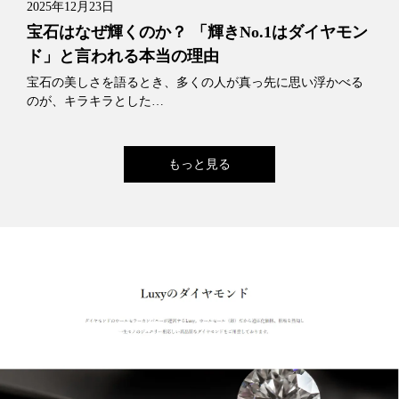
2025年12月23日
宝石はなぜ輝くのか？ 「輝きNo.1はダイヤモン
ド」と言われる本当の理由
宝石の美しさを語るとき、多くの人が真っ先に思い浮かべる
のが、キラキラとした…
もっと見る