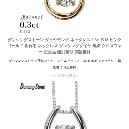
ダンシングストーン ダイヤモンド ネックレス 0.3ct K18 ピンク
ゴールド 揺れる ネックレス ダンシングダイヤ 馬蹄 クロスフォ
ー 正規品 鑑別書付 保証書付
ダンシングストーン 天然ダイヤモンド ネックレス 0.3ct K18 ピンクゴールド 鑑
別書付 保証書付
99,800円(税込)