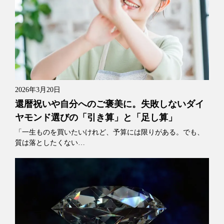
2026年3月20日
還暦祝いや自分へのご褒美に。失敗しないダイ
ヤモンド選びの「引き算」と「足し算」
「一生ものを買いたいけれど、予算には限りがある。でも、
質は落としたくない…