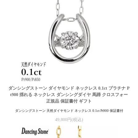
ダンシングストーン ダイヤモンド ネックレス 0.1ct プラチナ P
t900 揺れる ネックレス ダンシングダイヤ 馬蹄 クロスフォー
正規品 保証書付 ギフト
ダンシングストーン 天然ダイヤモンド ネックレス 0.1ct Pt900 保証書付
49,800円(税込)