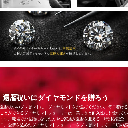
還暦祝いにダイヤモンドを贈ろう
還暦祝いのプレゼントに、ダイヤモンドをお選びください。毎日着ける
ことができるダイヤモンドジュエリーは、美しさと耐久性にも優れてい
ます。職場でお世話になった方やご家族が還暦を迎える、特別な記念
日。愛情を込めたダイヤモンドジュエリーをプレゼントして、日頃の感