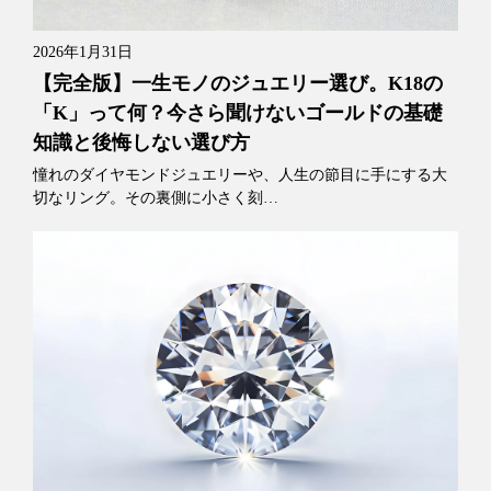
2026年1月31日
【完全版】一生モノのジュエリー選び。K18の
「K」って何？今さら聞けないゴールドの基礎
知識と後悔しない選び方
憧れのダイヤモンドジュエリーや、人生の節目に手にする大
切なリング。その裏側に小さく刻…