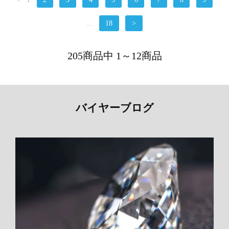
...
18
>
205商品中 1～12商品
バイヤーブログ