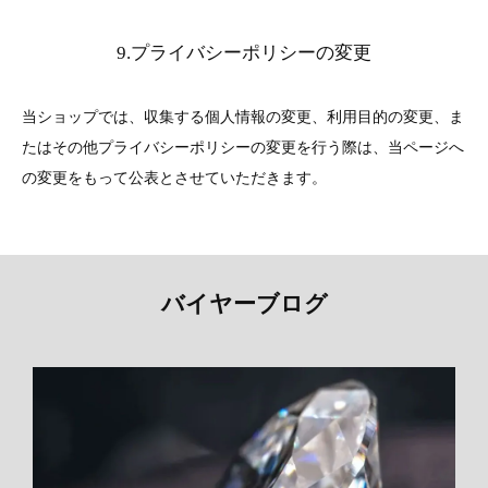
9.プライバシーポリシーの変更
当ショップでは、収集する個人情報の変更、利用目的の変更、ま
たはその他プライバシーポリシーの変更を行う際は、当ページへ
の変更をもって公表とさせていただきます。
バイヤーブログ