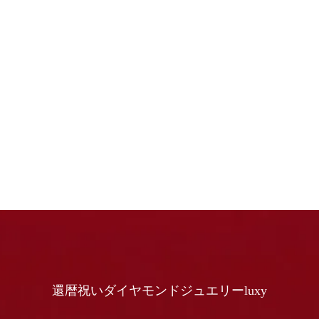
還暦祝いダイヤモンドジュエリーluxy