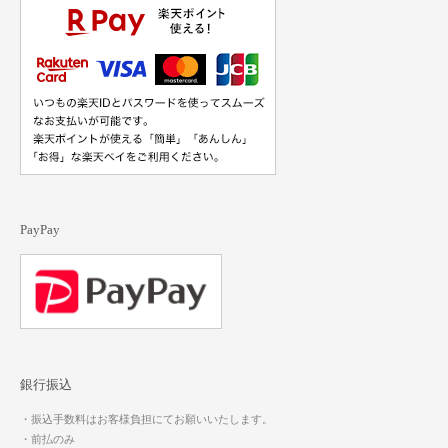
PayPay
銀行振込
・振込手数料はお客様負担にてお願いいたします。
・前払のみ