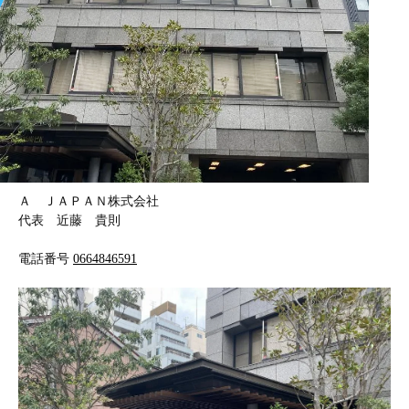
Ａ ＪＡＰＡＮ株式会社
代表 近藤 貴則
電話番号
0664846591