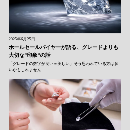
2025年6月25日
ホールセールバイヤーが語る、グレードよりも
大切な“印象”の話
「グレードの数字が良い＝美しい」そう思われている方は多
いかもしれません…