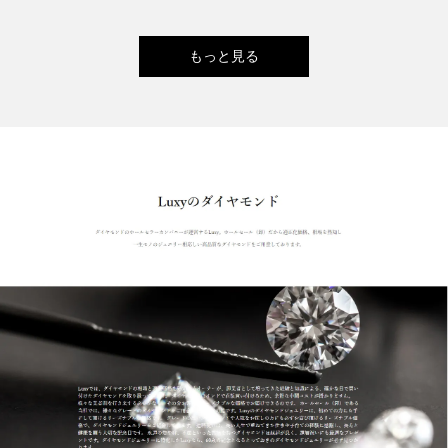
もっと見る