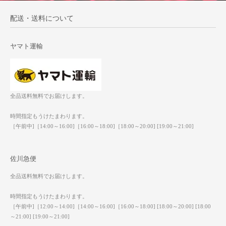
配送・送料について
ヤマト運輸
全品送料無料でお届けします。
時間指定もうけたまわります。
［午前中]［14:00～16:00]［16:00～18:00]［18:00～20:00] [19:00～21:00]
佐川急便
全品送料無料でお届けします。
時間指定もうけたまわります。
［午前中]［12:00～14:00]［14:00～16:00]［16:00～18:00] [18:00～20:00] [18:00
～21:00] [19:00～21:00]