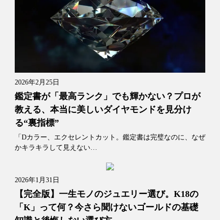
2026年2月25日
鑑定書が「最高ランク」でも輝かない？プロが
教える、本当に美しいダイヤモンドを見分け
る“裏指標”
「Dカラー、エクセレントカット。鑑定書は完璧なのに、なぜ
かキラキラして見えない…
2026年1月31日
【完全版】一生モノのジュエリー選び。K18の
「K」って何？今さら聞けないゴールドの基礎