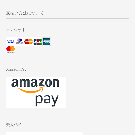
支払い方法について
クレジット
Amazon Pay
楽天ペイ