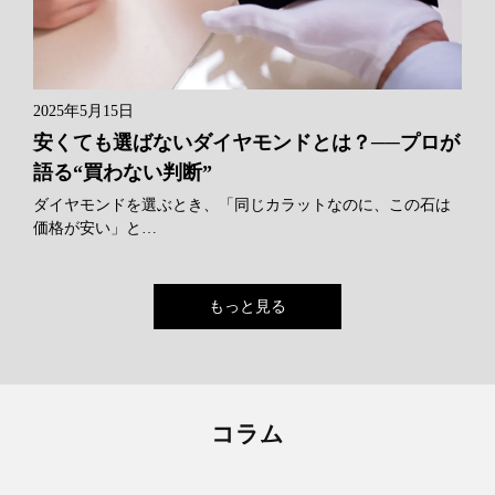
2025年5月15日
安くても選ばないダイヤモンドとは？──プロが
語る“買わない判断”
ダイヤモンドを選ぶとき、「同じカラットなのに、この石は
価格が安い」と…
もっと見る
コラム