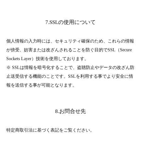
7.SSLの使用について
個人情報の入力時には、セキュリティ確保のため、これらの情報
が傍受、妨害または改ざんされることを防ぐ目的でSSL（Secure
Sockets Layer）技術を使用しております。
※ SSLは情報を暗号化することで、盗聴防止やデータの改ざん防
止送受信する機能のことです。SSLを利用する事でより安全に情
報を送信する事が可能となります。
8.お問合せ先
特定商取引法に基づく表記をご覧ください。