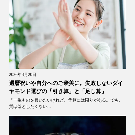
2026年3月20日
還暦祝いや自分へのご褒美に。失敗しないダイ
ヤモンド選びの「引き算」と「足し算」
「一生ものを買いたいけれど、予算には限りがある。でも、
質は落としたくない…