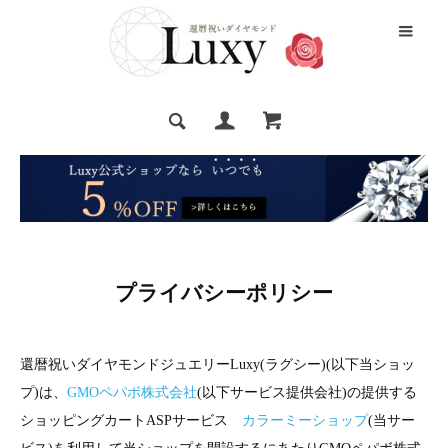
プライバシーポリシー
還暦祝いダイヤモンドジュエリーLuxy(ラグシー)(以下当ショッ
プ)は、
GMOペパボ株式会社
(以下サービス提供会社)の提供する
ショッピングカートASPサービス
カラーミーショップ
(当サー