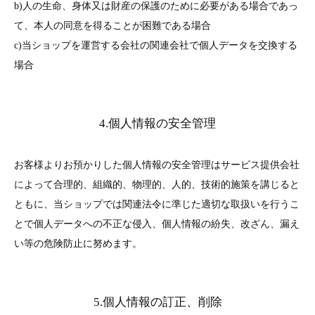
b)人の生命、身体又は財産の保護のために必要がある場合であっ
て、本人の同意を得ることが困難である場合
c)当ショップを運営する会社の関連会社で個人データを交換する
場合
4.個人情報の安全管理
お客様よりお預かりした個人情報の安全管理はサービス提供会社
によって合理的、組織的、物理的、人的、技術的施策を講じると
ともに、当ショップでは関連法令に準じた適切な取扱いを行うこ
とで個人データへの不正な侵入、個人情報の紛失、改ざん、漏え
い等の危険防止に努めます。
5.個人情報の訂正、削除