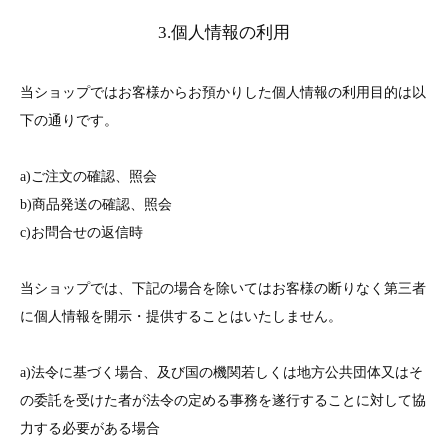
3.個人情報の利用
当ショップではお客様からお預かりした個人情報の利用目的は以
下の通りです。
a)ご注文の確認、照会
b)商品発送の確認、照会
c)お問合せの返信時
当ショップでは、下記の場合を除いてはお客様の断りなく第三者
に個人情報を開示・提供することはいたしません。
a)法令に基づく場合、及び国の機関若しくは地方公共団体又はそ
の委託を受けた者が法令の定める事務を遂行することに対して協
力する必要がある場合