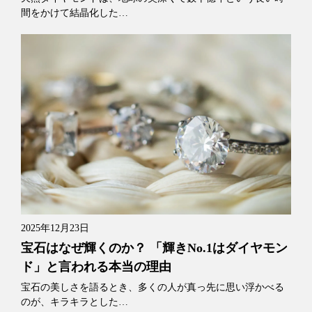
間をかけて結晶化した…
2025年12月23日
宝石はなぜ輝くのか？ 「輝きNo.1はダイヤモン
ド」と言われる本当の理由
宝石の美しさを語るとき、多くの人が真っ先に思い浮かべる
のが、キラキラとした…