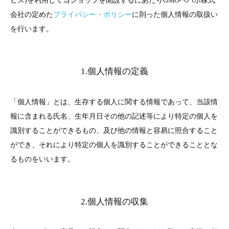
ビス)を利用して当ショップを開設するにあたりGMOペパボ株式
会社の定めた
プライバシー・ポリシー
に則った個人情報の取扱い
を行います。
1.個人情報の定義
「個人情報」とは、生存する個人に関する情報であって、当該情
報に含まれる氏名、生年月日その他の記述等により特定の個人を
識別することができるもの、及び他の情報と容易に照合すること
ができ、それにより特定の個人を識別することができることとな
るものをいいます。
2.個人情報の収集