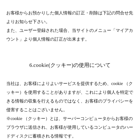
お客様からお預かりした個人情報の訂正・削除は下記の問合せ先
よりお知らせ下さい。
また、ユーザー登録された場合、当サイトのメニュー「マイアカ
ウント」より個人情報の訂正が出来ます。
6.cookie(クッキー)の使用について
当社は、お客様によりよいサービスを提供するため、cookie （ク
ッキー）を使用することがありますが、これにより個人を特定で
きる情報の収集を行えるものではなく、お客様のプライバシーを
侵害することはございません。
※cookie （クッキー）とは、サーバーコンピュータからお客様の
ブラウザに送信され、お客様が使用しているコンピュータのハー
ドディスクに蓄積される情報です。