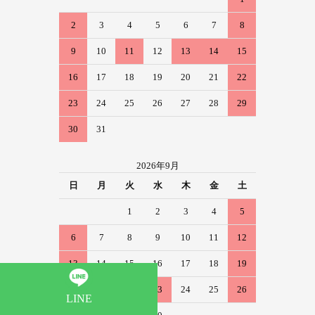
2
3
4
5
6
7
8
9
10
11
12
13
14
15
16
17
18
19
20
21
22
23
24
25
26
27
28
29
30
31
2026年9月
日
月
火
水
木
金
土
1
2
3
4
5
6
7
8
9
10
11
12
13
14
15
16
17
18
19
20
21
22
23
24
25
26
LINE