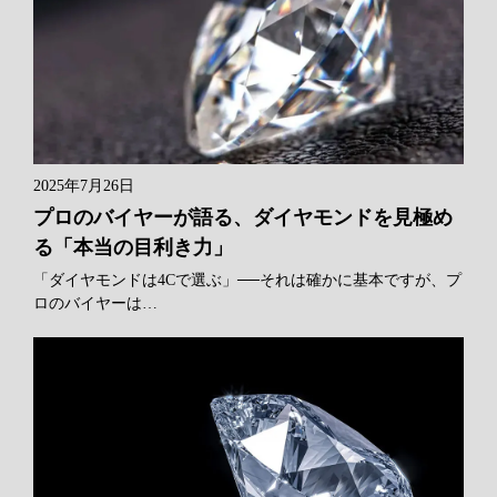
2025年7月26日
プロのバイヤーが語る、ダイヤモンドを見極め
る「本当の目利き力」
「ダイヤモンドは4Cで選ぶ」──それは確かに基本ですが、プ
ロのバイヤーは…