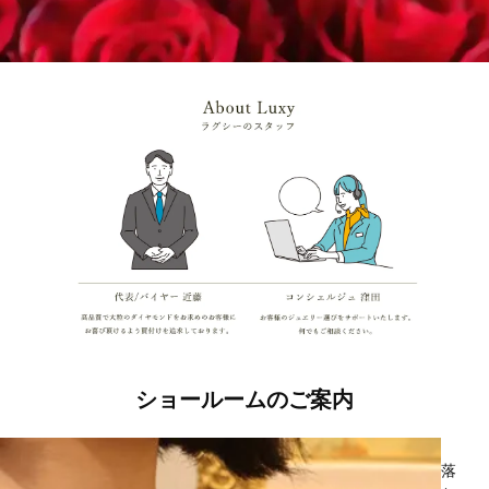
ショールームのご案内
落