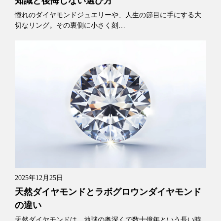
知識と後悔しない選び方
憧れのダイヤモンドジュエリーや、人生の節目に手にする大
切なリング。その裏側に小さく刻…
2025年12月25日
天然ダイヤモンドとラボグロウンダイヤモンド
の違い
天然ダイヤモンドは、地球の奥深くで数十億年という長い時