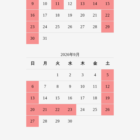
9
10
11
12
13
14
15
16
17
18
19
20
21
22
23
24
25
26
27
28
29
30
31
2026年9月
日
月
火
水
木
金
土
1
2
3
4
5
6
7
8
9
10
11
12
13
14
15
16
17
18
19
20
21
22
23
24
25
26
27
28
29
30