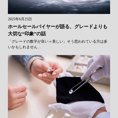
2025年6月25日
ホールセールバイヤーが語る、グレードよりも
大切な“印象”の話
「グレードの数字が良い＝美しい」そう思われている方は多
いかもしれません…