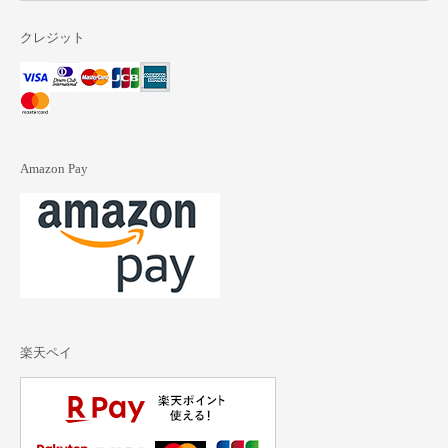
クレジット
Amazon Pay
楽天ペイ