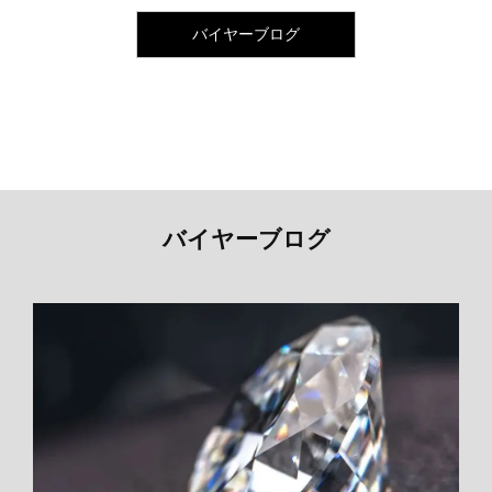
バイヤーブログ
バイヤーブログ