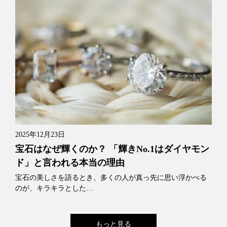
2025年12月23日
宝石はなぜ輝くのか？ 「輝きNo.1はダイヤモン
ド」と言われる本当の理由
宝石の美しさを語るとき、多くの人が真っ先に思い浮かべる
のが、キラキラとした…
もっと見る