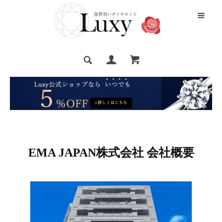
EMA JAPAN株式会社 会社概要