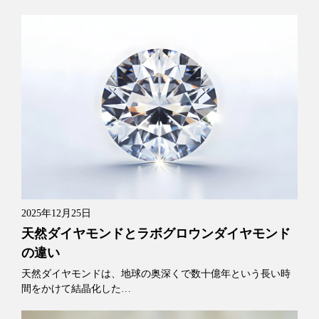
2025年12月25日
天然ダイヤモンドとラボグロウンダイヤモンド
の違い
天然ダイヤモンドは、地球の奥深くで数十億年という長い時
間をかけて結晶化した…