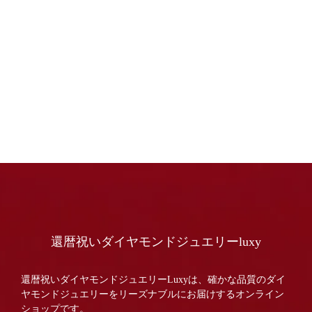
還暦祝いダイヤモンドジュエリーluxy
還暦祝いダイヤモンドジュエリーLuxyは、確かな品質のダイ
ヤモンドジュエリーをリーズナブルにお届けするオンライン
ショップです。