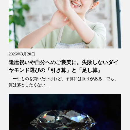
2026年3月20日
還暦祝いや自分へのご褒美に。失敗しないダイ
ヤモンド選びの「引き算」と「足し算」
「一生ものを買いたいけれど、予算には限りがある。でも、
質は落としたくない…