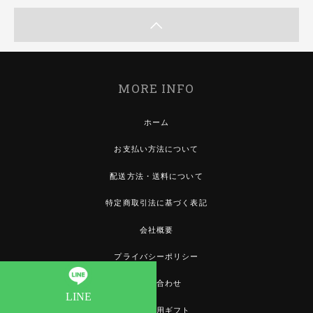
MORE INFO
ホーム
お支払い方法について
配送方法・送料について
特定商取引法に基づく表記
会社概要
プライバシーポリシー
お問い合わせ
LINE
還暦祝い用ギフト