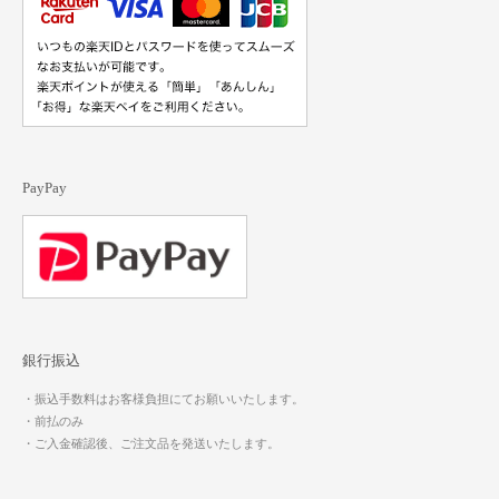
PayPay
銀行振込
・振込手数料はお客様負担にてお願いいたします。
・前払のみ
・ご入金確認後、ご注文品を発送いたします。