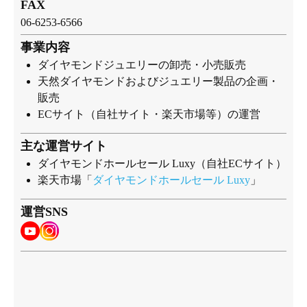
FAX
06-6253-6566
事業内容
ダイヤモンドジュエリーの卸売・小売販売
天然ダイヤモンドおよびジュエリー製品の企画・
販売
ECサイト（自社サイト・楽天市場等）の運営
主な運営サイト
ダイヤモンドホールセール Luxy（自社ECサイト）
楽天市場「
ダイヤモンドホールセール Luxy
」
運営SNS