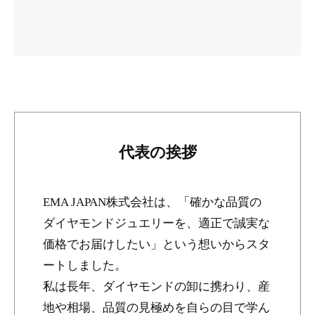
代表の挨拶
EMA JAPAN株式会社は、「確かな品質の
ダイヤモンドジュエリーを、適正で誠実な
価格でお届けしたい」という想いからスタ
ートしました。
私は長年、ダイヤモンドの卸に携わり、産
地や相場、品質の見極めを自らの目で学ん