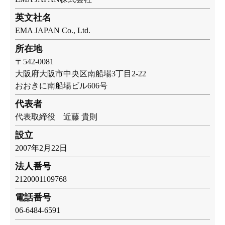
英文社名
EMA JAPAN Co., Ltd.
所在地
〒542-0081
大阪府大阪市中央区南船場3丁目2-22
おおきに南船場ビル606号
代表者
代表取締役 近藤 貴則
設立
2007年2月22日
法人番号
2120001109768
電話番号
06-6484-6591