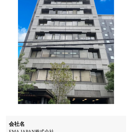
会社名
EMA JAPAN株式会社