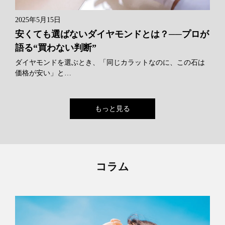
2025年5月15日
安くても選ばないダイヤモンドとは？──プロが
語る“買わない判断”
ダイヤモンドを選ぶとき、「同じカラットなのに、この石は
価格が安い」と…
もっと見る
コラム