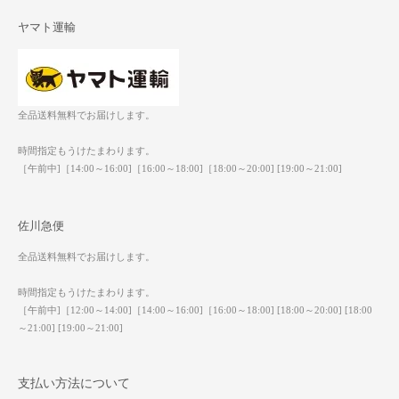
ヤマト運輸
全品送料無料でお届けします。
時間指定もうけたまわります。
［午前中]［14:00～16:00]［16:00～18:00]［18:00～20:00] [19:00～21:00]
佐川急便
全品送料無料でお届けします。
時間指定もうけたまわります。
［午前中]［12:00～14:00]［14:00～16:00]［16:00～18:00] [18:00～20:00] [18:00
～21:00] [19:00～21:00]
支払い方法について