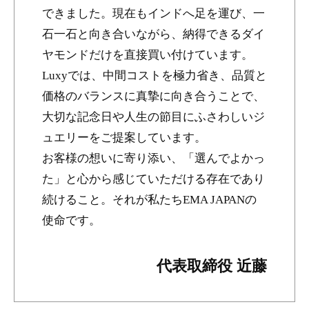
できました。現在もインドへ足を運び、一
石一石と向き合いながら、納得できるダイ
ヤモンドだけを直接買い付けています。
Luxyでは、中間コストを極力省き、品質と
価格のバランスに真摯に向き合うことで、
大切な記念日や人生の節目にふさわしいジ
ュエリーをご提案しています。
お客様の想いに寄り添い、「選んでよかっ
た」と心から感じていただける存在であり
続けること。それが私たちEMA JAPANの
使命です。
代表取締役 近藤