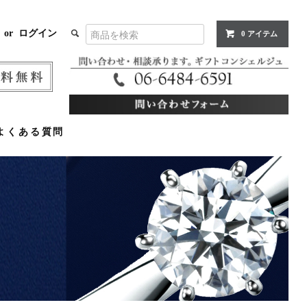
or
ログイン
0 アイテム
よくある質問