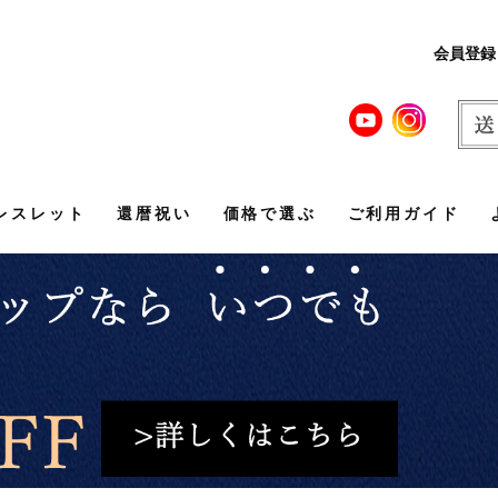
会員登録
レスレット
還暦祝い
価格で選ぶ
ご利用ガイド