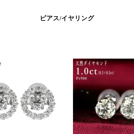
ピアス/イヤリング