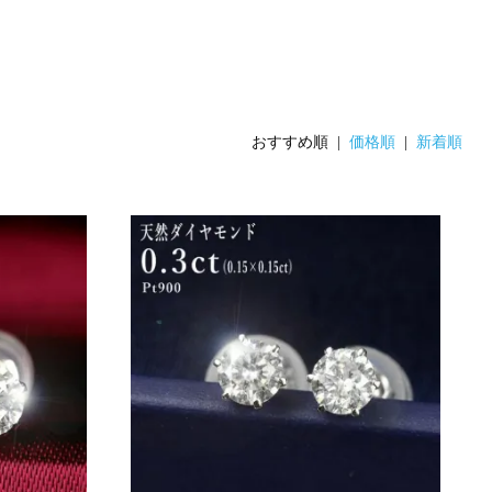
おすすめ順 |
価格順
|
新着順