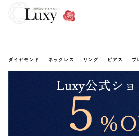
ダイヤモンド
ネックレス
リング
ピアス
ブ