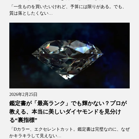
「一生ものを買いたいけれど、予算には限りがある。でも、
質は落としたくない…
2026年2月25日
鑑定書が「最高ランク」でも輝かない？プロが
教える、本当に美しいダイヤモンドを見分け
る“裏指標”
「Dカラー、エクセレントカット。鑑定書は完璧なのに、なぜ
かキラキラして見えない…