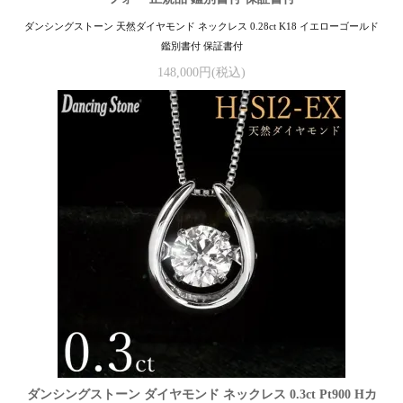
ダンシングストーン 天然ダイヤモンド ネックレス 0.28ct K18 イエローゴールド
鑑別書付 保証書付
148,000円(税込)
ダンシングストーン ダイヤモンド ネックレス 0.3ct Pt900 Hカ