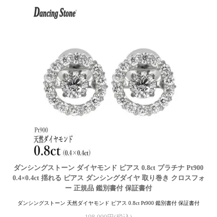
ダンシングストーン ダイヤモンド ピアス 0.8ct プラチナ Pt900
0.4×0.4ct 揺れる ピアス ダンシングダイヤ 取り巻き クロスフォ
ー 正規品 鑑別書付 保証書付
ダンシングストーン 天然ダイヤモンド ピアス 0.8ct Pt900 鑑別書付 保証書付