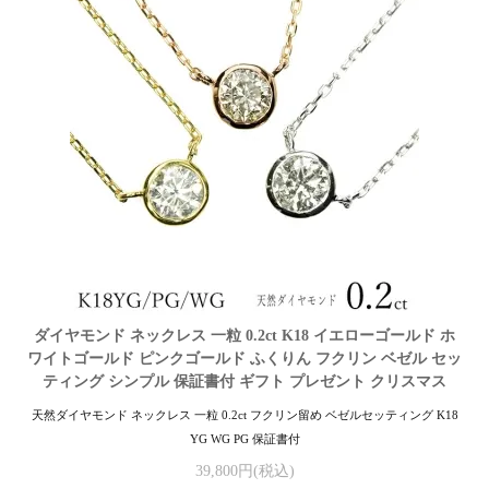
ダイヤモンド ネックレス 一粒 0.2ct K18 イエローゴールド ホ
ワイトゴールド ピンクゴールド ふくりん フクリン ベゼル セッ
ティング シンプル 保証書付 ギフト プレゼント クリスマス
天然ダイヤモンド ネックレス 一粒 0.2ct フクリン留め ベゼルセッティング K18
YG WG PG 保証書付
39,800円(税込)