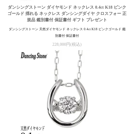
ダンシングストーン ダイヤモンド ネックレス 0.4ct K18 ピンク
ゴールド 揺れる ネックレス ダンシングダイヤ クロスフォー 正
規品 鑑別書付 保証書付 ギフト プレゼント
ダンシングストーン 天然ダイヤモンド ネックレス 0.4ct K18 ピンクゴールド 鑑
別書付 保証書付
228,000円(税込)