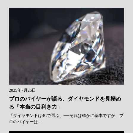
2025年7月26日
プロのバイヤーが語る、ダイヤモンドを見極め
る「本当の目利き力」
「ダイヤモンドは4Cで選ぶ」──それは確かに基本ですが、プ
ロのバイヤーは…