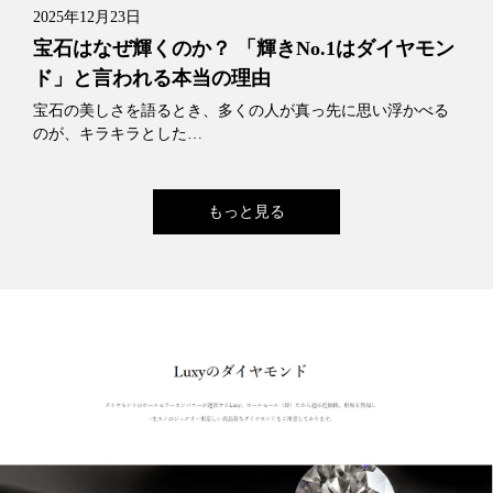
2025年12月23日
宝石はなぜ輝くのか？ 「輝きNo.1はダイヤモン
ド」と言われる本当の理由
宝石の美しさを語るとき、多くの人が真っ先に思い浮かべる
のが、キラキラとした…
もっと見る