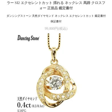
ラー SI2 エクセレントカット 揺れる ネックレス 馬蹄 クロスフ
ォー 正規品 鑑定書付
ダンシングストーン 天然ダイヤモンド ネックレス エクセレントカット 鑑定書付
保証書付
99,800円(税込)