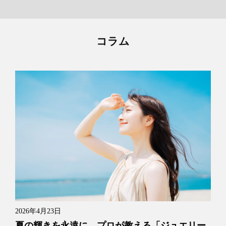
コラム
2026年4月23日
夏の輝きを永遠に。プロが教える「ジュエリー