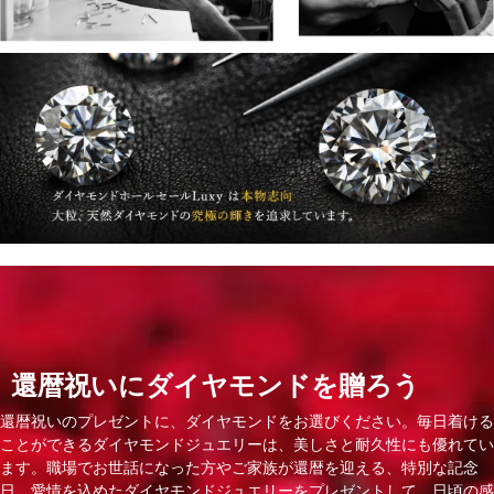
還暦祝いにダイヤモンドを贈ろう
還暦祝いのプレゼントに、ダイヤモンドをお選びください。毎日着ける
ことができるダイヤモンドジュエリーは、美しさと耐久性にも優れてい
ます。職場でお世話になった方やご家族が還暦を迎える、特別な記念
日。愛情を込めたダイヤモンドジュエリーをプレゼントして、日頃の感