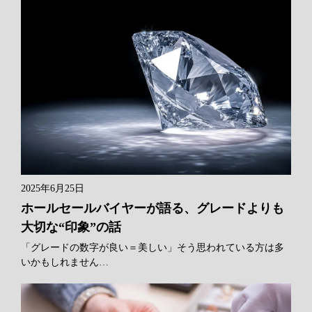
2025年6月25日
ホールセールバイヤーが語る、グレードよりも
大切な“印象”の話
「グレードの数字が良い＝美しい」そう思われている方は多
いかもしれません…