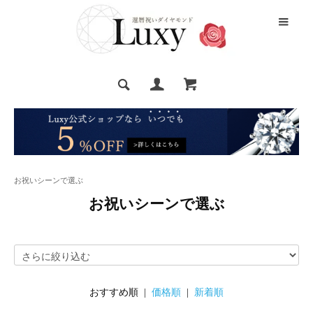
お祝いシーンで選ぶ
お祝いシーンで選ぶ
おすすめ順 |
価格順
|
新着順