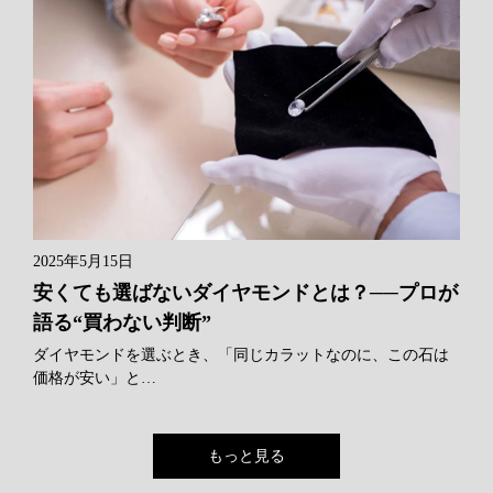
2025年5月15日
安くても選ばないダイヤモンドとは？──プロが
語る“買わない判断”
ダイヤモンドを選ぶとき、「同じカラットなのに、この石は
価格が安い」と…
もっと見る