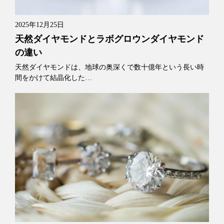
2025年12月25日
天然ダイヤモンドとラボグロウンダイヤモンド
の違い
天然ダイヤモンドは、地球の奥深くで数十億年という長い時
間をかけて結晶化した…