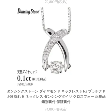
79,800円(税込)
ダンシングストーン ダイヤモンド ネックレス 0.1ct プラチナ P
t900 揺れる ネックレス ダンシングダイヤ クロスフォー 正規品
鑑別書付 保証書付
74,800円(税込)