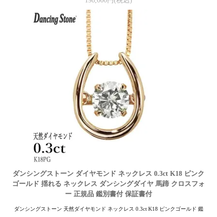
198,000円(税込)
ダンシングストーン ダイヤモンド ネックレス 0.3ct K18 ピンク
ゴールド 揺れる ネックレス ダンシングダイヤ 馬蹄 クロスフォ
ー 正規品 鑑別書付 保証書付
ダンシングストーン 天然ダイヤモンド ネックレス 0.3ct K18 ピンクゴールド 鑑