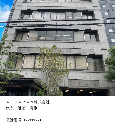
Ａ ＪＡＰＡＮ株式会社
代表 近藤 貴則
電話番号
0664846591