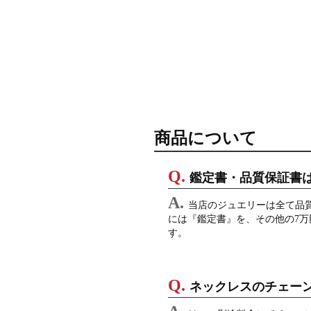
商品について
鑑定書・品質保証書
当店のジュエリーは全て品
には『鑑定書』を、その他の7
す。
ネックレスのチェー