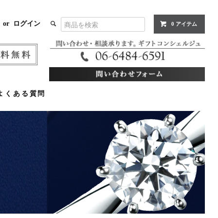
or
ログイン
0 アイテム
よくある質問