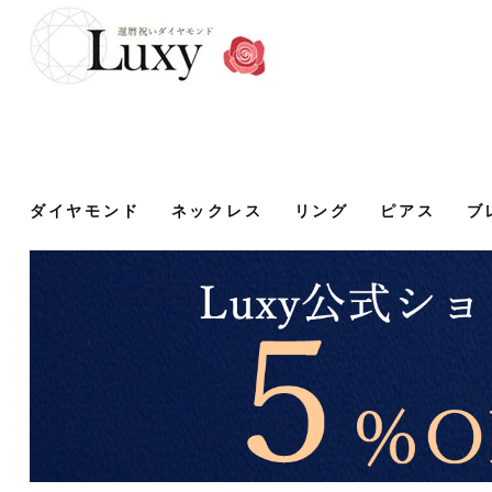
ダイヤモンド
ネックレス
リング
ピアス
ブ