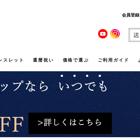
会員登録
レスレット
還暦祝い
価格で選ぶ
ご利用ガイド