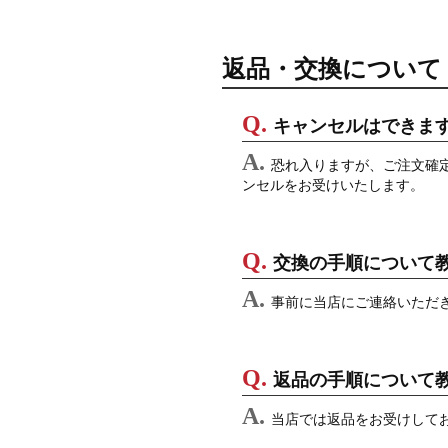
返品・交換について
キャンセルはできま
恐れ入りますが、ご注文確
ンセルをお受けいたします。
交換の手順について
事前に当店にご連絡いただ
返品の手順について
当店では返品をお受けして