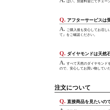
はい。別途料金にてチェー
アフターサービスは
ご購入後も安心してお召し
て』をご確認ください。
ダイヤモンドは天然
すべて天然のダイヤモンド
ので、安心してお買い物してい
注文について
直接商品を見たいの