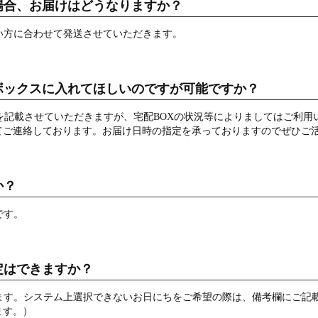
場合、お届けはどうなりますか？
い方に合わせて発送させていただきます。
ボックスに入れてほしいのですが可能ですか？
を記載させていただきますが、宅配BOXの状況等によりましてはご利用
てご連絡しております。お届け日時の指定を承っておりますのでぜひご
か？
です。
定はできますか？
ます。システム上選択できないお日にちをご希望の際は、備考欄にご記
ます。）