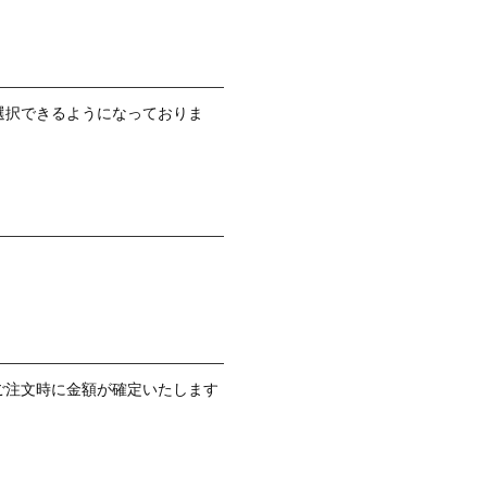
選択できるようになっておりま
ご注文時に金額が確定いたします