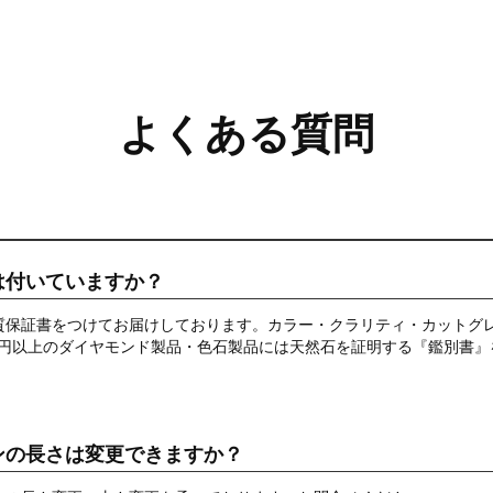
よくある質問
は付いていますか？
質保証書をつけてお届けしております。カラー・クラリティ・カットグ
万円以上のダイヤモンド製品・色石製品には天然石を証明する『鑑別書』
ンの長さは変更できますか？