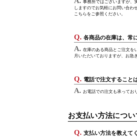
事務所ではございますが、実
しますのでお気軽にお問い合わ
こちらをご参照ください。
各商品の在庫は、常
在庫のある商品とご注文を
月いただいておりますが、お急
電話で注文すること
お電話での注文も承ってお
お支払い方法につい
支払い方法を教えて