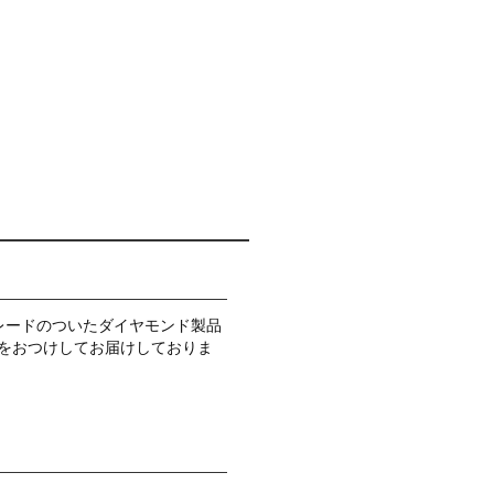
レードのついたダイヤモンド製品
をおつけしてお届けしておりま