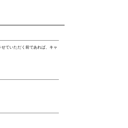
させていただく前であれば、キャ