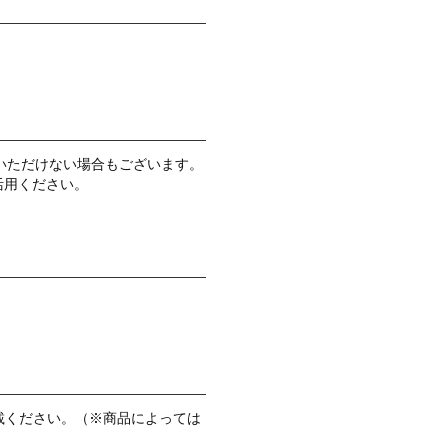
いただけない場合もございます。
活用ください。
載ください。（※商品によっては