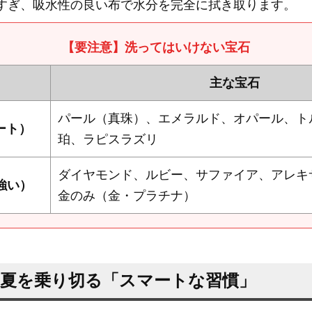
すぎ、吸水性の良い布で水分を完全に拭き取ります。
【要注意】洗ってはいけない宝石
主な宝石
パール（真珠）、エメラルド、オパール、ト
ート）
珀、ラピスラズリ
ダイヤモンド、ルビー、サファイア、アレキ
強い）
金のみ（金・プラチナ）
！夏を乗り切る「スマートな習慣」