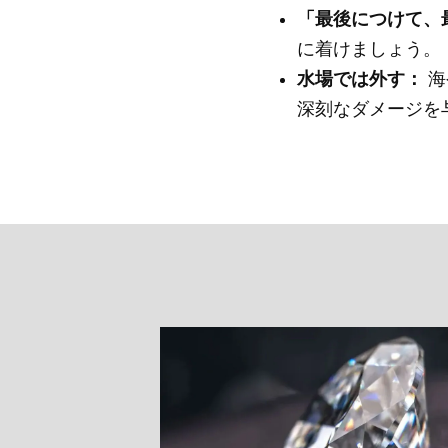
「最後につけて、
に着けましょう。
水場では外す：
海
深刻なダメージを