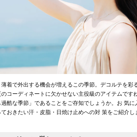
、薄着で外出する機会が増えるこの季節。デコルテを彩る
夏のコーディネートに欠かせない主役級のアイテムですね
も過酷な季節」であることをご存知でしょうか。お 気に
っておきたい汗・皮脂・日焼け止めへの対 策をご紹介し