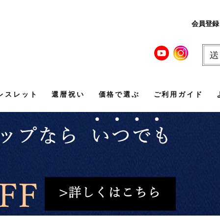
会員登録
レスレット
還暦祝い
価格で選ぶ
ご利用ガイド