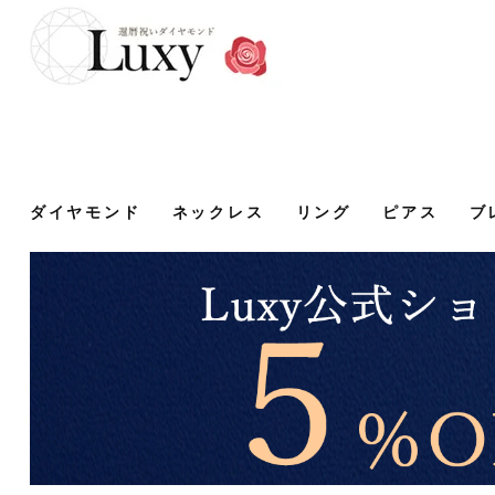
ダイヤモンド
ネックレス
リング
ピアス
ブ