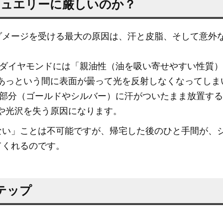
ジュエリーに厳しいのか？
ダメージを受ける最大の原因は、汗と皮脂、そして意外な
ダイヤモンドには「親油性（油を吸い寄せやすい性質）
あっという間に表面が曇って光を反射しなくなってしま
部分（ゴールドやシルバー）に汗がついたまま放置する
や光沢を失う原因になります。
ない」ことは不可能ですが、帰宅した後のひと手間が、
てくれるのです。
テップ