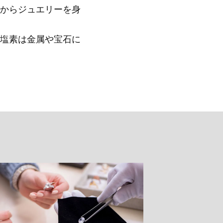
からジュエリーを身
塩素は金属や宝石に