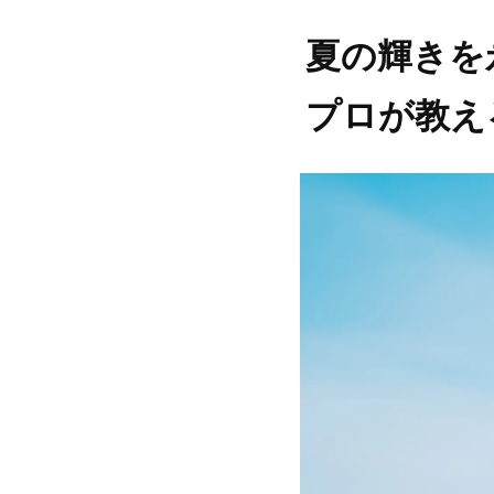
夏の輝きを
プロが教え