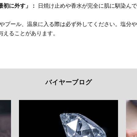
最初に外す」：
日焼け止めや香水が完全に肌に馴染んで
やプール、温泉に入る際は必ず外してください。塩分や
与えることがあります。
バイヤーブログ