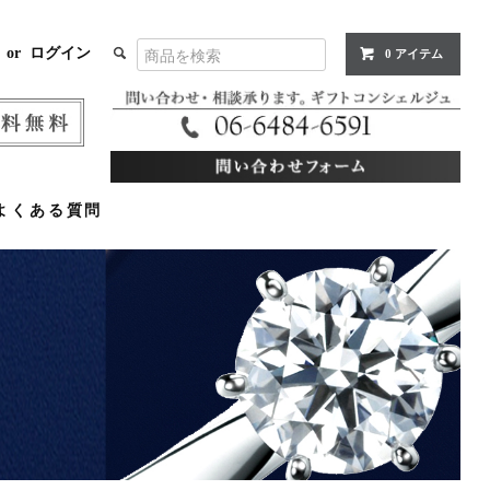
or
ログイン
0 アイテム
よくある質問