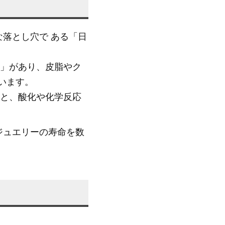
落とし穴で ある「日
」があり、皮脂やク
います。
と、酸化や化学反応
ジュエリーの寿命を数