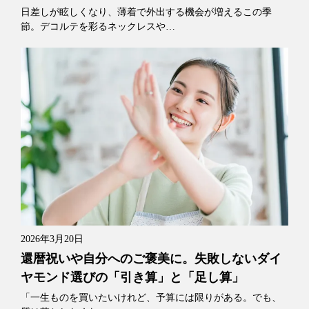
日差しが眩しくなり、薄着で外出する機会が増えるこの季
節。デコルテを彩るネックレスや…
2026年3月20日
還暦祝いや自分へのご褒美に。失敗しないダイ
ヤモンド選びの「引き算」と「足し算」
「一生ものを買いたいけれど、予算には限りがある。でも、