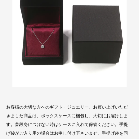
お客様の大切な方へのギフト・ジュエリー。お買い上げいただ
きました商品は、ボックスケースに梱包し、大切にお届けしま
す。普段身につけない時はケースに入れて保管ください。手提
げ袋がご入り用の場合はお申し付け下さいませ。手提げ袋を同