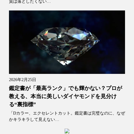
質は落としたくない…
2026年2月25日
鑑定書が「最高ランク」でも輝かない？プロが
教える、本当に美しいダイヤモンドを見分け
る“裏指標”
「Dカラー、エクセレントカット。鑑定書は完璧なのに、なぜ
かキラキラして見えない…