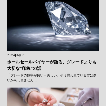
2025年6月25日
ホールセールバイヤーが語る、グレードよりも
大切な“印象”の話
「グレードの数字が良い＝美しい」そう思われている方は多
いかもしれません…