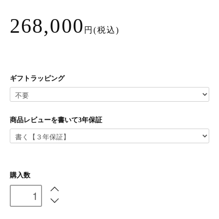
268,000
円(税込)
ギフトラッピング
商品レビューを書いて3年保証
購入数