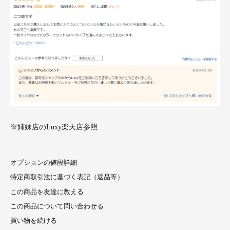
※姉妹店のLuxy楽天店参照
オプションの値段詳細
特定商取引法に基づく表記（返品等）
この商品を友達に教える
この商品について問い合わせる
買い物を続ける