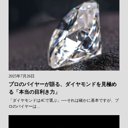
2025年7月26日
プロのバイヤーが語る、ダイヤモンドを見極め
る「本当の目利き力」
「ダイヤモンドは4Cで選ぶ」──それは確かに基本ですが、プ
ロのバイヤーは…