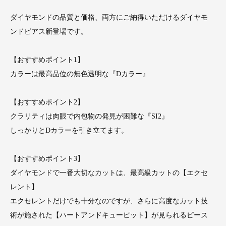
ダイヤモンドの品質と価格、両方にご納得いただけるダイヤモ
ンドピアス新登場です。
【おすすめポイント1】
カラーは最高品位の無色透明な『Dカラー』
【おすすめポイント2】
クラリティは肉眼で内包物の発見が困難な『SI2』
しっかりとDカラーを引き立てます。
【おすすめポイント3】
ダイヤモンドで一番大切なカットは、最高級カットの【エクセ
レント】
エクセレントだけでも十分なのですが、さらに高度なカット技
術が施された【ハートアンドキューピット】が見られるピース