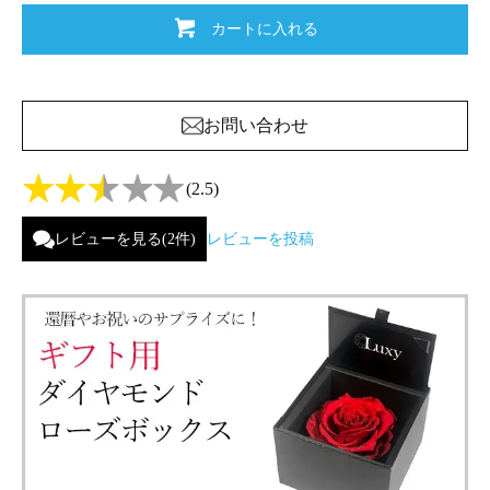
カートに入れる
お問い合わせ
(2.5)
レビューを見る(2件)
レビューを投稿