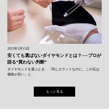
2025年5月15日
安くても選ばないダイヤモンドとは？──プロが
語る“買わない判断”
ダイヤモンドを選ぶとき、「同じカラットなのに、この石は
価格が安い」と…
もっと見る