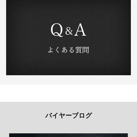
バイヤーブログ