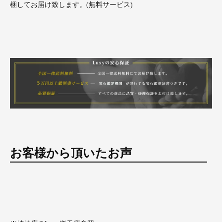
梱してお届け致します。(無料サービス)
お客様から頂いたお声