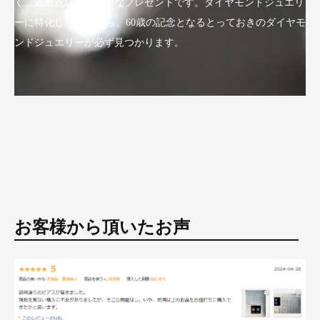
く、還暦祝いにも最適なプレゼントです。ダイヤモンドジュエリ
ーに特化したLuxyなら、60歳の記念となるとっておきのダイヤモ
ンドジュエリーが必ず見つかります。
お客様から頂いたお声