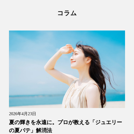
コラム
2026年4月23日
夏の輝きを永遠に。プロが教える「ジュエリー
の夏バテ」解消法