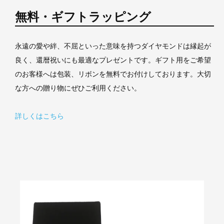
無料・ギフトラッピング
永遠の愛や絆、不屈といった意味を持つダイヤモンドは縁起が
良く、還暦祝いにも最適なプレゼントです。ギフト用をご希望
のお客様へは包装、リボンを無料でお付けしております。大切
な方への贈り物にぜひご利用ください。
詳しくはこちら