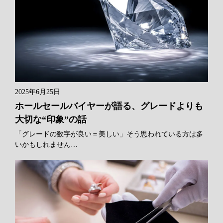
2025年6月25日
ホールセールバイヤーが語る、グレードよりも
大切な“印象”の話
「グレードの数字が良い＝美しい」そう思われている方は多
いかもしれません…