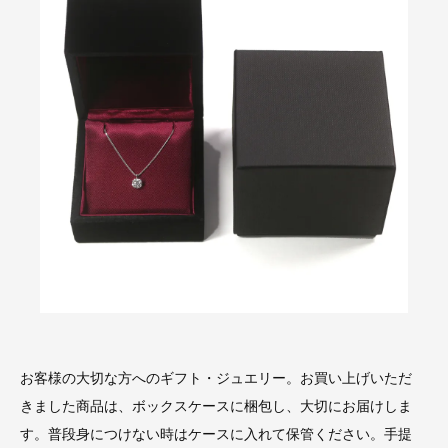
お客様の大切な方へのギフト・ジュエリー。お買い上げいただ
きました商品は、ボックスケースに梱包し、大切にお届けしま
す。普段身につけない時はケースに入れて保管ください。手提