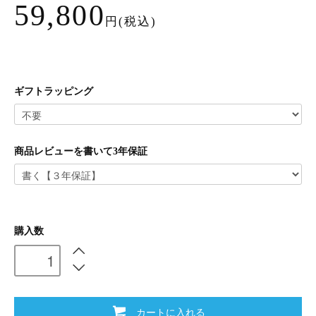
59,800
円(税込)
ギフトラッピング
商品レビューを書いて3年保証
購入数
カートに入れる