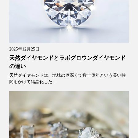
2025年12月25日
天然ダイヤモンドとラボグロウンダイヤモンド
の違い
天然ダイヤモンドは、地球の奥深くで数十億年という長い時
間をかけて結晶化した…