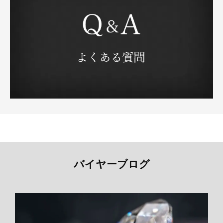
バイヤーブログ