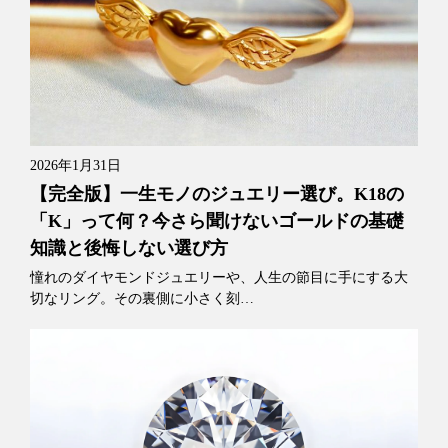
2026年1月31日
【完全版】一生モノのジュエリー選び。K18の
「K」って何？今さら聞けないゴールドの基礎
知識と後悔しない選び方
憧れのダイヤモンドジュエリーや、人生の節目に手にする大
切なリング。その裏側に小さく刻…