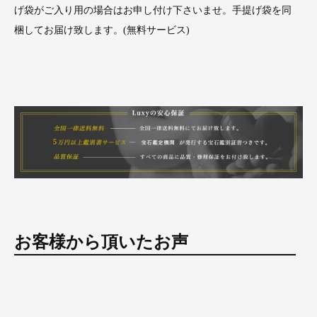
げ袋がご入り用の場合はお申し付け下さいませ。手提げ袋を同
梱してお届け致します。(無料サービス)
お客様から頂いたお声