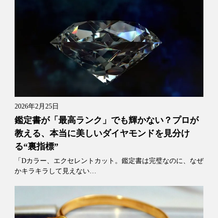
2026年2月25日
鑑定書が「最高ランク」でも輝かない？プロが
教える、本当に美しいダイヤモンドを見分け
る“裏指標”
「Dカラー、エクセレントカット。鑑定書は完璧なのに、なぜ
かキラキラして見えない…