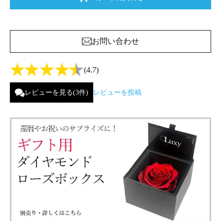
お問い合わせ
(4.7)
レビューを見る(3件)
レビューを投稿