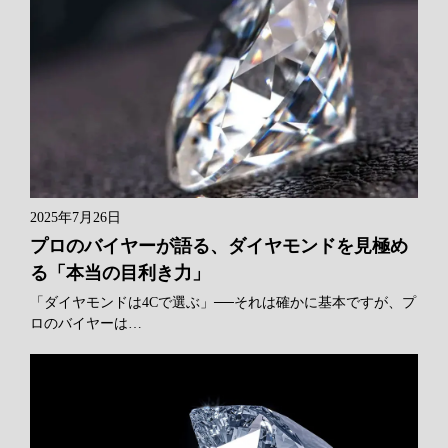
2025年7月26日
プロのバイヤーが語る、ダイヤモンドを見極め
る「本当の目利き力」
「ダイヤモンドは4Cで選ぶ」──それは確かに基本ですが、プ
ロのバイヤーは…