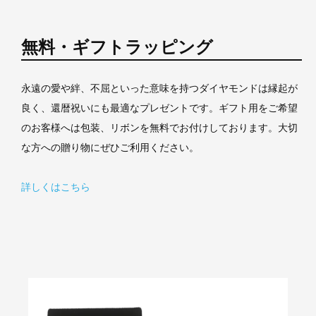
無料・ギフトラッピング
永遠の愛や絆、不屈といった意味を持つダイヤモンドは縁起が
良く、還暦祝いにも最適なプレゼントです。ギフト用をご希望
のお客様へは包装、リボンを無料でお付けしております。大切
な方への贈り物にぜひご利用ください。
詳しくはこちら