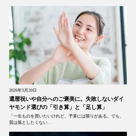
2026年3月20日
還暦祝いや自分へのご褒美に。失敗しないダイ
ヤモンド選びの「引き算」と「足し算」
「一生ものを買いたいけれど、予算には限りがある。でも、
質は落としたくない…