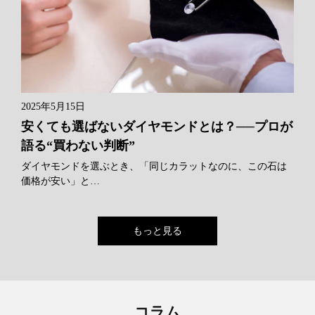
2025年5月15日
安くても選ばないダイヤモンドとは？──プロが
語る“買わない判断”
ダイヤモンドを選ぶとき、「同じカラットなのに、この石は
価格が安い」と…
もっと見る
コラム