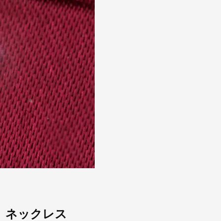
爪 ネックレス