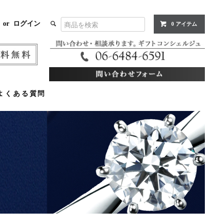
or
ログイン
0 アイテム
よくある質問