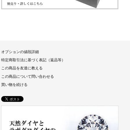
オプションの値段詳細
特定商取引法に基づく表記（返品等）
この商品を友達に教える
この商品について問い合わせる
買い物を続ける