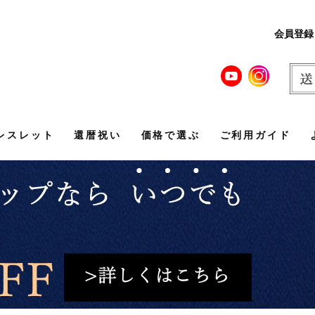
会員登録
レスレット
還暦祝い
価格で選ぶ
ご利用ガイド