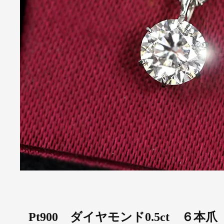
Pt900 ダイヤモンド0.5ct ６本