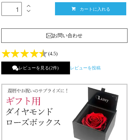
カートに入れる
お問い合わせ
(4.5)
レビューを見る(2件)
レビューを投稿