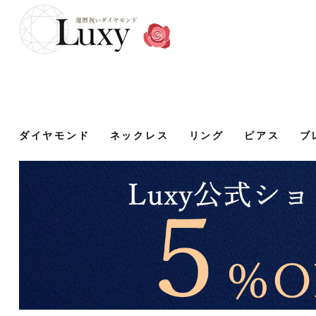
ダイヤモンド
ネックレス
リング
ピアス
ブ