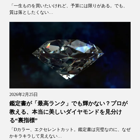
「一生ものを買いたいけれど、予算には限りがある。でも、
質は落としたくない…
2026年2月25日
鑑定書が「最高ランク」でも輝かない？プロが
教える、本当に美しいダイヤモンドを見分け
る“裏指標”
「Dカラー、エクセレントカット。鑑定書は完璧なのに、なぜ
かキラキラして見えない…