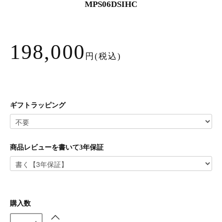
MPS06DSIHC
198,000
円(税込)
ギフトラッピング
商品レビューを書いて3年保証
購入数