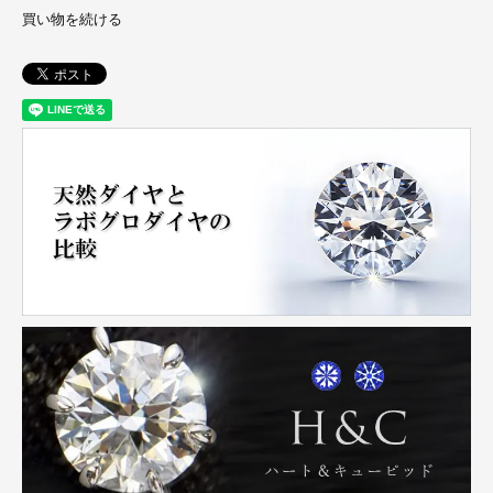
買い物を続ける