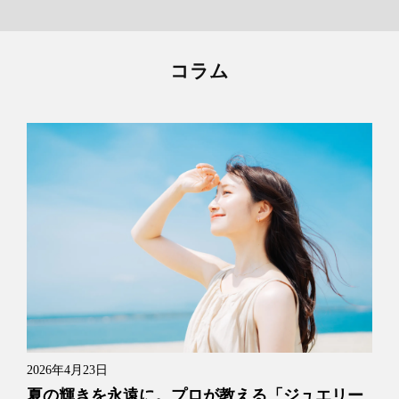
コラム
2026年4月23日
夏の輝きを永遠に。プロが教える「ジュエリー