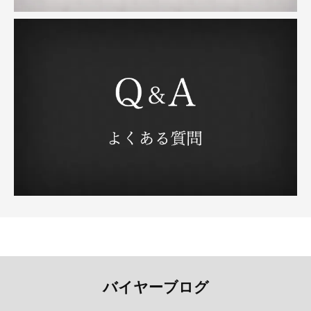
バイヤーブログ