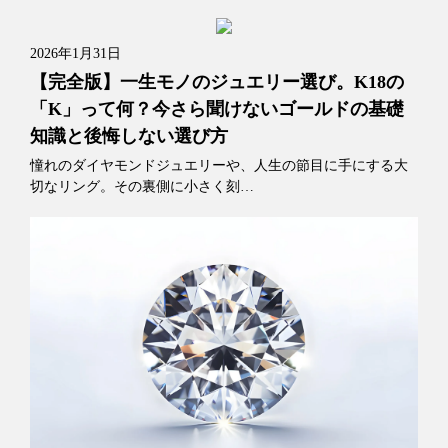
2026年1月31日
【完全版】一生モノのジュエリー選び。K18の
「K」って何？今さら聞けないゴールドの基礎
知識と後悔しない選び方
憧れのダイヤモンドジュエリーや、人生の節目に手にする大
切なリング。その裏側に小さく刻…