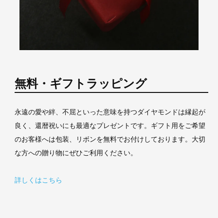
無料・ギフトラッピング
永遠の愛や絆、不屈といった意味を持つダイヤモンドは縁起が
良く、還暦祝いにも最適なプレゼントです。ギフト用をご希望
のお客様へは包装、リボンを無料でお付けしております。大切
な方への贈り物にぜひご利用ください。
詳しくはこちら