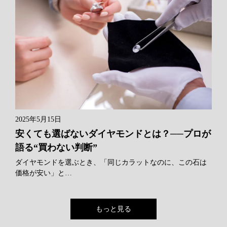
2025年5月15日
安くても選ばないダイヤモンドとは？──プロが
語る“買わない判断”
ダイヤモンドを選ぶとき、「同じカラットなのに、この石は
価格が安い」と…
もっと見る