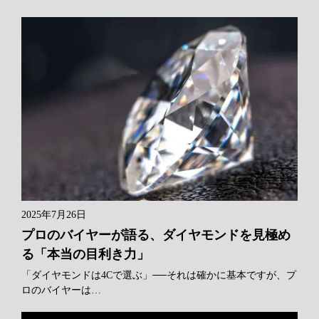
2025年7月26日
プロのバイヤーが語る、ダイヤモンドを見極め
る「本当の目利き力」
「ダイヤモンドは4Cで選ぶ」──それは確かに基本ですが、プ
ロのバイヤーは…