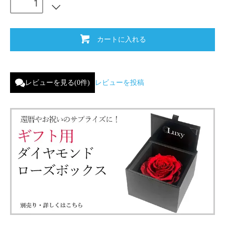
カートに入れる
レビューを見る(0件)
レビューを投稿