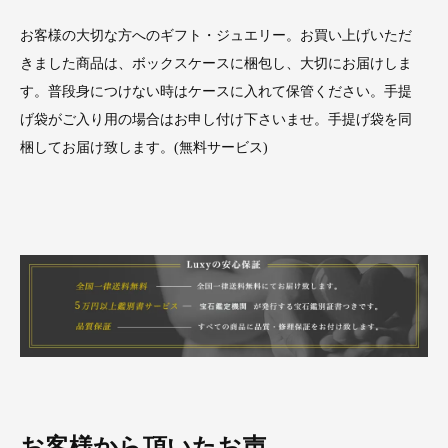
お客様の大切な方へのギフト・ジュエリー。お買い上げいただ
きました商品は、ボックスケースに梱包し、大切にお届けしま
す。普段身につけない時はケースに入れて保管ください。手提
げ袋がご入り用の場合はお申し付け下さいませ。手提げ袋を同
梱してお届け致します。(無料サービス)
お客様から頂いたお声