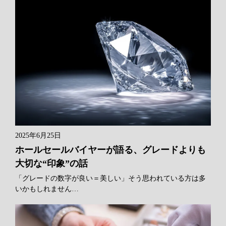
2025年6月25日
ホールセールバイヤーが語る、グレードよりも
大切な“印象”の話
「グレードの数字が良い＝美しい」そう思われている方は多
いかもしれません…