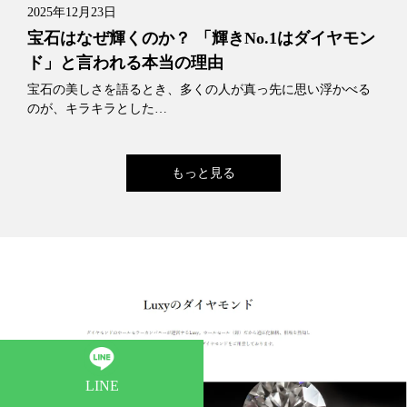
2025年12月23日
宝石はなぜ輝くのか？ 「輝きNo.1はダイヤモン
ド」と言われる本当の理由
宝石の美しさを語るとき、多くの人が真っ先に思い浮かべる
のが、キラキラとした…
もっと見る
LINE