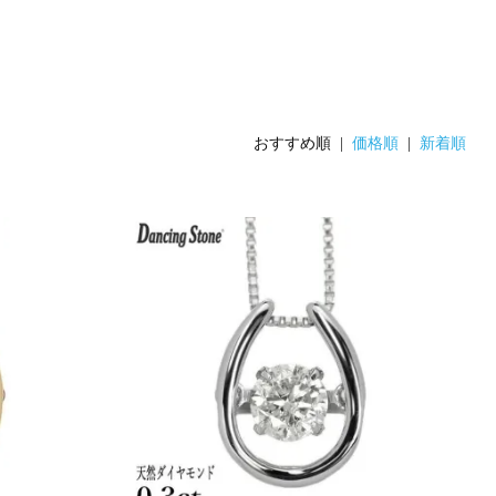
おすすめ順 |
価格順
|
新着順