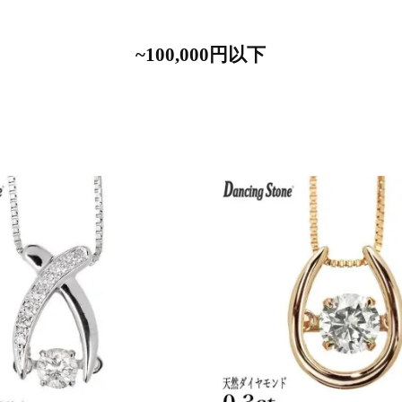
~100,000円以下