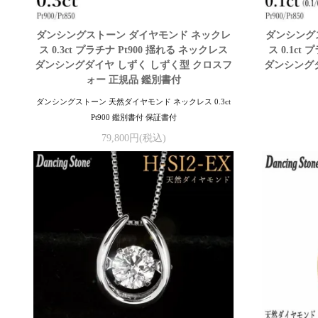
ダンシングストーン ダイヤモンド ネックレ
ダンシング
ス 0.3ct プラチナ Pt900 揺れる ネックレス
ス 0.1ct
ダンシングダイヤ しずく しずく型 クロスフ
ダンシングダ
ォー 正規品 鑑別書付
ダンシングストーン 天然ダイヤモンド ネックレス 0.3ct
Pt900 鑑別書付 保証書付
79,800円(税込)