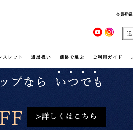
会員登録
レスレット
還暦祝い
価格で選ぶ
ご利用ガイド