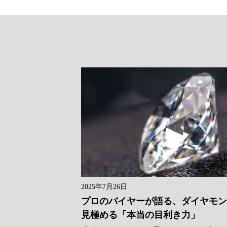
2025年7月26日
プロのバイヤーが語る、ダイヤモ
見極める「本当の目利き力」