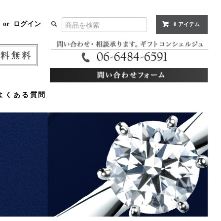
or
ログイン
0 アイテム
よくある質問