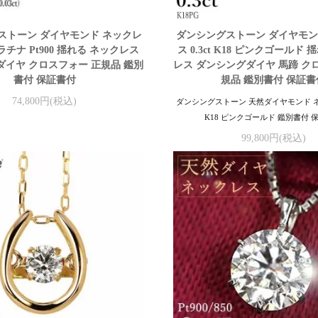
ストーン ダイヤモンド ネックレ
ダンシングストーン ダイヤモン
 プラチナ Pt900 揺れる ネックレス
ス 0.3ct K18 ピンクゴールド
イヤ クロスフォー 正規品 鑑別
レス ダンシングダイヤ 馬蹄 ク
書付 保証書付
規品 鑑別書付 保証書
74,800円(税込)
ダンシングストーン 天然ダイヤモンド ネッ
K18 ピンクゴールド 鑑別書付 
99,800円(税込)