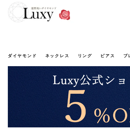
ダイヤモンド
ネックレス
リング
ピアス
ブ