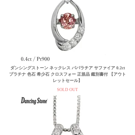
ダンシングストーン ネックレス パパラチア サファイア 0.2ct
プラチナ 色石 希少石 クロスフォー 正規品 鑑別書付 【アウト
レットセール】
SOLD OUT