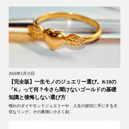
2026年1月31日
【完全版】一生モノのジュエリー選び。K18の
「K」って何？今さら聞けないゴールドの基礎
知識と後悔しない選び方
憧れのダイヤモンドジュエリーや、人生の節目に手にする大
切なリング。その裏側に小さく刻…