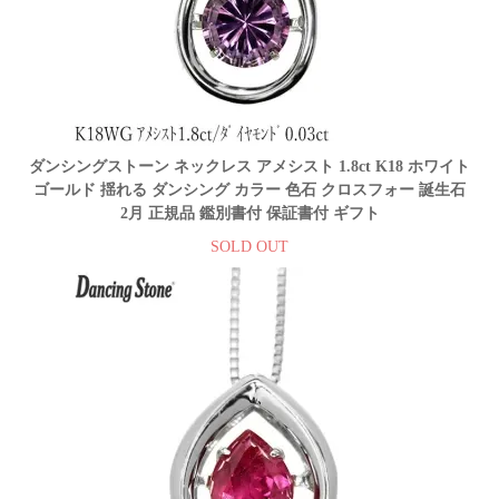
ダンシングストーン ネックレス アメシスト 1.8ct K18 ホワイト
ゴールド 揺れる ダンシング カラー 色石 クロスフォー 誕生石
2月 正規品 鑑別書付 保証書付 ギフト
SOLD OUT