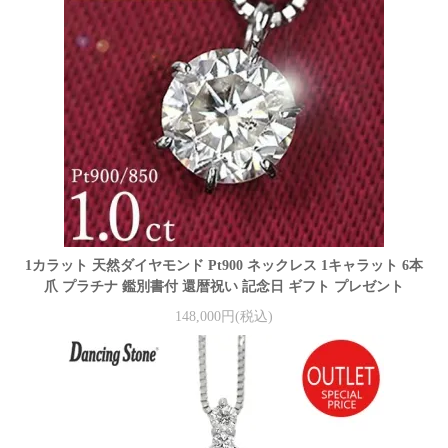
1カラット 天然ダイヤモンド Pt900 ネックレス 1キャラット 6本
爪 プラチナ 鑑別書付 還暦祝い 記念日 ギフト プレゼント
148,000円(税込)