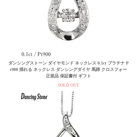
ダンシングストーン ダイヤモンド ネックレス 0.1ct プラチナ P
t900 揺れる ネックレス ダンシングダイヤ 馬蹄 クロスフォー
正規品 保証書付 ギフト
SOLD OUT