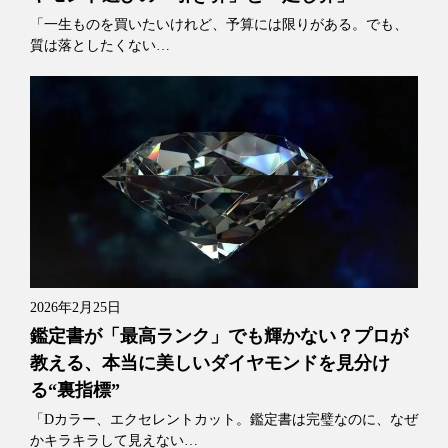
「一生ものを買いたいけれど、予算には限りがある。でも、
質は落としたくない…
2026年2月25日
鑑定書が「最高ランク」でも輝かない？プロが
教える、本当に美しいダイヤモンドを見分け
る“裏指標”
「Dカラー、エクセレントカット。鑑定書は完璧なのに、なぜ
かキラキラして見えない…