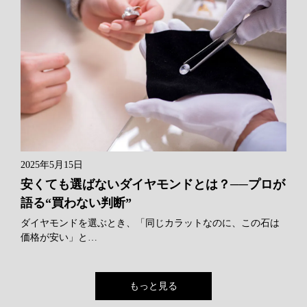
2025年5月15日
安くても選ばないダイヤモンドとは？──プロが
語る“買わない判断”
ダイヤモンドを選ぶとき、「同じカラットなのに、この石は
価格が安い」と…
もっと見る