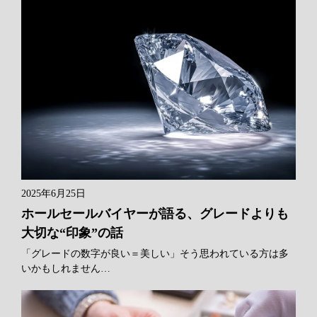
2025年6月25日
ホールセールバイヤーが語る、グレードよりも
大切な“印象”の話
「グレードの数字が良い＝美しい」そう思われている方は多
いかもしれません…