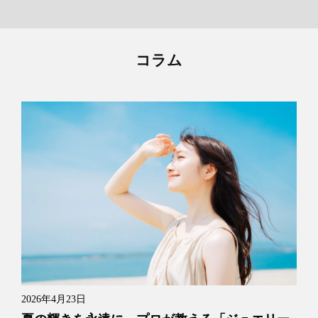
コラム
2026年4月23日