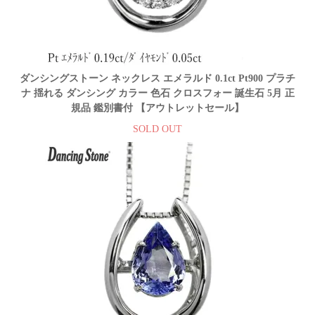
ダンシングストーン ネックレス エメラルド 0.1ct Pt900 プラチ
ナ 揺れる ダンシング カラー 色石 クロスフォー 誕生石 5月 正
規品 鑑別書付 【アウトレットセール】
SOLD OUT