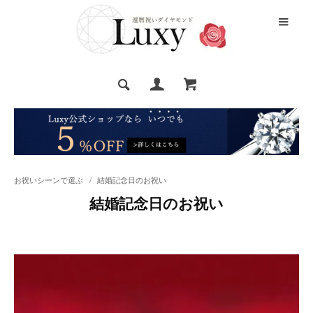
お祝いシーンで選ぶ
/
結婚記念日のお祝い
結婚記念日のお祝い