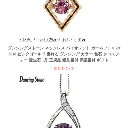
ダンシングストーン ネックレス バイオレット ガーネット 0.2ct
K18 ピンクゴールド 揺れる ダンシング カラー 色石 クロスフ
ォー 誕生石 1月 正規品 鑑別書付 保証書付 ギフト
SOLD OUT