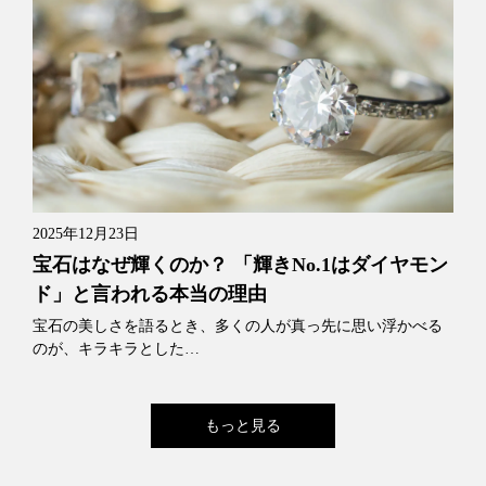
2025年12月23日
宝石はなぜ輝くのか？ 「輝きNo.1はダイヤモン
ド」と言われる本当の理由
宝石の美しさを語るとき、多くの人が真っ先に思い浮かべる
のが、キラキラとした…
もっと見る