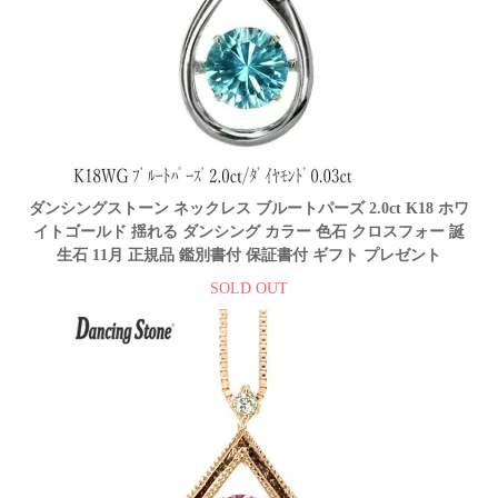
ダンシングストーン ネックレス ブルートパーズ 2.0ct K18 ホワ
イトゴールド 揺れる ダンシング カラー 色石 クロスフォー 誕
生石 11月 正規品 鑑別書付 保証書付 ギフト プレゼント
SOLD OUT