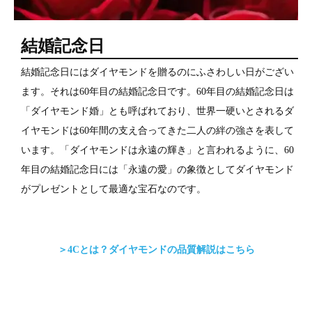
結婚記念日
結婚記念日にはダイヤモンドを贈るのにふさわしい日がござい
ます。それは60年目の結婚記念日です。60年目の結婚記念日は
「ダイヤモンド婚」とも呼ばれており、世界一硬いとされるダ
イヤモンドは60年間の支え合ってきた二人の絆の強さを表して
います。「ダイヤモンドは永遠の輝き」と言われるように、60
年目の結婚記念日には「永遠の愛」の象徴としてダイヤモンド
がプレゼントとして最適な宝石なのです。
＞4Cとは？ダイヤモンドの品質解説はこちら