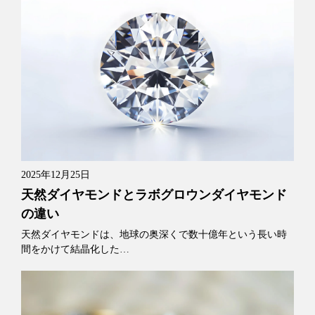
2025年12月25日
天然ダイヤモンドとラボグロウンダイヤモンド
の違い
天然ダイヤモンドは、地球の奥深くで数十億年という長い時
間をかけて結晶化した…