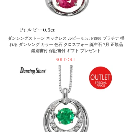
ダンシングストーン ネックレス ルビー 0.5ct Pt900 プラチナ 揺
れる ダンシング カラー 色石 クロスフォー 誕生石 7月 正規品
鑑別書付 保証書付 ギフト プレゼント
SOLD OUT