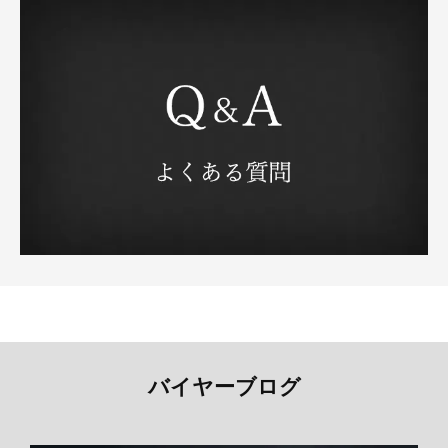
バイヤーブログ