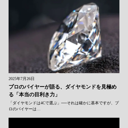
2025年7月26日
プロのバイヤーが語る、ダイヤモンドを見極め
る「本当の目利き力」
「ダイヤモンドは4Cで選ぶ」──それは確かに基本ですが、プ
ロのバイヤーは…