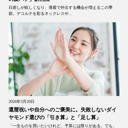
日差しが眩しくなり、薄着で外出する機会が増えるこの季
節。デコルテを彩るネックレスや…
2026年3月20日
還暦祝いや自分へのご褒美に。失敗しないダイ
ヤモンド選びの「引き算」と「足し算」
「一生ものを買いたいけれど、予算には限りがある。でも、