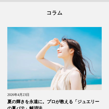
コラム
2026年4月23日
夏の輝きを永遠に。プロが教える「ジュエリー
の夏バテ」解消法