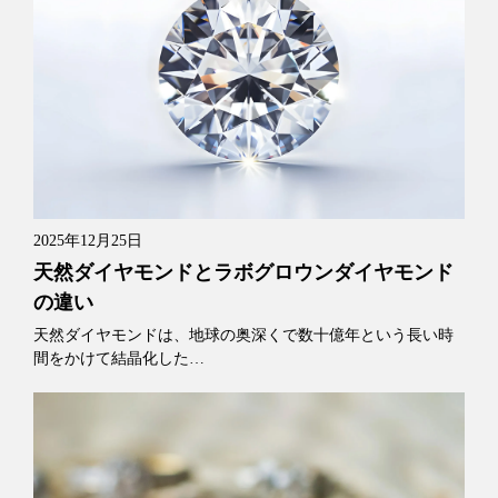
2025年12月25日
天然ダイヤモンドとラボグロウンダイヤモンド
の違い
天然ダイヤモンドは、地球の奥深くで数十億年という長い時
間をかけて結晶化した…