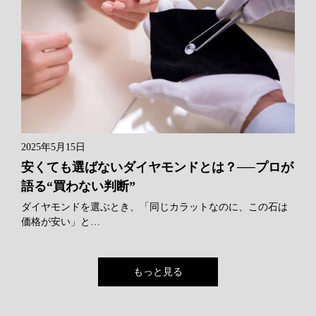
2025年5月15日
安くても選ばないダイヤモンドとは？──プロが
語る“買わない判断”
ダイヤモンドを選ぶとき、「同じカラットなのに、この石は
価格が安い」と…
もっと見る