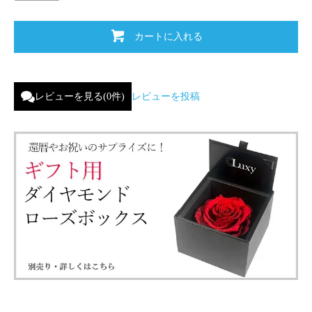
カートに入れる
レビューを見る(0件)
レビューを投稿