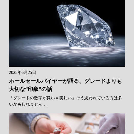
2025年6月25日
ホールセールバイヤーが語る、グレードよりも
大切な“印象”の話
「グレードの数字が良い＝美しい」そう思われている方は多
いかもしれません…