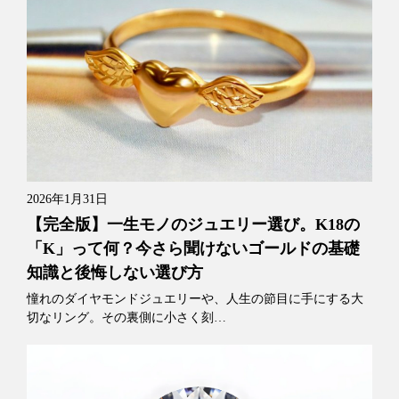
2026年1月31日
【完全版】一生モノのジュエリー選び。K18の
「K」って何？今さら聞けないゴールドの基礎
知識と後悔しない選び方
憧れのダイヤモンドジュエリーや、人生の節目に手にする大
切なリング。その裏側に小さく刻…