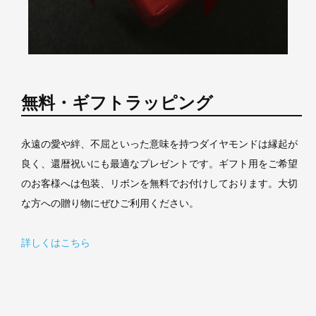
無料・ギフトラッピング
永遠の愛や絆、不屈といった意味を持つダイヤモンドは縁起が
良く、還暦祝いにも最適なプレゼントです。ギフト用をご希望
のお客様へは包装、リボンを無料でお付けしております。大切
な方への贈り物にぜひご利用ください。
詳しくはこちら