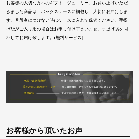
お客様の大切な方へのギフト・ジュエリー。お買い上げいただ
きました商品は、ボックスケースに梱包し、大切にお届けしま
す。普段身につけない時はケースに入れて保管ください。手提
げ袋がご入り用の場合はお申し付け下さいませ。手提げ袋を同
梱してお届け致します。(無料サービス)
お客様から頂いたお声