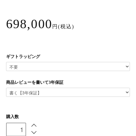
698,000
円(税込)
ギフトラッピング
商品レビューを書いて3年保証
購入数