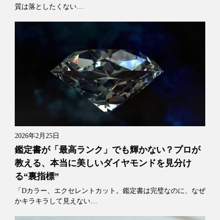
質は落としたくない…
2026年2月25日
鑑定書が「最高ランク」でも輝かない？プロが
教える、本当に美しいダイヤモンドを見分け
る“裏指標”
「Dカラー、エクセレントカット。鑑定書は完璧なのに、なぜ
かキラキラして見えない…