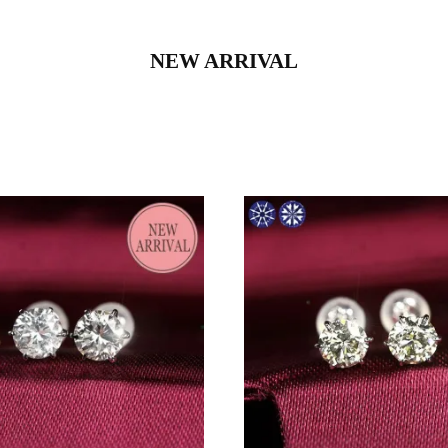
NEW ARRIVAL