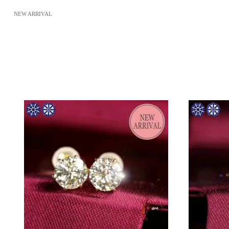
NEW ARRIVAL