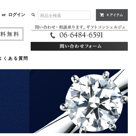
or
ログイン
0 アイテム
よくある質問