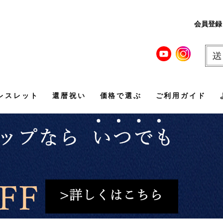
会員登録
レスレット
還暦祝い
価格で選ぶ
ご利用ガイド