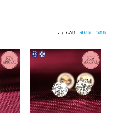
おすすめ順 |
価格順
|
新着順