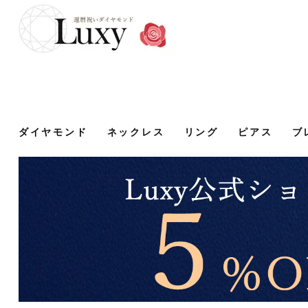
ダイヤモンド
ネックレス
リング
ピアス
ブ