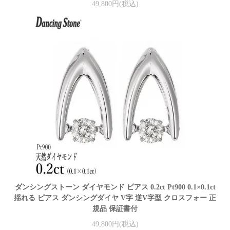
49,800円(税込)
ダンシングストーン ダイヤモンド ピアス 0.2ct Pt900 0.1×0.1ct
揺れる ピアス ダンシングダイヤ V字 逆V字型 クロスフォー 正
規品 保証書付
49,800円(税込)