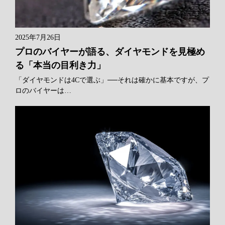
2025年7月26日
プロのバイヤーが語る、ダイヤモンドを見極め
る「本当の目利き力」
「ダイヤモンドは4Cで選ぶ」──それは確かに基本ですが、プ
ロのバイヤーは…