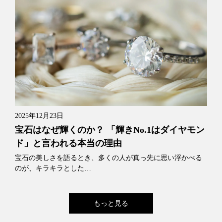
2025年12月23日
宝石はなぜ輝くのか？ 「輝きNo.1はダイヤモン
ド」と言われる本当の理由
宝石の美しさを語るとき、多くの人が真っ先に思い浮かべる
のが、キラキラとした…
もっと見る