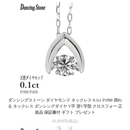
ダンシングストーン ダイヤモンド ネックレス 0.1ct Pt900 揺れ
る ネックレス ダンシングダイヤ V字 逆V字型 クロスフォー 正
規品 保証書付 ギフト プレゼント
49,800円(税込)