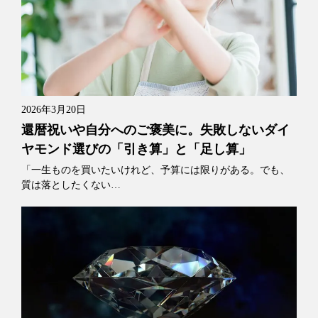
2026年3月20日
還暦祝いや自分へのご褒美に。失敗しないダイ
ヤモンド選びの「引き算」と「足し算」
「一生ものを買いたいけれど、予算には限りがある。でも、
質は落としたくない…