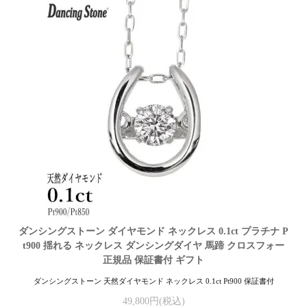
ダンシングストーン ダイヤモンド ネックレス 0.1ct プラチナ P
t900 揺れる ネックレス ダンシングダイヤ 馬蹄 クロスフォー
正規品 保証書付 ギフト
ダンシングストーン 天然ダイヤモンド ネックレス 0.1ct Pt900 保証書付
49,800円(税込)