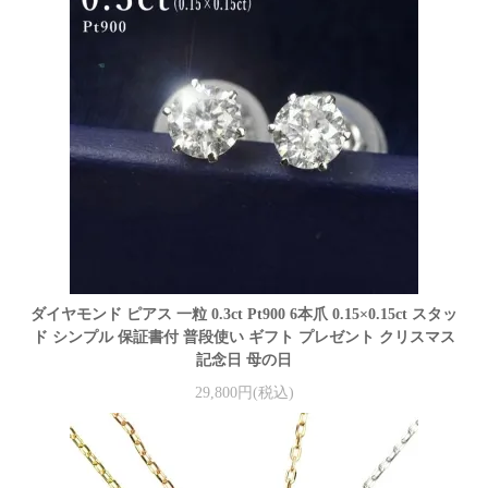
ダイヤモンド ピアス 一粒 0.3ct Pt900 6本爪 0.15×0.15ct スタッ
ド シンプル 保証書付 普段使い ギフト プレゼント クリスマス
記念日 母の日
29,800円(税込)