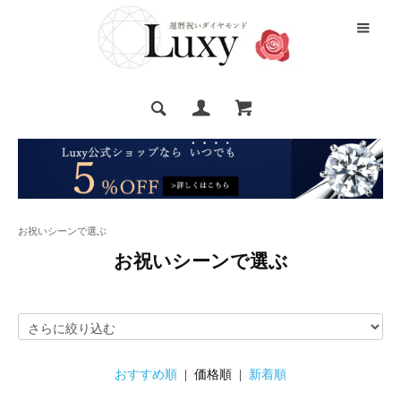
お祝いシーンで選ぶ
お祝いシーンで選ぶ
おすすめ順
| 価格順 |
新着順