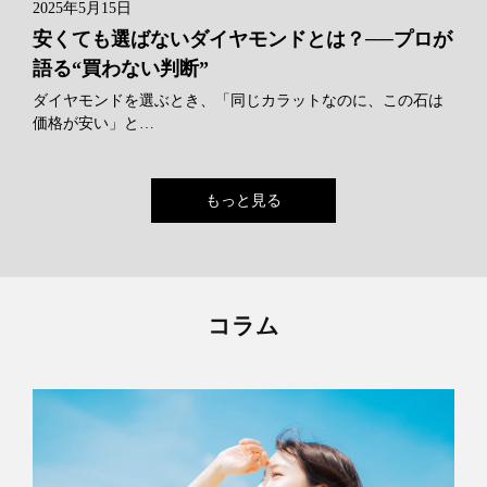
2025年5月15日
安くても選ばないダイヤモンドとは？──プロが
語る“買わない判断”
ダイヤモンドを選ぶとき、「同じカラットなのに、この石は
価格が安い」と…
もっと見る
コラム