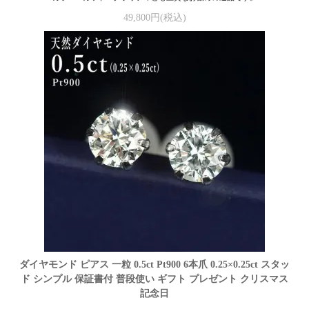
49,800円(税込)
ダイヤモンド ピアス 一粒 0.5ct Pt900 6本爪 0.25×0.25ct スタッ
ド シンプル 保証書付 普段使い ギフト プレゼント クリスマス
記念日