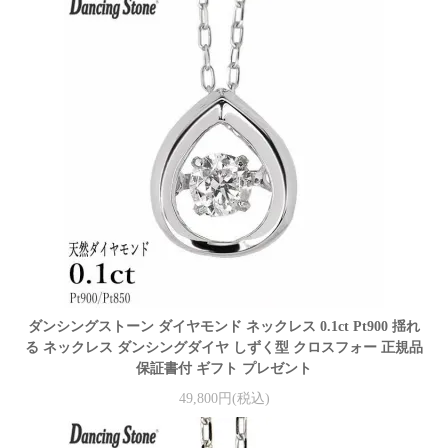
ダンシングストーン ダイヤモンド ネックレス 0.1ct Pt900 揺れ
る ネックレス ダンシングダイヤ しずく型 クロスフォー 正規品
保証書付 ギフト プレゼント
49,800円(税込)