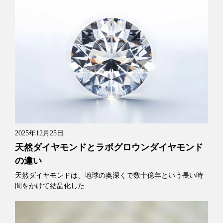
2025年12月25日
天然ダイヤモンドとラボグロウンダイヤモンド
の違い
天然ダイヤモンドは、地球の奥深くで数十億年という長い時
間をかけて結晶化した…