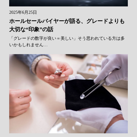
2025年6月25日
ホールセールバイヤーが語る、グレードよりも
大切な“印象”の話
「グレードの数字が良い＝美しい」そう思われている方は多
いかもしれません…