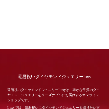
還暦祝いダイヤモンドジュエリーluxy
還暦祝いダイヤモンドジュエリーLuxyは、確かな品質のダイ
ヤモンドジュエリーをリーズナブルにお届けするオンライン
ショップです。
Luxyでは、還暦祝いにダイヤモンドジュエリーを贈りたい方