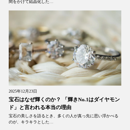
間をかけて結晶化した…
2025年12月23日
宝石はなぜ輝くのか？ 「輝きNo.1はダイヤモン
ド」と言われる本当の理由
宝石の美しさを語るとき、多くの人が真っ先に思い浮かべる
のが、キラキラとした…