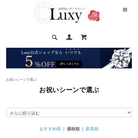
お祝いシーンで選ぶ
お祝いシーンで選ぶ
おすすめ順
| 価格順 |
新着順