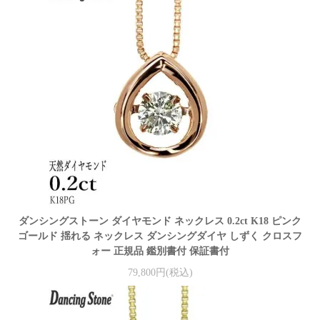
ダンシングストーン ダイヤモンド ネックレス 0.2ct K18 ピンク
ゴールド 揺れる ネックレス ダンシングダイヤ しずく クロスフ
ォー 正規品 鑑別書付 保証書付
79,800円(税込)