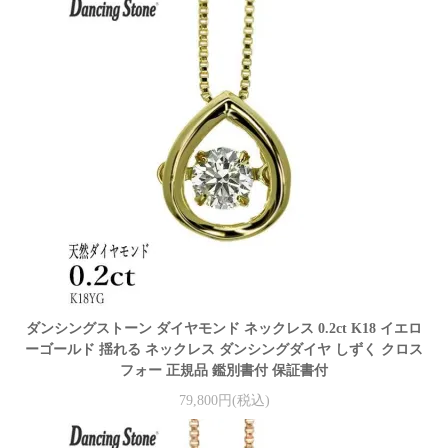
ダンシングストーン ダイヤモンド ネックレス 0.2ct K18 イエロ
ーゴールド 揺れる ネックレス ダンシングダイヤ しずく クロス
フォー 正規品 鑑別書付 保証書付
79,800円(税込)