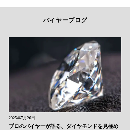
バイヤーブログ
2025年7月26日
プロのバイヤーが語る、ダイヤモンドを見極め