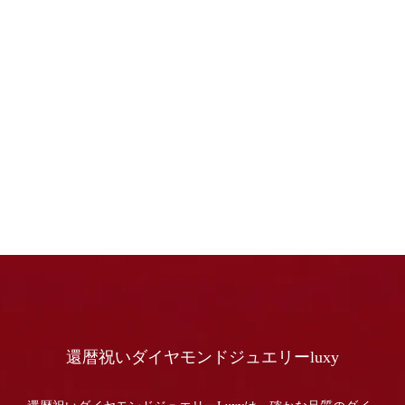
還暦祝いダイヤモンドジュエリーluxy