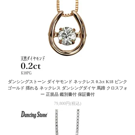
ダンシングストーン ダイヤモンド ネックレス 0.2ct K18 ピンク
ゴールド 揺れる ネックレス ダンシングダイヤ 馬蹄 クロスフォ
ー 正規品 鑑別書付 保証書付
79,800円(税込)