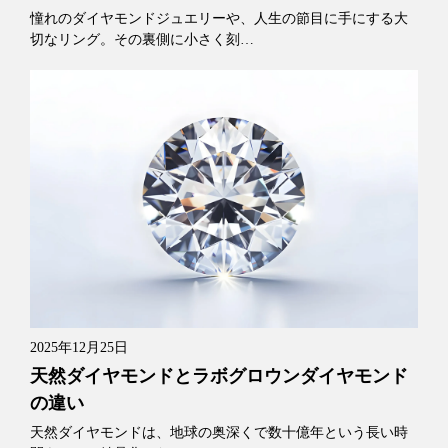
憧れのダイヤモンドジュエリーや、人生の節目に手にする大
切なリング。その裏側に小さく刻…
2025年12月25日
天然ダイヤモンドとラボグロウンダイヤモンド
の違い
天然ダイヤモンドは、地球の奥深くで数十億年という長い時