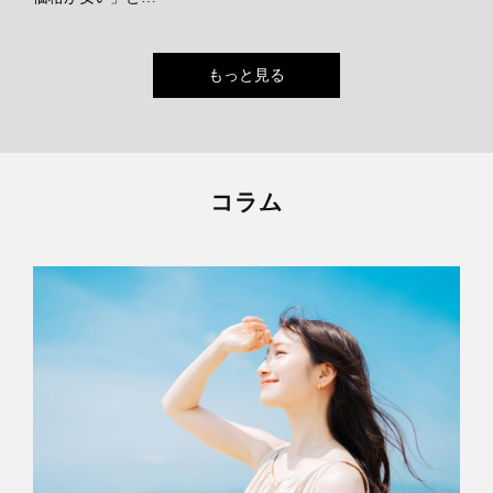
もっと見る
コラム