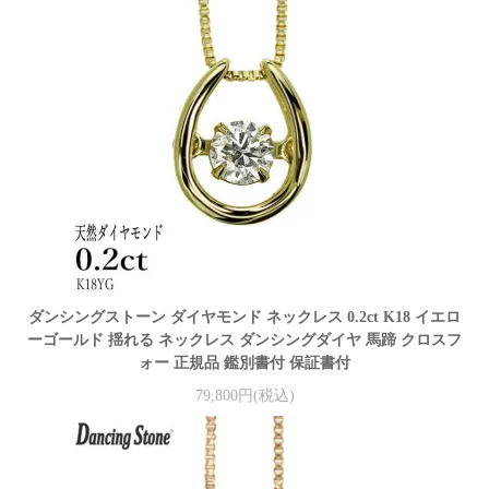
ダンシングストーン ダイヤモンド ネックレス 0.2ct K18 イエロ
ーゴールド 揺れる ネックレス ダンシングダイヤ 馬蹄 クロスフ
ォー 正規品 鑑別書付 保証書付
79,800円(税込)