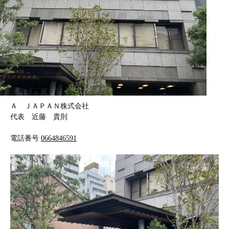
Ａ ＪＡＰＡＮ株式会社
代表 近藤 貴則
電話番号
0664846591