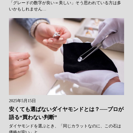
「グレードの数字が良い＝美しい」そう思われている方は多
いかもしれません…
2025年5月15日
安くても選ばないダイヤモンドとは？──プロが
語る“買わない判断”
ダイヤモンドを選ぶとき、「同じカラットなのに、この石は
価格が安い」と…