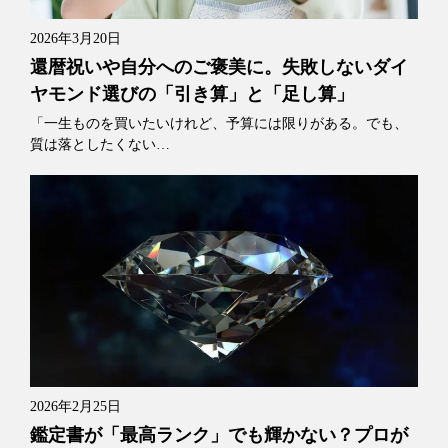
2026年3月20日
還暦祝いや自分へのご褒美に。失敗しないダイ
ヤモンド選びの「引き算」と「足し算」
「一生ものを買いたいけれど、予算には限りがある。でも、
質は落としたくない…
2026年2月25日
鑑定書が「最高ランク」でも輝かない？プロが