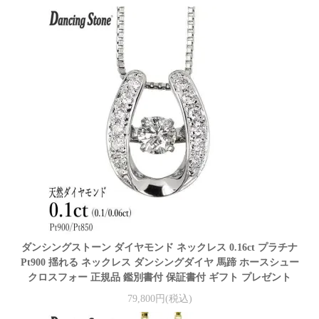
ダンシングストーン ダイヤモンド ネックレス 0.16ct プラチナ
Pt900 揺れる ネックレス ダンシングダイヤ 馬蹄 ホースシュー
クロスフォー 正規品 鑑別書付 保証書付 ギフト プレゼント
79,800円(税込)