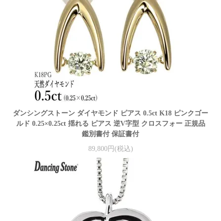
ダンシングストーン ダイヤモンド ピアス 0.5ct K18 ピンクゴー
ルド 0.25×0.25ct 揺れる ピアス 逆V字型 クロスフォー 正規品
鑑別書付 保証書付
89,800円(税込)