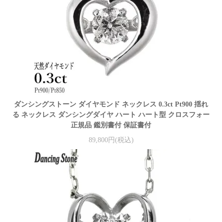
ダンシングストーン ダイヤモンド ネックレス 0.3ct Pt900 揺れ
る ネックレス ダンシングダイヤ ハート ハート型 クロスフォー
正規品 鑑別書付 保証書付
89,800円(税込)