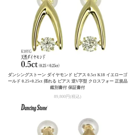
ダンシングストーン ダイヤモンド ピアス 0.5ct K18 イエローゴ
ールド 0.25×0.25ct 揺れる ピアス 逆V字型 クロスフォー 正規品
鑑別書付 保証書付
89,800円(税込)