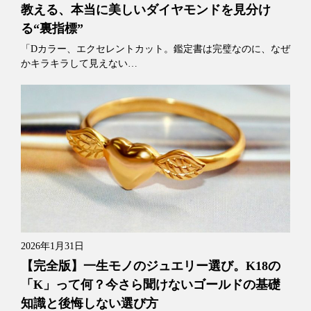
教える、本当に美しいダイヤモンドを見分け
る“裏指標”
「Dカラー、エクセレントカット。鑑定書は完璧なのに、なぜ
かキラキラして見えない…
2026年1月31日
【完全版】一生モノのジュエリー選び。K18の
「K」って何？今さら聞けないゴールドの基礎
知識と後悔しない選び方