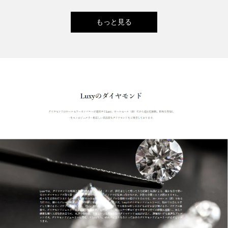
もっと見る