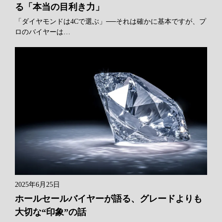
る「本当の目利き力」
「ダイヤモンドは4Cで選ぶ」──それは確かに基本ですが、プ
ロのバイヤーは…
2025年6月25日
ホールセールバイヤーが語る、グレードよりも
大切な“印象”の話