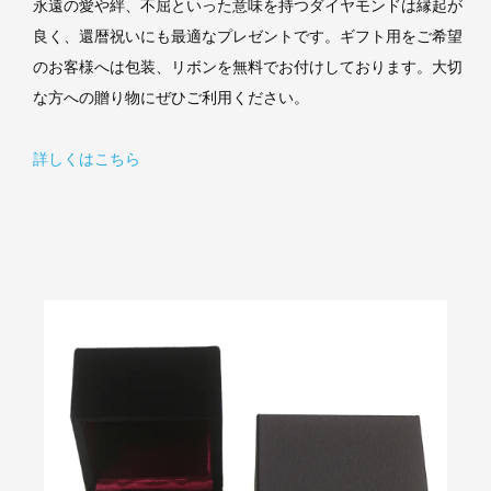
永遠の愛や絆、不屈といった意味を持つダイヤモンドは縁起が
良く、還暦祝いにも最適なプレゼントです。ギフト用をご希望
のお客様へは包装、リボンを無料でお付けしております。大切
な方への贈り物にぜひご利用ください。
詳しくはこちら