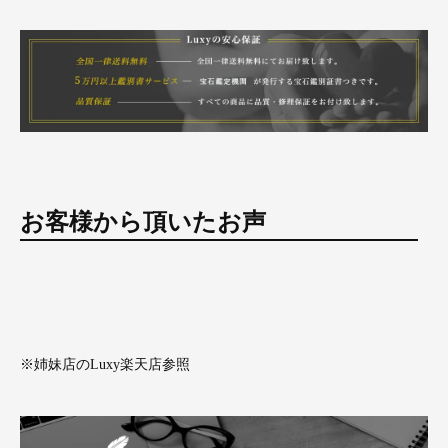
お客様から頂いたお声
※姉妹店のLuxy楽天店参照