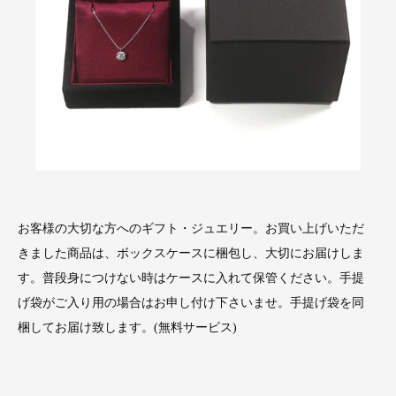
お客様の大切な方へのギフト・ジュエリー。お買い上げいただ
きました商品は、ボックスケースに梱包し、大切にお届けしま
す。普段身につけない時はケースに入れて保管ください。手提
げ袋がご入り用の場合はお申し付け下さいませ。手提げ袋を同
梱してお届け致します。(無料サービス)