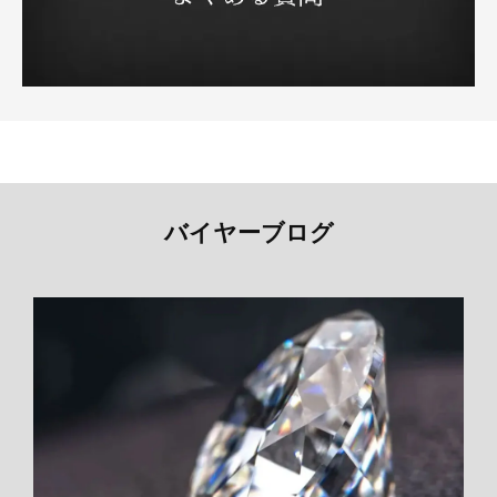
バイヤーブログ