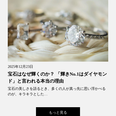
2025年12月23日
宝石はなぜ輝くのか？ 「輝きNo.1はダイヤモン
ド」と言われる本当の理由
宝石の美しさを語るとき、多くの人が真っ先に思い浮かべる
のが、キラキラとした…
もっと見る