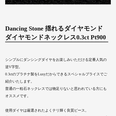
Dancing Stone 揺れるダイヤモンド
ダイヤモンドネックレス0.3ct Pt900
シンプルにダンシングダイヤをお楽しみいただける定番人気の
逆V字型。
0.3ctのプラチナ製をLuxyだからできるスペシャルプライスでご
紹介いたします。
普通の一粒石ネックレスでは物足りないと思われている方にも
オススメです。
使用ダイヤは厳選されたよくテリ輝く良質ピース。