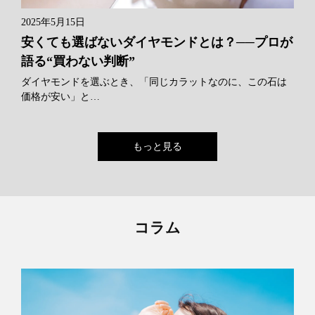
2025年5月15日
安くても選ばないダイヤモンドとは？──プロが
語る“買わない判断”
ダイヤモンドを選ぶとき、「同じカラットなのに、この石は
価格が安い」と…
もっと見る
コラム