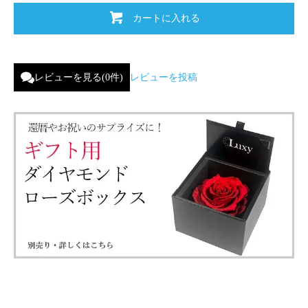
カートに入れる
レビューを見る(0件)
レビューを投稿