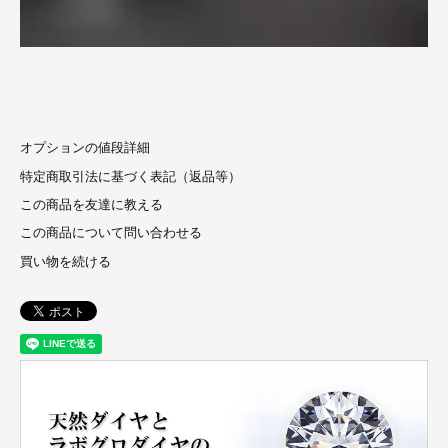
オプションの値段詳細
特定商取引法に基づく表記（返品等）
この商品を友達に教える
この商品について問い合わせる
買い物を続ける