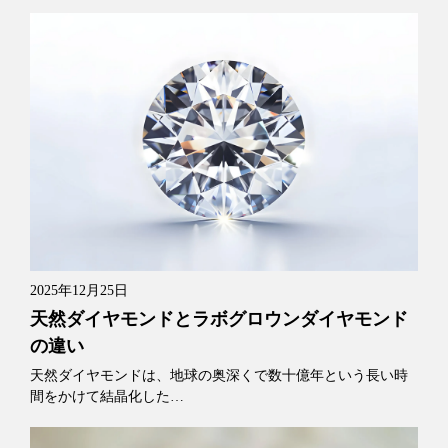
2025年12月25日
天然ダイヤモンドとラボグロウンダイヤモンド
の違い
天然ダイヤモンドは、地球の奥深くで数十億年という長い時
間をかけて結晶化した…