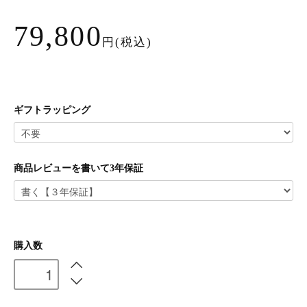
79,800
円(税込)
ギフトラッピング
商品レビューを書いて3年保証
購入数