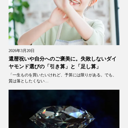
2026年3月20日
還暦祝いや自分へのご褒美に。失敗しないダイ
ヤモンド選びの「引き算」と「足し算」
「一生ものを買いたいけれど、予算には限りがある。でも、
質は落としたくない…