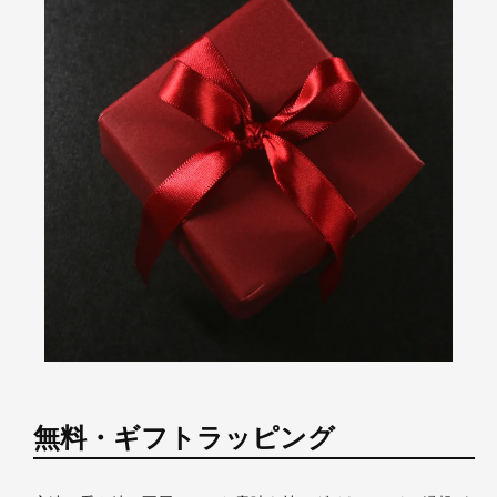
無料・ギフトラッピング