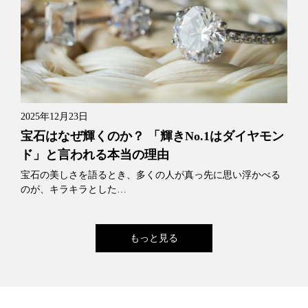
2025年12月23日
宝石はなぜ輝くのか？ 「輝きNo.1はダイヤモン
ド」と言われる本当の理由
宝石の美しさを語るとき、多くの人が真っ先に思い浮かべる
のが、キラキラとした…
もっと見る