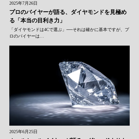
2025年7月26日
プロのバイヤーが語る、ダイヤモンドを見極め
る「本当の目利き力」
「ダイヤモンドは4Cで選ぶ」──それは確かに基本ですが、プ
ロのバイヤーは…
2025年6月25日