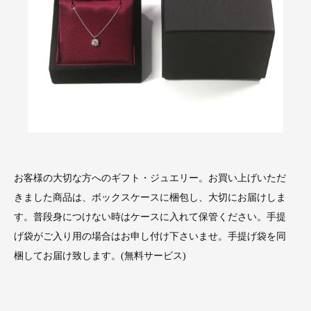
お客様の大切な方へのギフト・ジュエリー。お買い上げいただ
きました商品は、ボックスケースに梱包し、大切にお届けしま
す。普段身につけない時はケースに入れて保管ください。手提
げ袋がご入り用の場合はお申し付け下さいませ。手提げ袋を同
梱してお届け致します。(無料サービス)