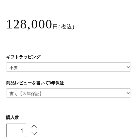
128,000
円(税込)
ギフトラッピング
商品レビューを書いて3年保証
購入数