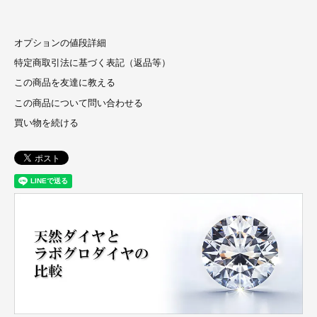
オプションの値段詳細
特定商取引法に基づく表記（返品等）
この商品を友達に教える
この商品について問い合わせる
買い物を続ける