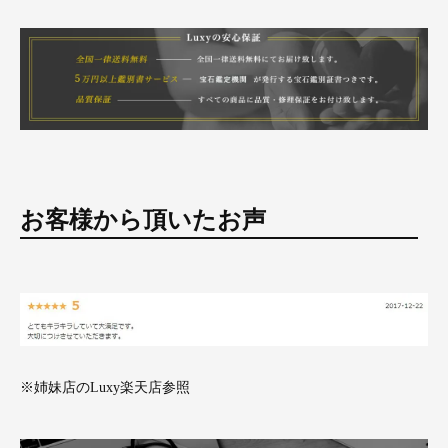
お客様から頂いたお声
※姉妹店のLuxy楽天店参照