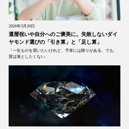
2026年3月20日
還暦祝いや自分へのご褒美に。失敗しないダイ
ヤモンド選びの「引き算」と「足し算」
「一生ものを買いたいけれど、予算には限りがある。でも、
質は落としたくない…