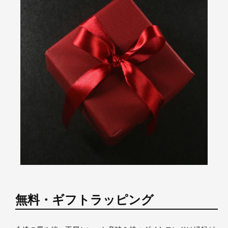
無料・ギフトラッピング