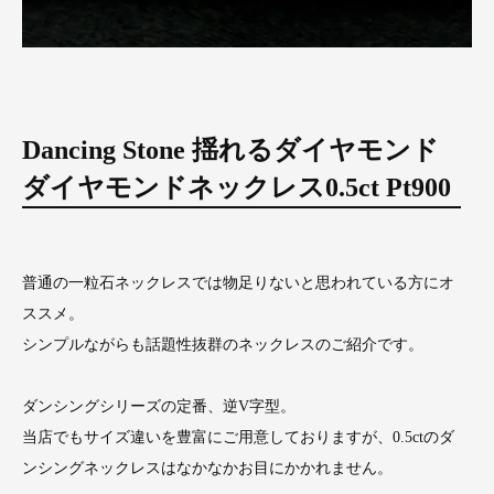
Dancing Stone 揺れるダイヤモンド
ダイヤモンドネックレス0.5ct Pt900
普通の一粒石ネックレスでは物足りないと思われている方にオ
ススメ。
シンプルながらも話題性抜群のネックレスのご紹介です。
ダンシングシリーズの定番、逆V字型。
当店でもサイズ違いを豊富にご用意しておりますが、0.5ctのダ
ンシングネックレスはなかなかお目にかかれません。