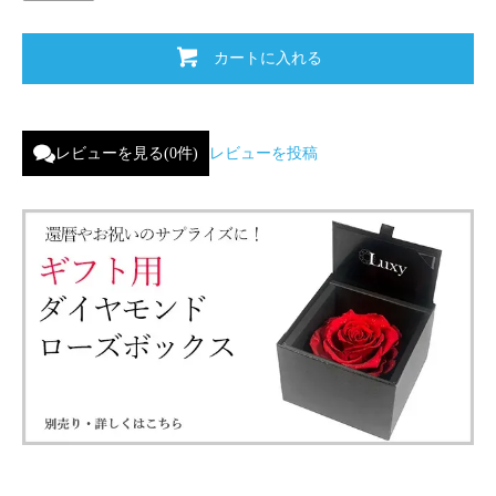
カートに入れる
レビューを見る(0件)
レビューを投稿