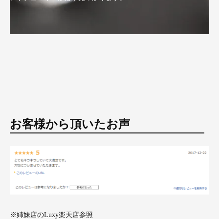
お客様から頂いたお声
※姉妹店のLuxy楽天店参照