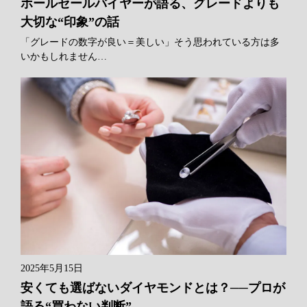
ホールセールバイヤーが語る、グレードよりも
大切な“印象”の話
「グレードの数字が良い＝美しい」そう思われている方は多
いかもしれません…
2025年5月15日
安くても選ばないダイヤモンドとは？──プロが
語る“買わない判断”