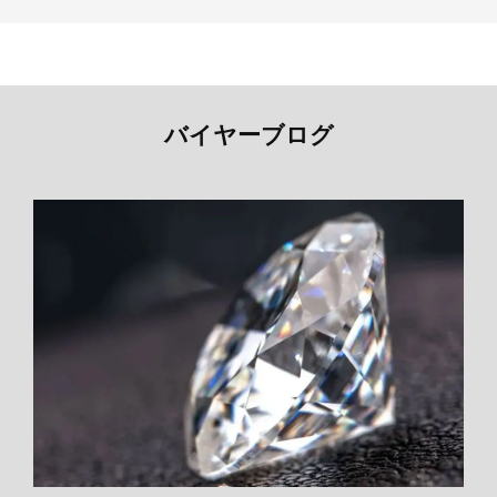
バイヤーブログ