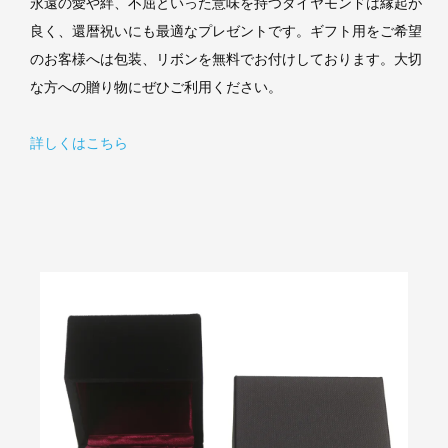
永遠の愛や絆、不屈といった意味を持つダイヤモンドは縁起が
良く、還暦祝いにも最適なプレゼントです。ギフト用をご希望
のお客様へは包装、リボンを無料でお付けしております。大切
な方への贈り物にぜひご利用ください。
詳しくはこちら