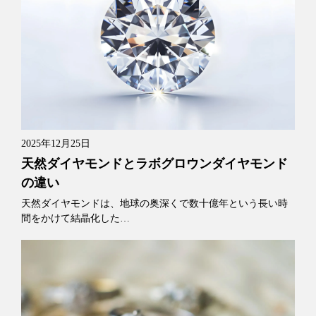
2025年12月25日
天然ダイヤモンドとラボグロウンダイヤモンド
の違い
天然ダイヤモンドは、地球の奥深くで数十億年という長い時
間をかけて結晶化した…