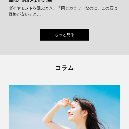
ダイヤモンドを選ぶとき、「同じカラットなのに、この石は
価格が安い」と…
もっと見る
コラム