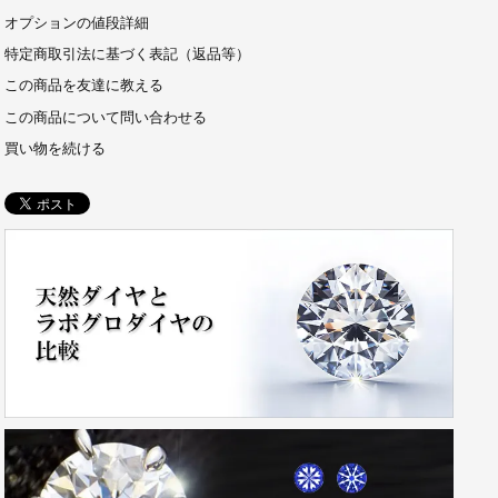
オプションの値段詳細
特定商取引法に基づく表記（返品等）
この商品を友達に教える
この商品について問い合わせる
買い物を続ける