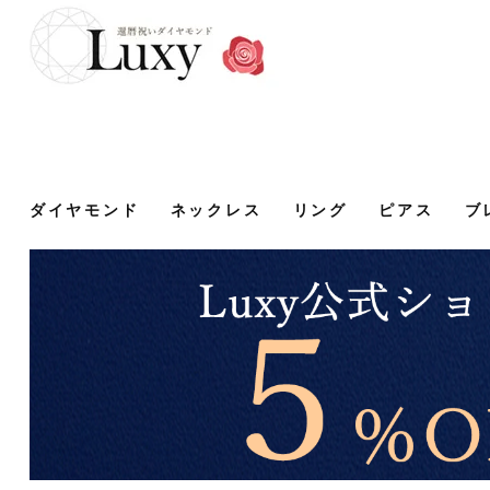
ダイヤモンド
ネックレス
リング
ピアス
ブ