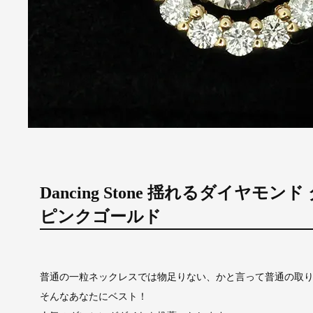
Dancing Stone 揺れるダイヤモン
ピンクゴールド
普通の一粒ネックレスでは物足りない、かと言って普通の取
そんなあなたにベスト！