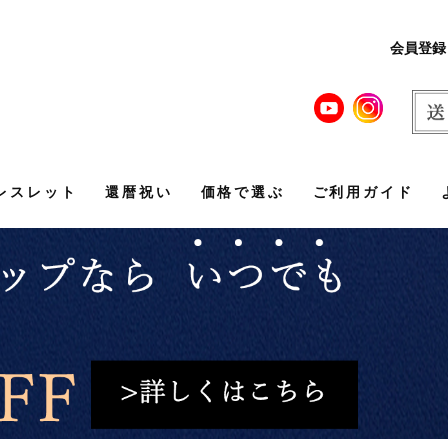
会員登録
レスレット
還暦祝い
価格で選ぶ
ご利用ガイド