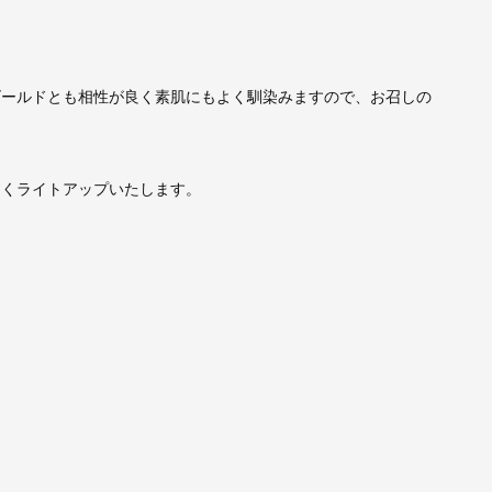
ゴールドとも相性が良く素肌にもよく馴染みますので、お召しの
しくライトアップいたします。