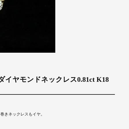
ド ダイヤモンドネックレス0.81ct K18
り巻きネックレスもイヤ。