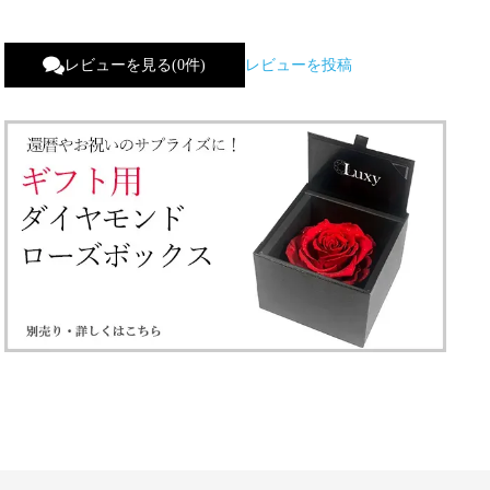
レビューを見る(0件)
レビューを投稿