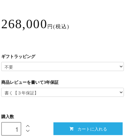
268,000
円(税込)
ギフトラッピング
商品レビューを書いて3年保証
購入数
カートに入れる