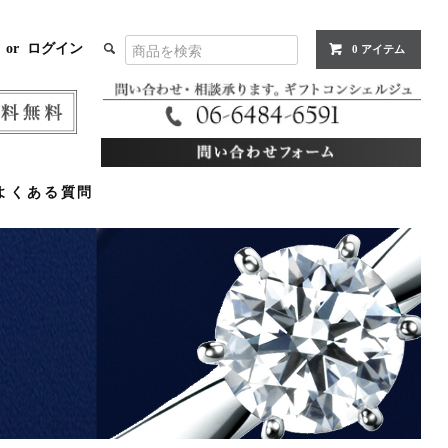
or
ログイン
0 アイテム
よくある質問