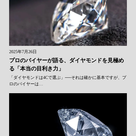
2025年7月26日
プロのバイヤーが語る、ダイヤモンドを見極め
る「本当の目利き力」
「ダイヤモンドは4Cで選ぶ」──それは確かに基本ですが、プ
ロのバイヤーは…