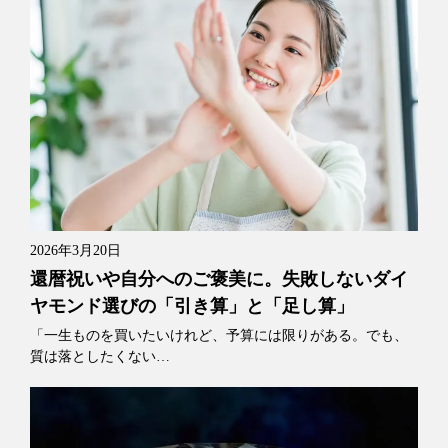
2026年3月20日
還暦祝いや自分へのご褒美に。失敗しないダイ
ヤモンド選びの「引き算」と「足し算」
「一生ものを買いたいけれど、予算には限りがある。でも、
質は落としたくない…