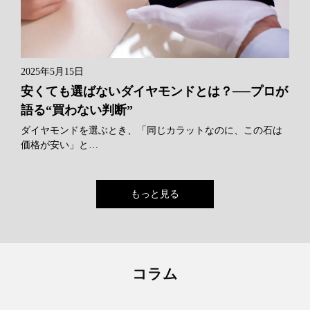
2025年5月15日
安くても選ばないダイヤモンドとは？──プロが
語る“買わない判断”
ダイヤモンドを選ぶとき、「同じカラットなのに、この石は
価格が安い」と…
もっと見る
コラム