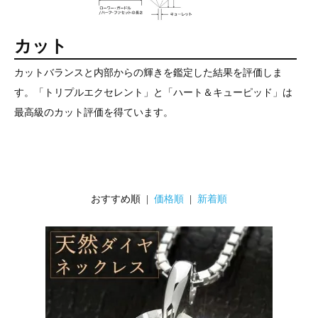
カット
カットバランスと内部からの輝きを鑑定した結果を評価しま
す。「トリプルエクセレント」と「ハート＆キューピッド」は
最高級のカット評価を得ています。
おすすめ順 |
価格順
|
新着順