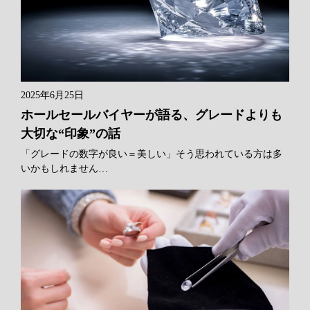
2025年6月25日
ホールセールバイヤーが語る、グレードよりも
大切な“印象”の話
「グレードの数字が良い＝美しい」そう思われている方は多
いかもしれません…