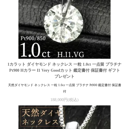
1カラット ダイヤモンド ネックレス 一粒 1.0ct 一点留 プラチナ
Pt900 Hカラー I1 Very Goodカット 鑑定書付 保証書付 ギフト
プレゼント
天然ダイヤモンド ネックレス 一粒 1.0ct 一点留 プラチナ Pt900 鑑定書付 保証書
付
188,000円(税込)