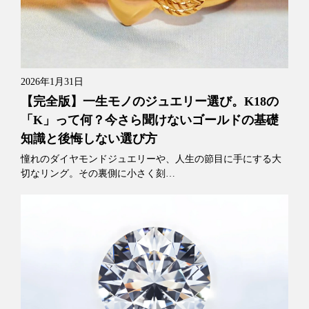
2026年1月31日
【完全版】一生モノのジュエリー選び。K18の
「K」って何？今さら聞けないゴールドの基礎
知識と後悔しない選び方
憧れのダイヤモンドジュエリーや、人生の節目に手にする大
切なリング。その裏側に小さく刻…