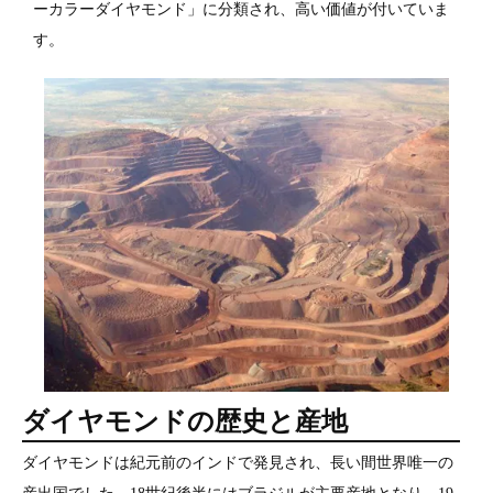
ーカラーダイヤモンド」に分類され、高い価値が付いていま
す。
ダイヤモンドの歴史と産地
ダイヤモンドは紀元前のインドで発見され、長い間世界唯一の