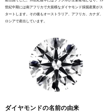
産出国でした。18世紀後半にはブラジルが主要産地となり、19
世紀中期には南アフリカで大規模なダイヤモンド採掘産業がス
タートします。その後もオーストラリア、アフリカ、カナダ、
ロシアで産出しています。
ダイヤモンドの名前の由来