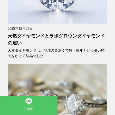
2025年12月25日
天然ダイヤモンドとラボグロウンダイヤモンド
の違い
天然ダイヤモンドは、地球の奥深くで数十億年という長い時
間をかけて結晶化した…
LINE