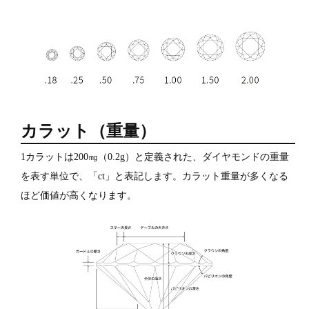
カラット（重量）
1カラットは200㎎（0.2g）と定義された、ダイヤモンドの重量
を表す単位で、「ct」と表記します。カラット重量が多くなる
ほど価値が高くなります。