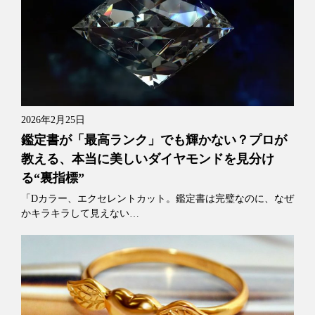
2026年2月25日
鑑定書が「最高ランク」でも輝かない？プロが
教える、本当に美しいダイヤモンドを見分け
る“裏指標”
「Dカラー、エクセレントカット。鑑定書は完璧なのに、なぜ
かキラキラして見えない…