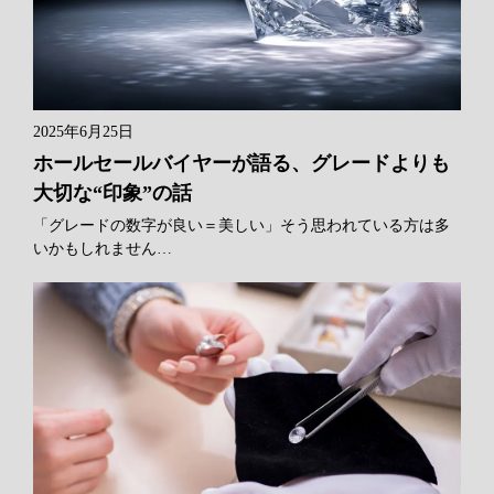
2025年6月25日
ホールセールバイヤーが語る、グレードよりも
大切な“印象”の話
「グレードの数字が良い＝美しい」そう思われている方は多
いかもしれません…