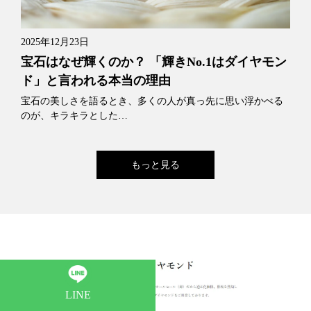
2025年12月23日
宝石はなぜ輝くのか？ 「輝きNo.1はダイヤモン
ド」と言われる本当の理由
宝石の美しさを語るとき、多くの人が真っ先に思い浮かべる
のが、キラキラとした…
もっと見る
LINE