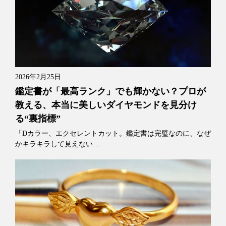
2026年2月25日
鑑定書が「最高ランク」でも輝かない？プロが
教える、本当に美しいダイヤモンドを見分け
る“裏指標”
「Dカラー、エクセレントカット。鑑定書は完璧なのに、なぜ
かキラキラして見えない…