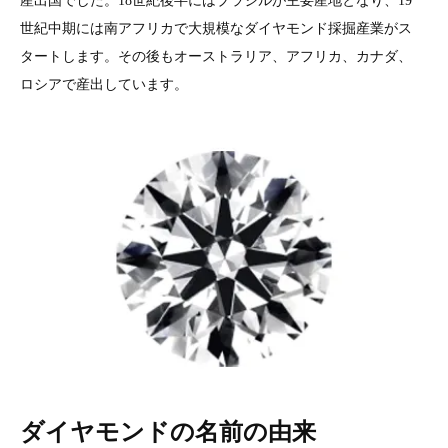
産出国でした。18世紀後半にはブラジルが主要産地となり、19
世紀中期には南アフリカで大規模なダイヤモンド採掘産業がス
タートします。その後もオーストラリア、アフリカ、カナダ、
ロシアで産出しています。
ダイヤモンドの名前の由来