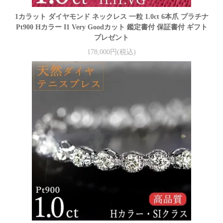
1カラット ダイヤモンド ネックレス 一粒 1.0ct 6本爪 プラチナ
Pt900 Hカラー I1 Very Goodカット 鑑定書付 保証書付 ギフト
プレゼント
178,000円(税込)