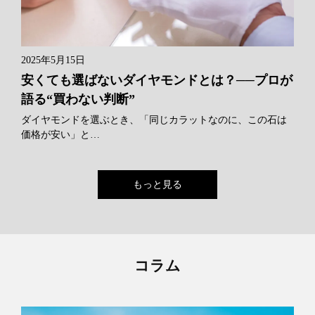
2025年5月15日
安くても選ばないダイヤモンドとは？──プロが
語る“買わない判断”
ダイヤモンドを選ぶとき、「同じカラットなのに、この石は
価格が安い」と…
もっと見る
コラム