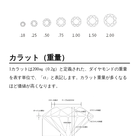
カラット（重量）
1カラットは200㎎（0.2g）と定義された、ダイヤモンドの重量
を表す単位で、「ct」と表記します。カラット重量が多くなる
ほど価値が高くなります。