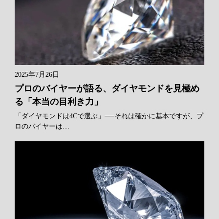
2025年7月26日
プロのバイヤーが語る、ダイヤモンドを見極め
る「本当の目利き力」
「ダイヤモンドは4Cで選ぶ」──それは確かに基本ですが、プ
ロのバイヤーは…