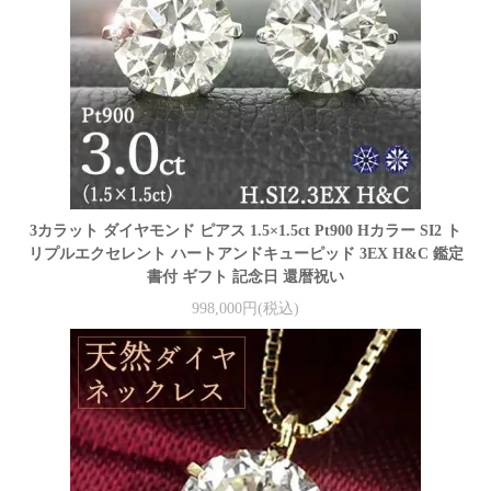
3カラット ダイヤモンド ピアス 1.5×1.5ct Pt900 Hカラー SI2 ト
リプルエクセレント ハートアンドキューピッド 3EX H&C 鑑定
書付 ギフト 記念日 還暦祝い
998,000円(税込)