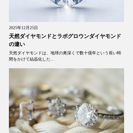
2025年12月25日
天然ダイヤモンドとラボグロウンダイヤモンド
の違い
天然ダイヤモンドは、地球の奥深くで数十億年という長い時
間をかけて結晶化した…