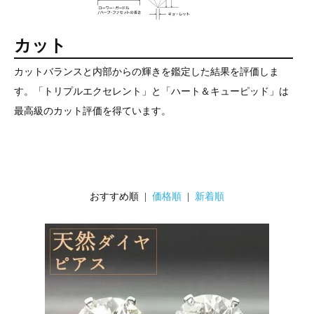
カット
カットバランスと内部からの輝きを鑑定した結果を評価しま
す。「トリプルエクセレント」と「ハート＆キューピッド」は
最高級のカット評価を得ています。
おすすめ順 |
価格順
|
新着順