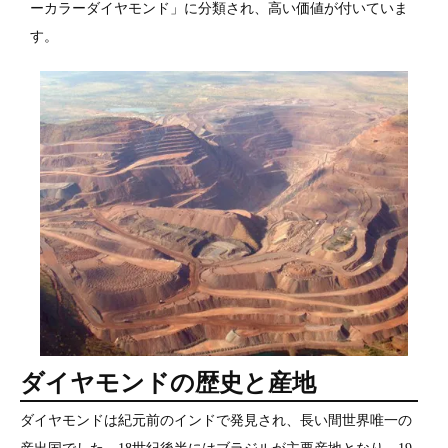
ーカラーダイヤモンド」に分類され、高い価値が付いていま
す。
ダイヤモンドの歴史と産地
ダイヤモンドは紀元前のインドで発見され、長い間世界唯一の