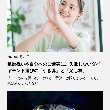
2026年3月20日
還暦祝いや自分へのご褒美に。失敗しないダイ
ヤモンド選びの「引き算」と「足し算」
「一生ものを買いたいけれど、予算には限りがある。でも、
質は落としたくない…