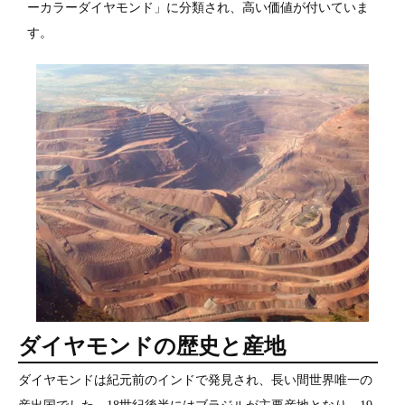
ーカラーダイヤモンド」に分類され、高い価値が付いていま
す。
ダイヤモンドの歴史と産地
ダイヤモンドは紀元前のインドで発見され、長い間世界唯一の