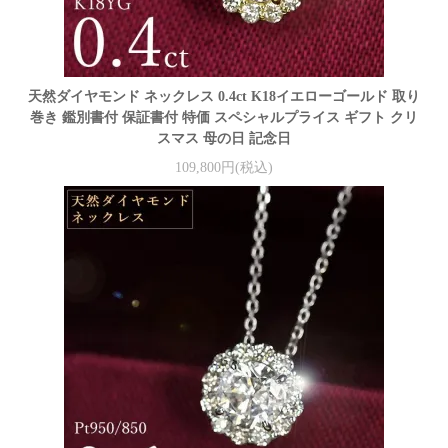
天然ダイヤモンド ネックレス 0.4ct K18イエローゴールド 取り
巻き 鑑別書付 保証書付 特価 スペシャルプライス ギフト クリ
スマス 母の日 記念日
109,800円(税込)