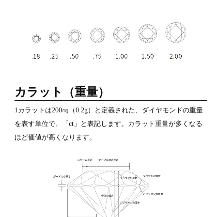
カラット（重量）
1カラットは200㎎（0.2g）と定義された、ダイヤモンドの重量
を表す単位で、「ct」と表記します。カラット重量が多くなる
ほど価値が高くなります。