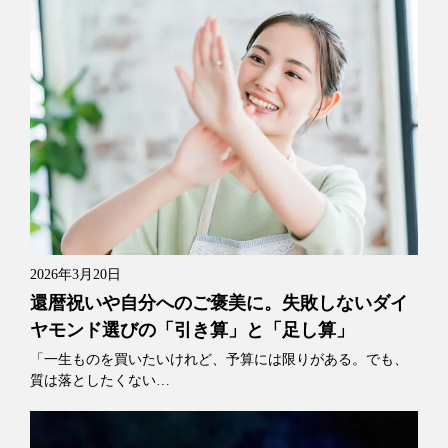
2026年3月20日
還暦祝いや自分へのご褒美に。失敗しないダイ
ヤモンド選びの「引き算」と「足し算」
「一生ものを買いたいけれど、予算には限りがある。でも、
質は落としたくない…