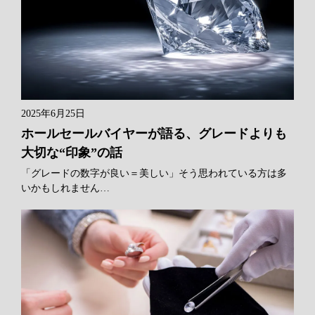
2025年6月25日
ホールセールバイヤーが語る、グレードよりも
大切な“印象”の話
「グレードの数字が良い＝美しい」そう思われている方は多
いかもしれません…