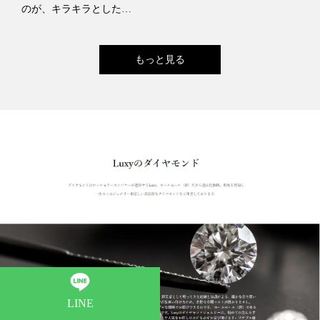
のが、キラキラとした…
もっと見る
LINE