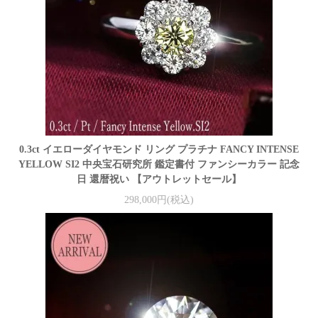
0.3ct イエローダイヤモンド リング プラチナ FANCY INTENSE
YELLOW SI2 中央宝石研究所 鑑定書付 ファンシーカラー 記念
日 還暦祝い 【アウトレットセール】
298,000円(税込)