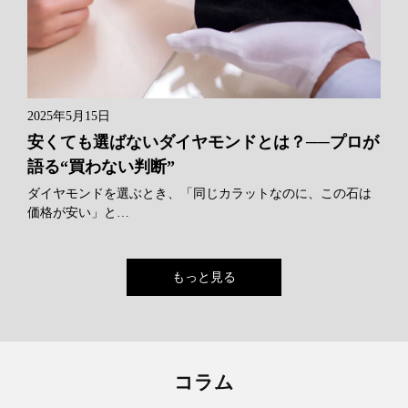
2025年5月15日
安くても選ばないダイヤモンドとは？──プロが
語る“買わない判断”
ダイヤモンドを選ぶとき、「同じカラットなのに、この石は
価格が安い」と…
もっと見る
コラム