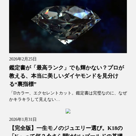
2026年2月25日
鑑定書が「最高ランク」でも輝かない？プロが
教える、本当に美しいダイヤモンドを見分け
る“裏指標”
「Dカラー、エクセレントカット。鑑定書は完璧なのに、なぜ
かキラキラして見えない…
2026年1月31日
【完全版】一生モノのジュエリー選び。K18の