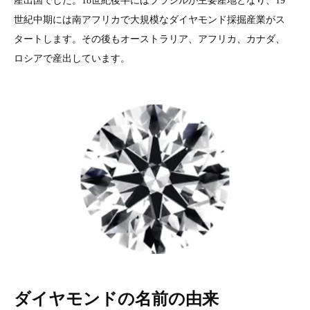
産出国でした。18世紀後半にはブラジルが主要産地となり、19
世紀中期には南アフリカで大規模なダイヤモンド採掘産業がス
タートします。その後もオーストラリア、アフリカ、カナダ、
ロシアで産出しています。
ダイヤモンドの名前の由来