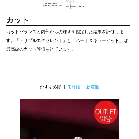
カット
カットバランスと内部からの輝きを鑑定した結果を評価しま
す。「トリプルエクセレント」と「ハート＆キューピッド」は
最高級のカット評価を得ています。
おすすめ順 |
価格順
|
新着順