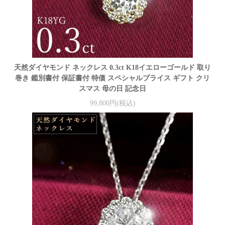
天然ダイヤモンド ネックレス 0.3ct K18イエローゴールド 取り
巻き 鑑別書付 保証書付 特価 スペシャルプライス ギフト クリ
スマス 母の日 記念日
99,800円(税込)