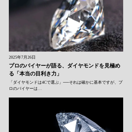
2025年7月26日
プロのバイヤーが語る、ダイヤモンドを見極め
る「本当の目利き力」
「ダイヤモンドは4Cで選ぶ」──それは確かに基本ですが、プ
ロのバイヤーは…