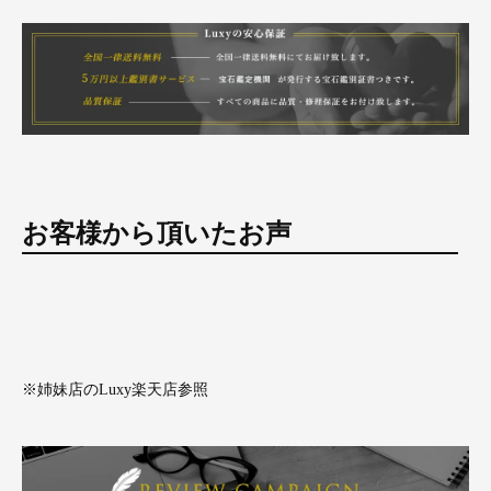
お客様から頂いたお声
※姉妹店のLuxy楽天店参照