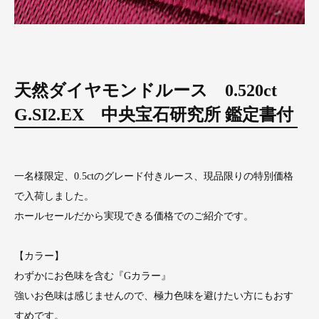
天然ダイヤモンドルース 0.520ct
G.SI2.EX 中央宝石研究所 鑑定書付
一名様限定、0.5ctのグレード付きルース、現品限りの特別価格
で入荷しました。
ホールセールだから実現できる価格でのご紹介です。
【カラー】
わずかにお色味を含む『Gカラー』
強いお色味は感じませんので、極力色味を避けたい方にもおす
すめです。