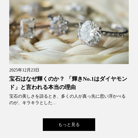
2025年12月23日
宝石はなぜ輝くのか？ 「輝きNo.1はダイヤモン
ド」と言われる本当の理由
宝石の美しさを語るとき、多くの人が真っ先に思い浮かべる
のが、キラキラとした…
もっと見る