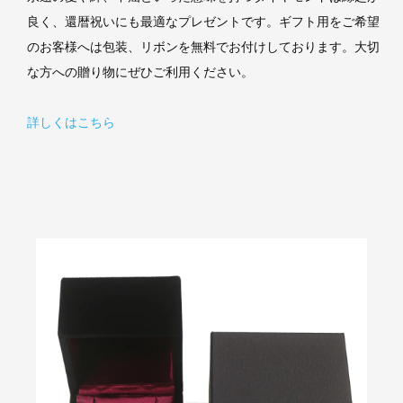
良く、還暦祝いにも最適なプレゼントです。ギフト用をご希望
のお客様へは包装、リボンを無料でお付けしております。大切
な方への贈り物にぜひご利用ください。
詳しくはこちら