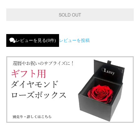
レビューを見る(0件)
レビューを投稿