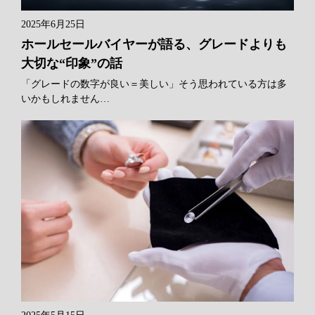
2025年6月25日
ホールセールバイヤーが語る、グレードよりも
大切な“印象”の話
「グレードの数字が良い＝美しい」そう思われている方は多
いかもしれません…