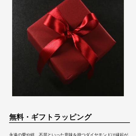
無料・ギフトラッピング
永遠の愛や絆、不屈といった意味を持つダイヤモンドは縁起が