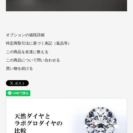
オプションの値段詳細
特定商取引法に基づく表記（返品等）
この商品を友達に教える
この商品について問い合わせる
買い物を続ける