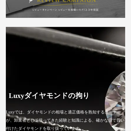
Luxyダイヤモンドの拘り
Luxyでは、ダイヤモンドの相場と適正価格を熟知するオーナー
が、卸業者として培ってきた経験と知識による、確かな目で買い
付けたダイヤモンドを取り扱っています。