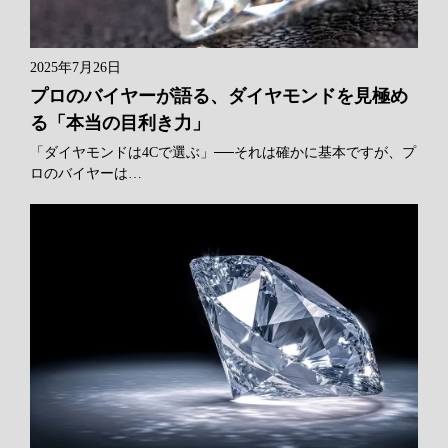
2025年7月26日
プロのバイヤーが語る、ダイヤモンドを見極め
る「本当の目利き力」
「ダイヤモンドは4Cで選ぶ」──それは確かに基本ですが、プ
ロのバイヤーは…