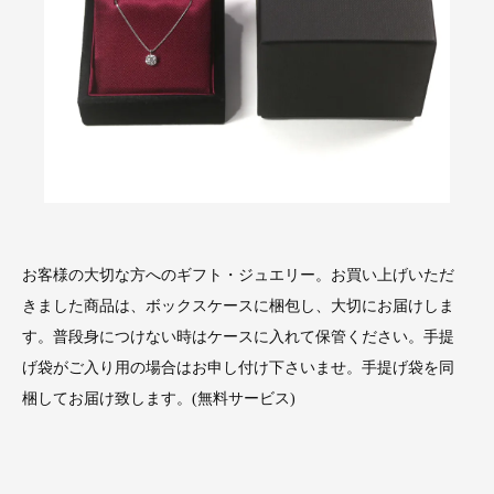
お客様の大切な方へのギフト・ジュエリー。お買い上げいただ
きました商品は、ボックスケースに梱包し、大切にお届けしま
す。普段身につけない時はケースに入れて保管ください。手提
げ袋がご入り用の場合はお申し付け下さいませ。手提げ袋を同
梱してお届け致します。(無料サービス)