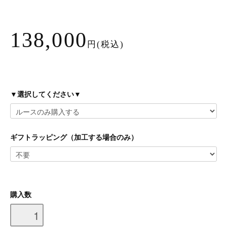
138,000
円(税込)
▼選択してください▼
ギフトラッピング（加工する場合のみ）
購入数