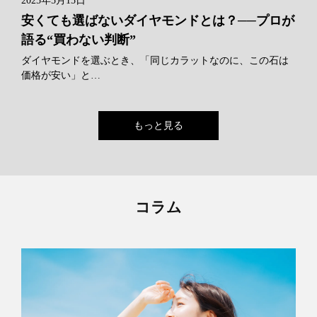
2025年5月15日
安くても選ばないダイヤモンドとは？──プロが
語る“買わない判断”
ダイヤモンドを選ぶとき、「同じカラットなのに、この石は
価格が安い」と…
もっと見る
コラム