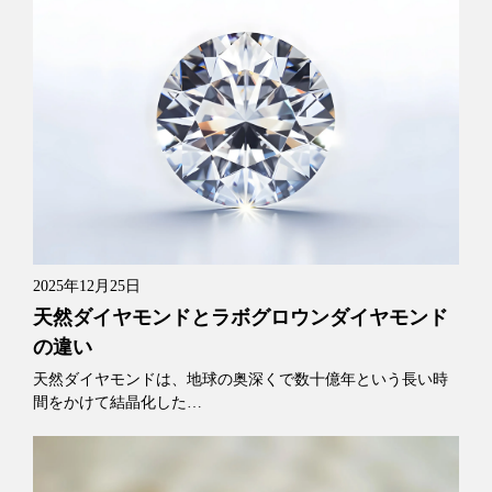
2025年12月25日
天然ダイヤモンドとラボグロウンダイヤモンド
の違い
天然ダイヤモンドは、地球の奥深くで数十億年という長い時
間をかけて結晶化した…