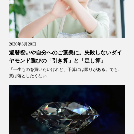
2026年3月20日
還暦祝いや自分へのご褒美に。失敗しないダイ
ヤモンド選びの「引き算」と「足し算」
「一生ものを買いたいけれど、予算には限りがある。でも、
質は落としたくない…