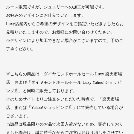
ルース販売ですが、ジュエリーへの加工が可能です。
お好みのデザインにお仕立ていたします。
Luxy店舗内からご希望のデザインをご指定いただきましたらお
見積りいたしますので、お気軽にお問い合わせください。
※デザインにより加工できない場合がございますので、予めご
了承ください。
※こちらの商品は「ダイヤモンドホールセール Luxy 楽天市場
店」および「ダイヤモンドホールセール Luxy Yahoo!ショッピ
ング店」と同時に販売しております。
そのためサイトよりご注文をいただいた時点で、「楽天市場
店」または「Yahoo!ショッピング店」にて完売している場合が
ございます。
当該品は現品限りのお品で次回入荷がないため、完売しており
ました場合は、誠に勝手ながらご注文はお取り消しをさせてい