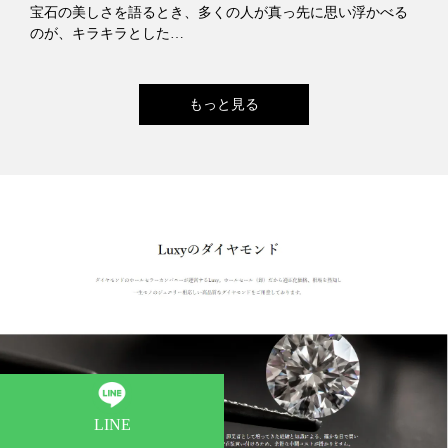
宝石の美しさを語るとき、多くの人が真っ先に思い浮かべる
のが、キラキラとした…
もっと見る
LINE