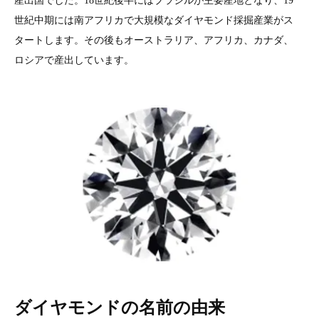
産出国でした。18世紀後半にはブラジルが主要産地となり、19
世紀中期には南アフリカで大規模なダイヤモンド採掘産業がス
タートします。その後もオーストラリア、アフリカ、カナダ、
ロシアで産出しています。
ダイヤモンドの名前の由来