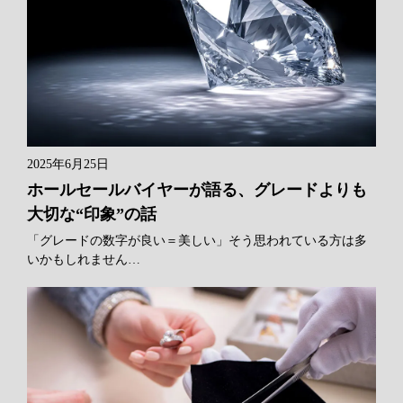
2025年6月25日
ホールセールバイヤーが語る、グレードよりも
大切な“印象”の話
「グレードの数字が良い＝美しい」そう思われている方は多
いかもしれません…