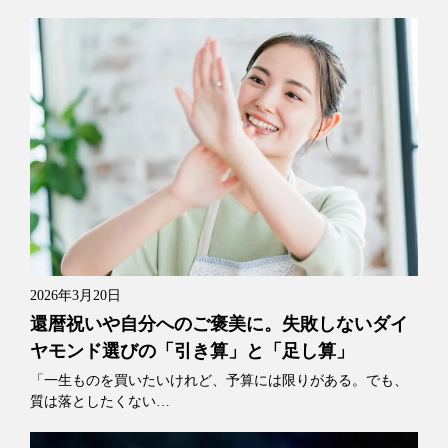
2026年3月20日
還暦祝いや自分へのご褒美に。失敗しないダイ
ヤモンド選びの「引き算」と「足し算」
「一生ものを買いたいけれど、予算には限りがある。でも、
質は落としたくない…