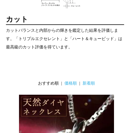
カット
カットバランスと内部からの輝きを鑑定した結果を評価しま
す。「トリプルエクセレント」と「ハート＆キューピッド」は
最高級のカット評価を得ています。
おすすめ順 |
価格順
|
新着順