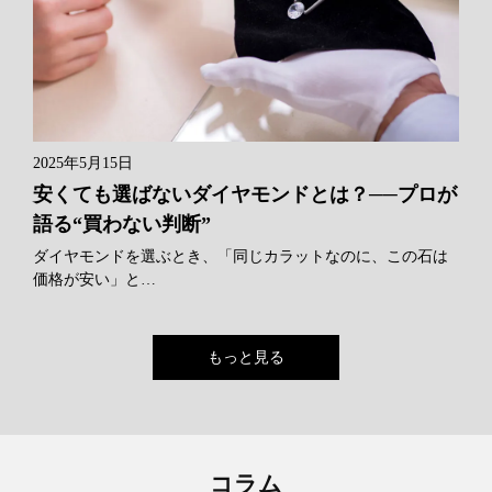
2025年5月15日
安くても選ばないダイヤモンドとは？──プロが
語る“買わない判断”
ダイヤモンドを選ぶとき、「同じカラットなのに、この石は
価格が安い」と…
もっと見る
コラム