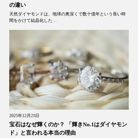
の違い
天然ダイヤモンドは、地球の奥深くで数十億年という長い時
間をかけて結晶化した…
2025年12月23日
宝石はなぜ輝くのか？ 「輝きNo.1はダイヤモン
ド」と言われる本当の理由