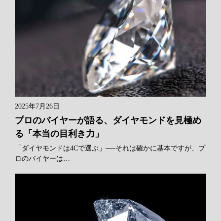
2025年7月26日
プロのバイヤーが語る、ダイヤモンドを見極め
る「本当の目利き力」
「ダイヤモンドは4Cで選ぶ」──それは確かに基本ですが、プ
ロのバイヤーは…