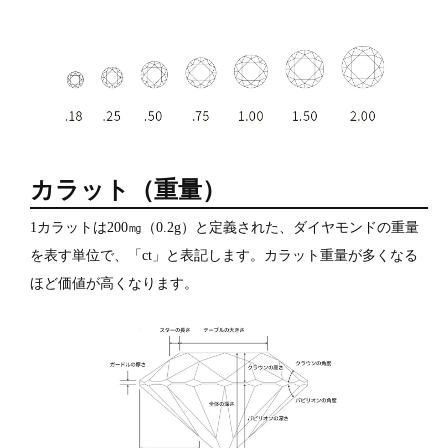
カラット（重量）
1カラットは200㎎（0.2g）と定義された、ダイヤモンドの重量
を表す単位で、「ct」と表記します。カラット重量が多くなる
ほど価値が高くなります。