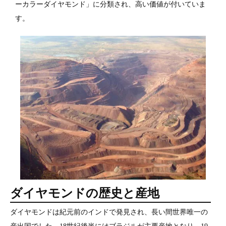
ーカラーダイヤモンド」に分類され、高い価値が付いていま
す。
ダイヤモンドの歴史と産地
ダイヤモンドは紀元前のインドで発見され、長い間世界唯一の