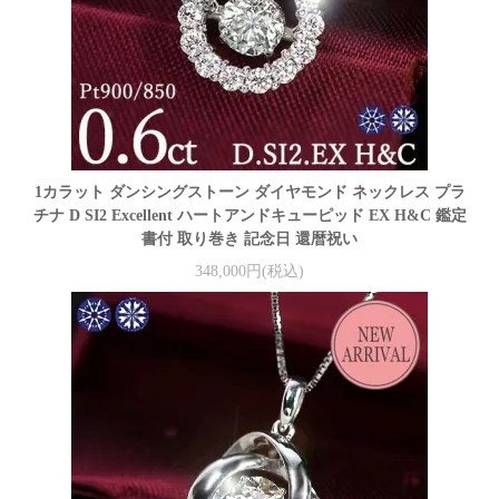
1カラット ダンシングストーン ダイヤモンド ネックレス プラ
チナ D SI2 Excellent ハートアンドキューピッド EX H&C 鑑定
書付 取り巻き 記念日 還暦祝い
348,000円(税込)