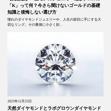
「K」って何？今さら聞けないゴールドの基礎
知識と後悔しない選び方
憧れのダイヤモンドジュエリーや、人生の節目に手にする大
切なリング。その裏側に小さく刻…
2025年12月25日
天然ダイヤモンドとラボグロウンダイヤモンド