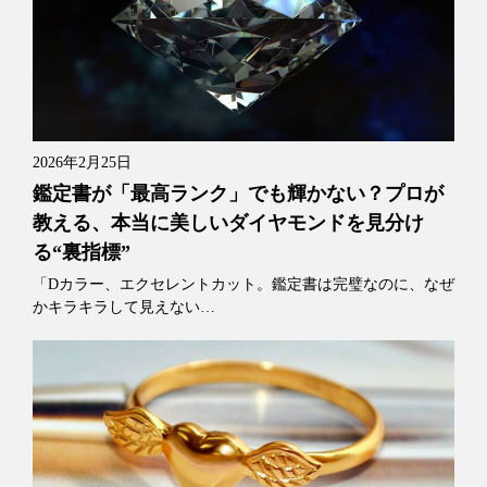
2026年2月25日
鑑定書が「最高ランク」でも輝かない？プロが
教える、本当に美しいダイヤモンドを見分け
る“裏指標”
「Dカラー、エクセレントカット。鑑定書は完璧なのに、なぜ
かキラキラして見えない…