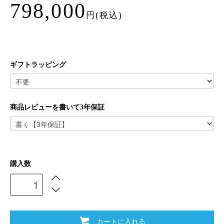
798,000
円(税込)
ギフトラッピング
商品レビューを書いて3年保証
購入数
カートに入れる