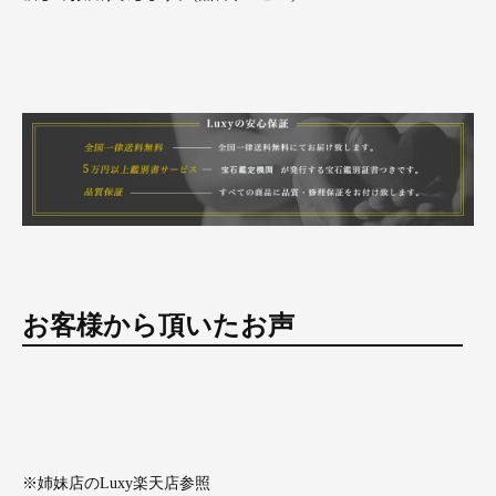
お客様から頂いたお声
※姉妹店のLuxy楽天店参照