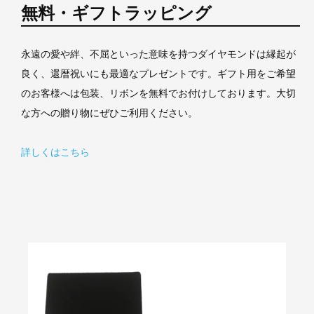
無料・ギフトラッピング
永遠の愛や絆、不屈といった意味を持つダイヤモンドは縁起が
良く、還暦祝いにも最適なプレゼントです。ギフト用をご希望
のお客様へは包装、リボンを無料でお付けしております。大切
な方への贈り物にぜひご利用ください。
詳しくはこちら