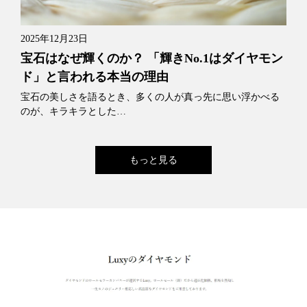
2025年12月23日
宝石はなぜ輝くのか？ 「輝きNo.1はダイヤモン
ド」と言われる本当の理由
宝石の美しさを語るとき、多くの人が真っ先に思い浮かべる
のが、キラキラとした…
もっと見る