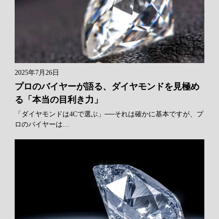
2025年7月26日
プロのバイヤーが語る、ダイヤモンドを見極め
る「本当の目利き力」
「ダイヤモンドは4Cで選ぶ」──それは確かに基本ですが、プ
ロのバイヤーは…