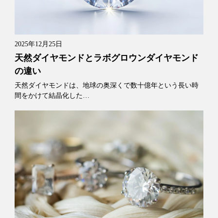
2025年12月25日
天然ダイヤモンドとラボグロウンダイヤモンド
の違い
天然ダイヤモンドは、地球の奥深くで数十億年という長い時
間をかけて結晶化した…