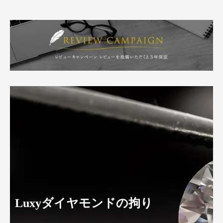
Luxyダイヤモンドの拘り