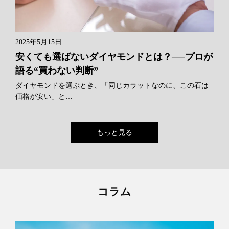
2025年5月15日
安くても選ばないダイヤモンドとは？──プロが
語る“買わない判断”
ダイヤモンドを選ぶとき、「同じカラットなのに、この石は
価格が安い」と…
もっと見る
コラム