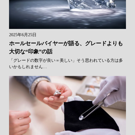
2025年6月25日
ホールセールバイヤーが語る、グレードよりも
大切な“印象”の話
「グレードの数字が良い＝美しい」そう思われている方は多
いかもしれません…