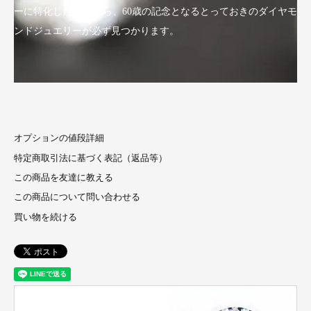
ーに特化したLuxyなら、60歳の記念となるとっておきのダイヤモ
ンドジュエリーが必ず見つかります。
オプションの値段詳細
特定商取引法に基づく表記（返品等）
この商品を友達に教える
この商品について問い合わせる
買い物を続ける