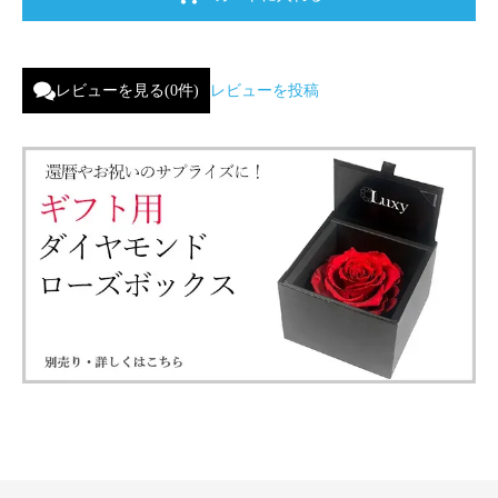
レビューを見る(0件)
レビューを投稿