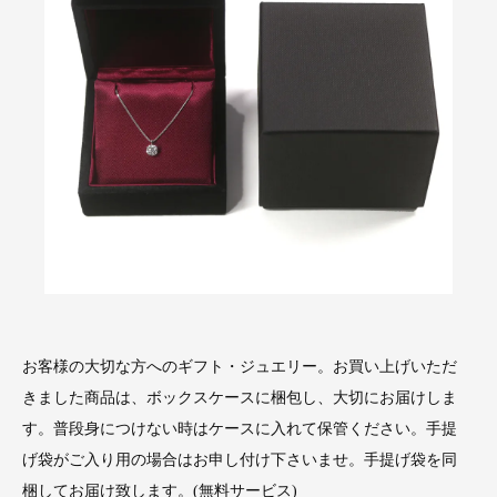
お客様の大切な方へのギフト・ジュエリー。お買い上げいただ
きました商品は、ボックスケースに梱包し、大切にお届けしま
す。普段身につけない時はケースに入れて保管ください。手提
げ袋がご入り用の場合はお申し付け下さいませ。手提げ袋を同
梱してお届け致します。(無料サービス)