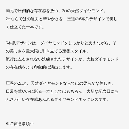
胸元で圧倒的な存在感を放つ、2ctの天然ダイヤモンド。
2ctならではの迫力と華やかさを、王道の6本爪デザインで美し
く仕立てた一本です。
6本爪デザインは、ダイヤモンドをしっかりと支えながら、そ
の美しさを最大限に引き立てる定番スタイル。
流行に左右されない洗練されたデザインが、大粒ダイヤモンド
の存在感をより印象的に演出します。
圧巻の2ctと、天然ダイヤモンドならではの柔らかな美しさ。
日常を華やかに彩る一本としてはもちろん、大切な記念日にも
ふさわしい存在感あふれるダイヤモンドネックレスです。
※ご留意事項※