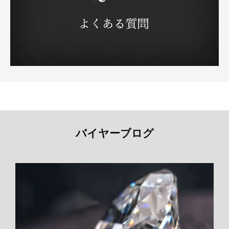
バイヤーブログ