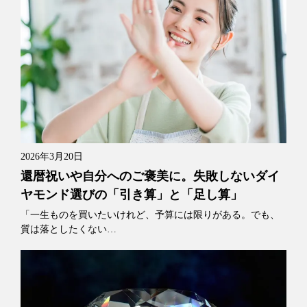
2026年3月20日
還暦祝いや自分へのご褒美に。失敗しないダイ
ヤモンド選びの「引き算」と「足し算」
「一生ものを買いたいけれど、予算には限りがある。でも、
質は落としたくない…