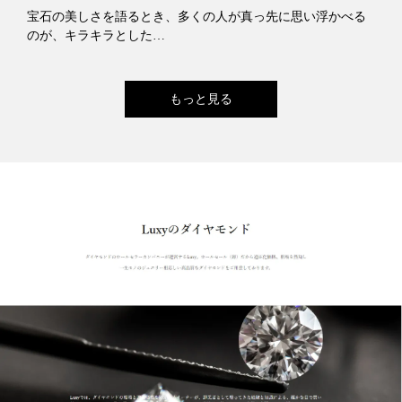
宝石の美しさを語るとき、多くの人が真っ先に思い浮かべる
のが、キラキラとした…
もっと見る