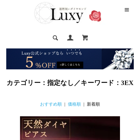
カテゴリー：指定なし／キーワード：3EX
おすすめ順
|
価格順
| 新着順