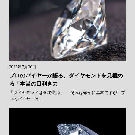
2025年7月26日
プロのバイヤーが語る、ダイヤモンドを見極め
る「本当の目利き力」
「ダイヤモンドは4Cで選ぶ」──それは確かに基本ですが、プ
ロのバイヤーは…