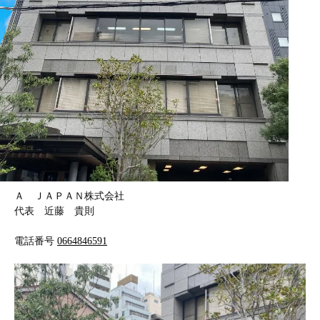
Ａ ＪＡＰＡＮ株式会社
代表 近藤 貴則
電話番号
0664846591