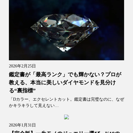
2026年2月25日
鑑定書が「最高ランク」でも輝かない？プロが
教える、本当に美しいダイヤモンドを見分け
る“裏指標”
「Dカラー、エクセレントカット。鑑定書は完璧なのに、なぜ
かキラキラして見えない…
2026年1月31日