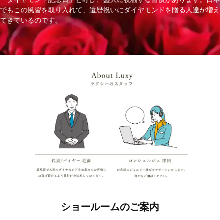
でもこの風習を取り入れて、還暦祝いにダイヤモンドを贈る人達が増え
てきているのです。
ショールームのご案内