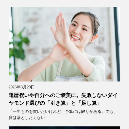
2026年3月20日
還暦祝いや自分へのご褒美に。失敗しないダイ
ヤモンド選びの「引き算」と「足し算」
「一生ものを買いたいけれど、予算には限りがある。でも、
質は落としたくない…