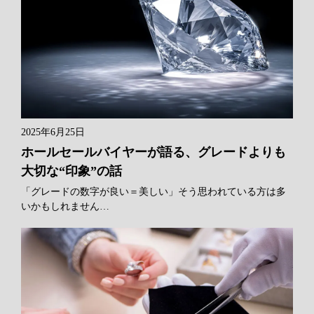
2025年6月25日
ホールセールバイヤーが語る、グレードよりも
大切な“印象”の話
「グレードの数字が良い＝美しい」そう思われている方は多
いかもしれません…