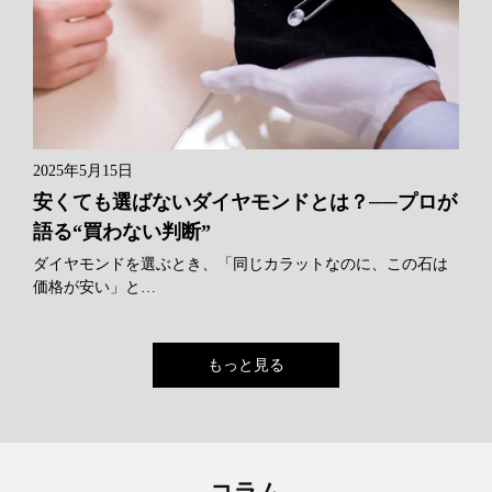
2025年5月15日
安くても選ばないダイヤモンドとは？──プロが
語る“買わない判断”
ダイヤモンドを選ぶとき、「同じカラットなのに、この石は
価格が安い」と…
もっと見る
コラム