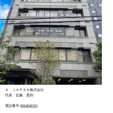
Ａ ＪＡＰＡＮ株式会社
代表 近藤 貴則
電話番号
0664846591