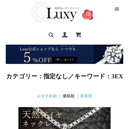
カテゴリー：指定なし／キーワード：3EX
おすすめ順
| 価格順 |
新着順