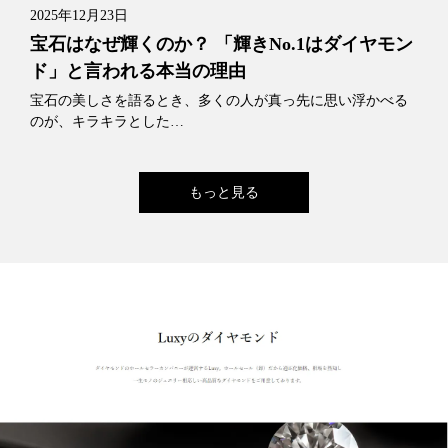
2025年12月23日
宝石はなぜ輝くのか？ 「輝きNo.1はダイヤモン
ド」と言われる本当の理由
宝石の美しさを語るとき、多くの人が真っ先に思い浮かべる
のが、キラキラとした…
もっと見る