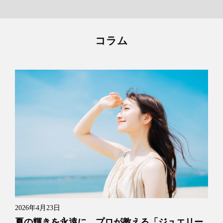
コラム
2026年4月23日
夏の輝きを永遠に。プロが教える「ジュエリー