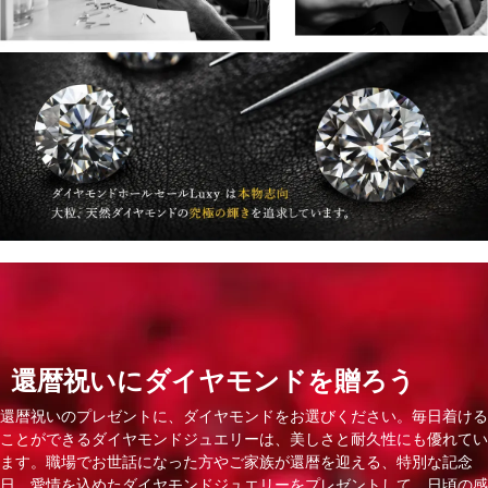
還暦祝いにダイヤモンドを贈ろう
還暦祝いのプレゼントに、ダイヤモンドをお選びください。毎日着ける
ことができるダイヤモンドジュエリーは、美しさと耐久性にも優れてい
ます。職場でお世話になった方やご家族が還暦を迎える、特別な記念
日。愛情を込めたダイヤモンドジュエリーをプレゼントして、日頃の感