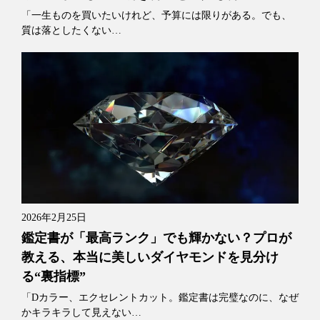
「一生ものを買いたいけれど、予算には限りがある。でも、
質は落としたくない…
2026年2月25日
鑑定書が「最高ランク」でも輝かない？プロが
教える、本当に美しいダイヤモンドを見分け
る“裏指標”
「Dカラー、エクセレントカット。鑑定書は完璧なのに、なぜ
かキラキラして見えない…