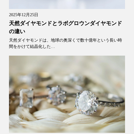
2025年12月25日
天然ダイヤモンドとラボグロウンダイヤモンド
の違い
天然ダイヤモンドは、地球の奥深くで数十億年という長い時
間をかけて結晶化した…