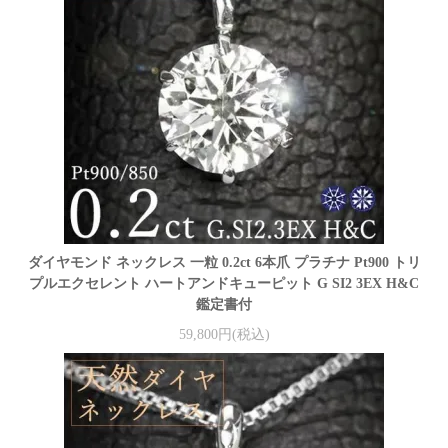
ダイヤモンド ネックレス 一粒 0.2ct 6本爪 プラチナ Pt900 トリ
プルエクセレント ハートアンドキューピット G SI2 3EX H&C
鑑定書付
59,800円(税込)