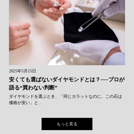
2025年5月15日
安くても選ばないダイヤモンドとは？──プロが
語る“買わない判断”
ダイヤモンドを選ぶとき、「同じカラットなのに、この石は
価格が安い」と…
もっと見る