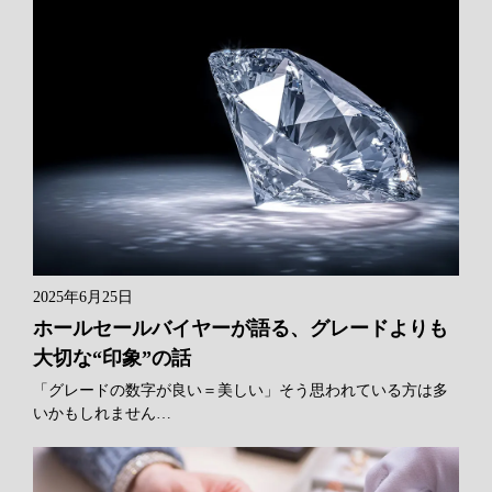
2025年6月25日
ホールセールバイヤーが語る、グレードよりも
大切な“印象”の話
「グレードの数字が良い＝美しい」そう思われている方は多
いかもしれません…