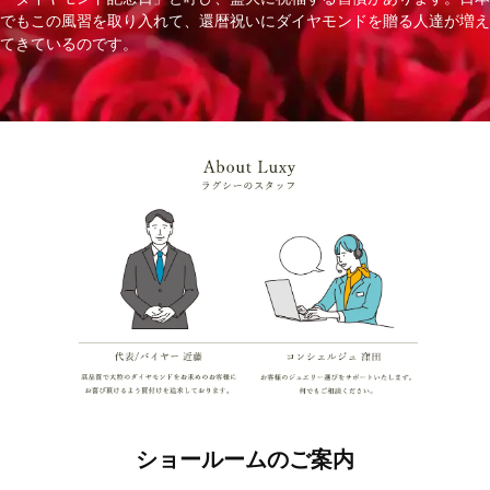
でもこの風習を取り入れて、還暦祝いにダイヤモンドを贈る人達が増え
てきているのです。
ショールームのご案内