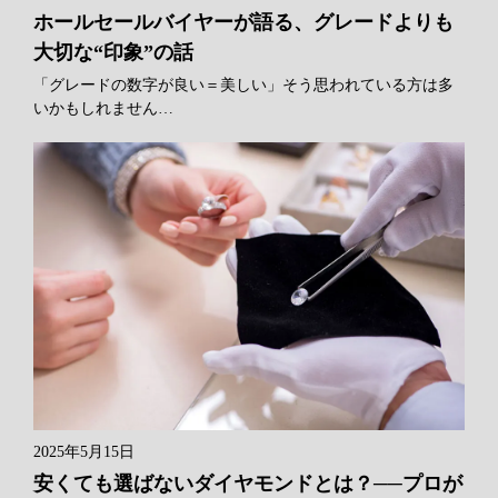
ホールセールバイヤーが語る、グレードよりも
大切な“印象”の話
「グレードの数字が良い＝美しい」そう思われている方は多
いかもしれません…
2025年5月15日
安くても選ばないダイヤモンドとは？──プロが