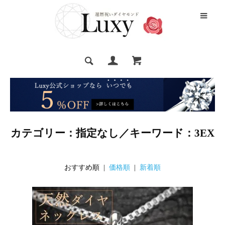
カテゴリー：指定なし／キーワード：3EX
おすすめ順 |
価格順
|
新着順