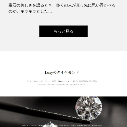
宝石の美しさを語るとき、多くの人が真っ先に思い浮かべる
のが、キラキラとした…
もっと見る