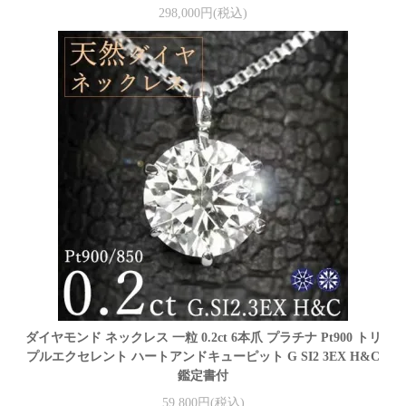
298,000円(税込)
ダイヤモンド ネックレス 一粒 0.2ct 6本爪 プラチナ Pt900 トリ
プルエクセレント ハートアンドキューピット G SI2 3EX H&C
鑑定書付
59,800円(税込)