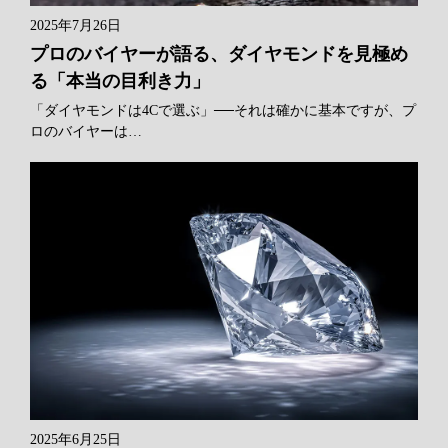
2025年7月26日
プロのバイヤーが語る、ダイヤモンドを見極め
る「本当の目利き力」
「ダイヤモンドは4Cで選ぶ」──それは確かに基本ですが、プ
ロのバイヤーは…
2025年6月25日