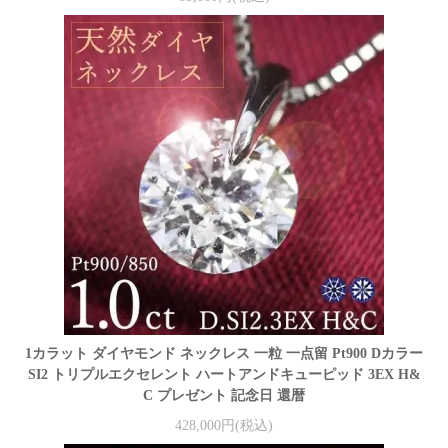
1カラット ダイヤモンド ネックレス 一粒 一点留 Pt900 Dカラー
SI2 トリプルエクセレント ハートアンドキューピッド 3EX H&
C プレゼント 記念日 還暦
428,000円(税込)