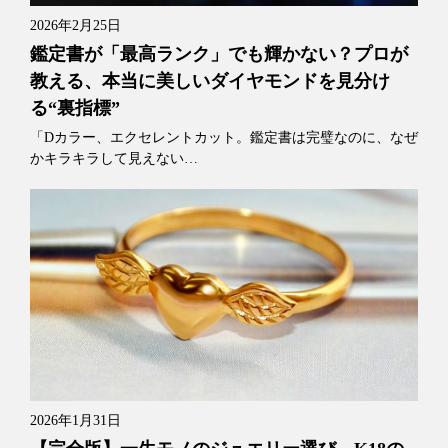
2026年2月25日
鑑定書が「最高ランク」でも輝かない？プロが
教える、本当に美しいダイヤモンドを見分け
る“裏指標”
「Dカラー、エクセレントカット。鑑定書は完璧なのに、なぜ
かキラキラして見えない…
2026年1月31日