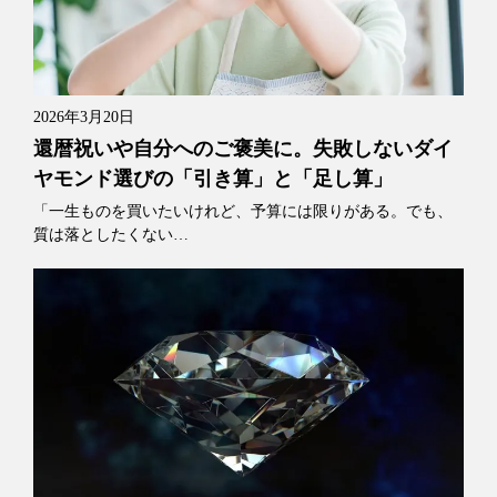
2026年3月20日
還暦祝いや自分へのご褒美に。失敗しないダイ
ヤモンド選びの「引き算」と「足し算」
「一生ものを買いたいけれど、予算には限りがある。でも、
質は落としたくない…