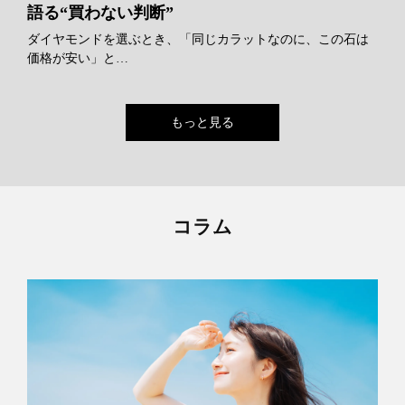
語る“買わない判断”
ダイヤモンドを選ぶとき、「同じカラットなのに、この石は
価格が安い」と…
もっと見る
コラム