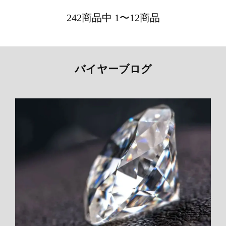
242商品中 1〜12商品
バイヤーブログ