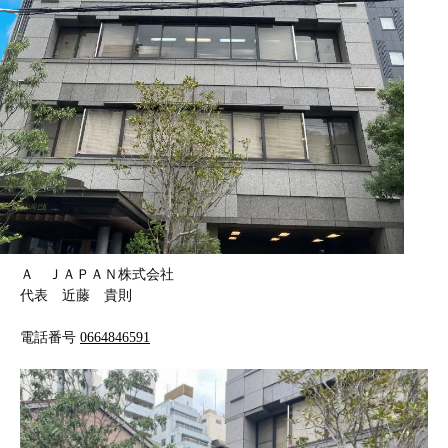
Ａ ＪＡＰＡＮ株式会社
代表 近藤 貴則
電話番号
0664846591