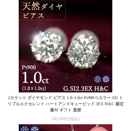
2カラット ダイヤモンド ピアス 1.0×1.0ct Pt900 Gカラー SI2 ト
リプルエクセレント ハートアンドキューピッド 3EX H&C 鑑定
書付 ギフト 還暦
588,000円(税込)