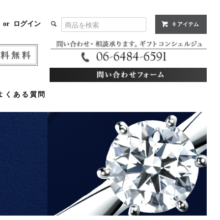
or
ログイン
0 アイテム
よくある質問