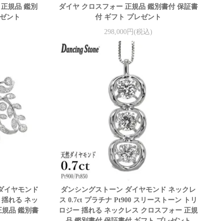
 正規品 鑑別
ダイヤ クロスフォー 正規品 鑑別書付 保証書
レゼント
付 ギフト プレゼント
298,000円(税込)
 ダイヤモンド
ダンシングストーン ダイヤモンド ネックレ
0 揺れる ネッ
ス 0.7ct プラチナ Pt900 スリーストーン トリ
正規品 鑑別書
ロジー 揺れる ネックレス クロスフォー 正規
品 鑑別書付 保証書付 ギフト プレゼント