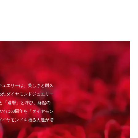
ジュエリーは、美しさと耐久
めたダイヤモンドジュエリー
ると「還暦」と呼び、縁起の
では60周年を「ダイヤモン
ダイヤモンドを贈る人達が増