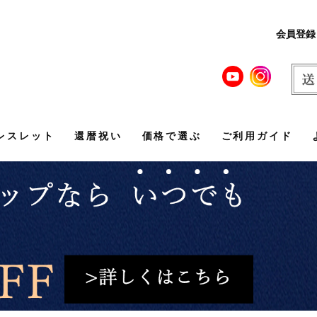
会員登録
レスレット
還暦祝い
価格で選ぶ
ご利用ガイド