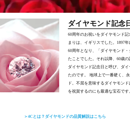
ダイヤモンド記念
60周年のお祝いをダイヤモンド
まりは、イギリスでした。1897
60周年となり、「ダイヤモンド
たことでした。それ以降、60歳の
ダイヤモンド記念日と呼び、ダイ
たのです。 地球上で一番硬く、
ド。不屈を意味するダイヤモンド
を祝賀するのにも最適な宝石です
＞4Cとは？ダイヤモンドの品質解説はこちら