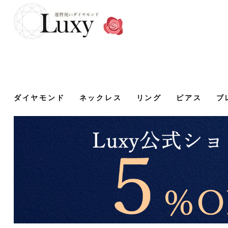
ダイヤモンド
ネックレス
リング
ピアス
ブ