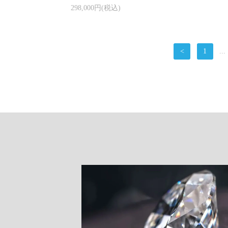
298,000円(税込)
<
1
...