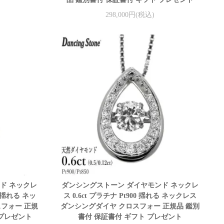
298,000円(税込)
ド ネックレ
ダンシングストーン ダイヤモンド ネックレ
ド 揺れる ネッ
ス 0.6ct プラチナ Pt900 揺れる ネックレス
スフォー 正規
ダンシングダイヤ クロスフォー 正規品 鑑別
 プレゼント
書付 保証書付 ギフト プレゼント