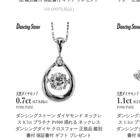
268,000円(税込)
ダンシングストーン ダイヤモンド ネックレ
ダンシング
ス 0.7ct プラチナ Pt900 揺れる ネックレス
ス 1.1ct
ダンシングダイヤ クロスフォー 正規品 鑑別
ダンシングダ
書付 保証書付 ギフト プレゼント
書付 