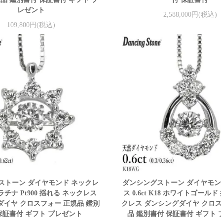
レゼント
2,588,000円(税込)
109,800円(税込)
ストーン ダイヤモンド ネックレ
ダンシングストーン ダイヤモン
 プラチナ Pt900 揺れる ネックレス
ス 0.6ct K18 ホワイトゴール
イヤ クロスフォー 正規品 鑑別
クレス ダンシングダイヤ クロ
保証書付 ギフト プレゼント
品 鑑別書付 保証書付 ギフト