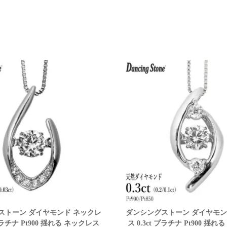
ストーン ダイヤモンド ネックレ
ダンシングストーン ダイヤモン
 プラチナ Pt900 揺れる ネックレス
ス 0.3ct プラチナ Pt900 揺