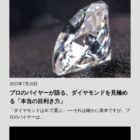
2025年7月26日
プロのバイヤーが語る、ダイヤモンドを見極め
る「本当の目利き力」
「ダイヤモンドは4Cで選ぶ」──それは確かに基本ですが、プ
ロのバイヤーは…