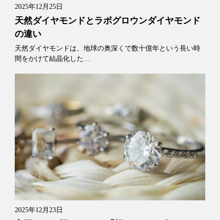
2025年12月25日
天然ダイヤモンドとラボグロウンダイヤモンド
の違い
天然ダイヤモンドは、地球の奥深くで数十億年という長い時
間をかけて結晶化した…
2025年12月23日