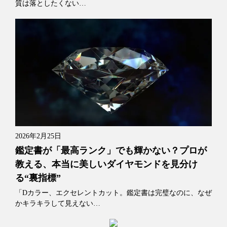
質は落としたくない…
2026年2月25日
鑑定書が「最高ランク」でも輝かない？プロが
教える、本当に美しいダイヤモンドを見分け
る“裏指標”
「Dカラー、エクセレントカット。鑑定書は完璧なのに、なぜ
かキラキラして見えない…