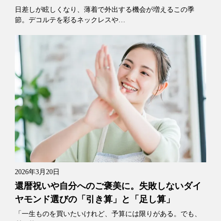
日差しが眩しくなり、薄着で外出する機会が増えるこの季
節。デコルテを彩るネックレスや…
2026年3月20日
還暦祝いや自分へのご褒美に。失敗しないダイ
ヤモンド選びの「引き算」と「足し算」
「一生ものを買いたいけれど、予算には限りがある。でも、