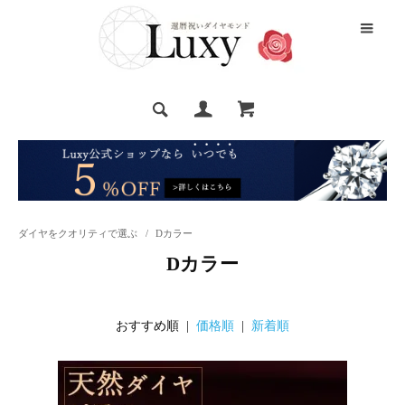
ダイヤをクオリティで選ぶ
/
Dカラー
Dカラー
おすすめ順 |
価格順
|
新着順