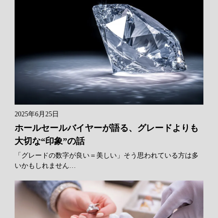
2025年6月25日
ホールセールバイヤーが語る、グレードよりも
大切な“印象”の話
「グレードの数字が良い＝美しい」そう思われている方は多
いかもしれません…