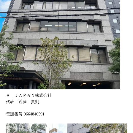
Ａ ＪＡＰＡＮ株式会社
代表 近藤 貴則
電話番号
0664846591