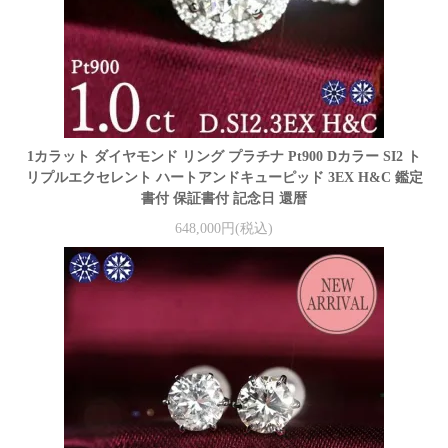
1カラット ダイヤモンド リング プラチナ Pt900 Dカラー SI2 ト
リプルエクセレント ハートアンドキューピッド 3EX H&C 鑑定
書付 保証書付 記念日 還暦
648,000円(税込)