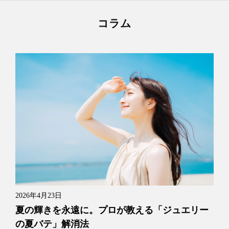
コラム
2026年4月23日
夏の輝きを永遠に。プロが教える「ジュエリー
の夏バテ」解消法