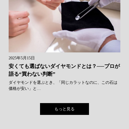
2025年5月15日
安くても選ばないダイヤモンドとは？──プロが
語る“買わない判断”
ダイヤモンドを選ぶとき、「同じカラットなのに、この石は
価格が安い」と…
もっと見る