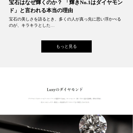
宝石はなぜ輝くのか？ 「輝きNo.1はダイヤモン
ド」と言われる本当の理由
宝石の美しさを語るとき、多くの人が真っ先に思い浮かべる
のが、キラキラとした…
もっと見る