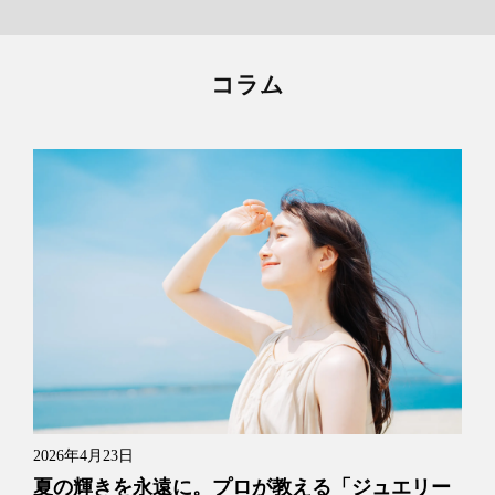
コラム
2026年4月23日
夏の輝きを永遠に。プロが教える「ジュエリー