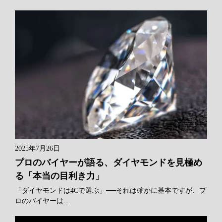
2025年7月26日
プロのバイヤーが語る、ダイヤモンドを見極め
る「本当の目利き力」
「ダイヤモンドは4Cで選ぶ」──それは確かに基本ですが、プ
ロのバイヤーは…