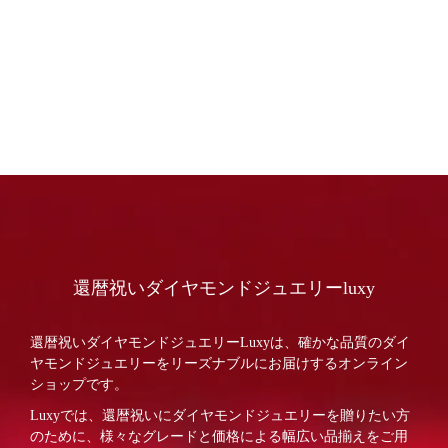
還暦祝いダイヤモンドジュエリーluxy
還暦祝いダイヤモンドジュエリーLuxyは、確かな品質のダイ
ヤモンドジュエリーをリーズナブルにお届けするオンライン
ショップです。
Luxyでは、還暦祝いにダイヤモンドジュエリーを贈りたい方
のために、様々なグレードと価格による幅広い品揃えをご用