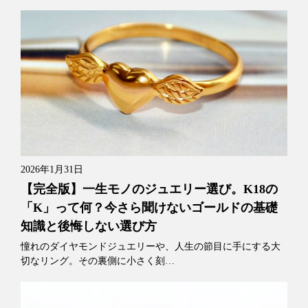
2026年1月31日
【完全版】一生モノのジュエリー選び。K18の
「K」って何？今さら聞けないゴールドの基礎
知識と後悔しない選び方
憧れのダイヤモンドジュエリーや、人生の節目に手にする大
切なリング。その裏側に小さく刻…