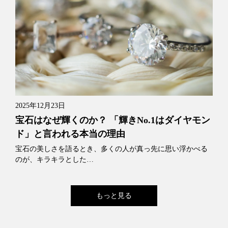
2025年12月23日
宝石はなぜ輝くのか？ 「輝きNo.1はダイヤモン
ド」と言われる本当の理由
宝石の美しさを語るとき、多くの人が真っ先に思い浮かべる
のが、キラキラとした…
もっと見る