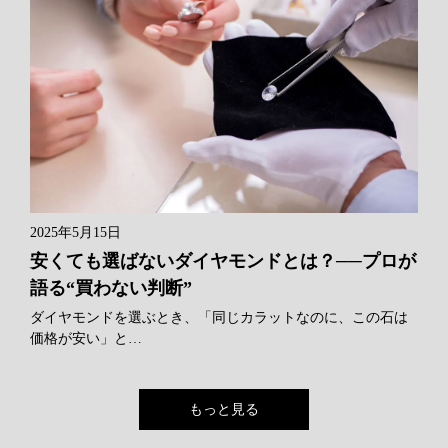
2025年5月15日
安くても選ばないダイヤモンドとは？──プロが
語る“買わない判断”
ダイヤモンドを選ぶとき、「同じカラットなのに、この石は
価格が安い」と…
もっと見る