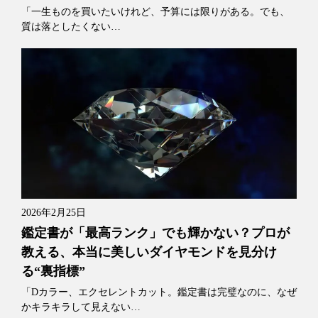
「一生ものを買いたいけれど、予算には限りがある。でも、
質は落としたくない…
2026年2月25日
鑑定書が「最高ランク」でも輝かない？プロが
教える、本当に美しいダイヤモンドを見分け
る“裏指標”
「Dカラー、エクセレントカット。鑑定書は完璧なのに、なぜ
かキラキラして見えない…