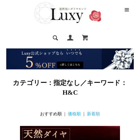
カテゴリー：指定なし／キーワード：
H&C
おすすめ順 |
価格順
|
新着順