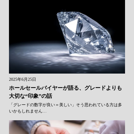
2025年6月25日
ホールセールバイヤーが語る、グレードよりも
大切な“印象”の話
「グレードの数字が良い＝美しい」そう思われている方は多
いかもしれません…