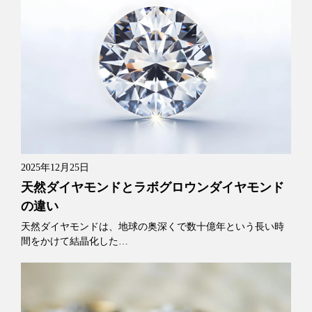
2025年12月25日
天然ダイヤモンドとラボグロウンダイヤモンド
の違い
天然ダイヤモンドは、地球の奥深くで数十億年という長い時
間をかけて結晶化した…