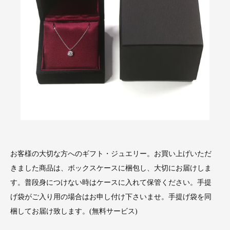
お客様の大切な方へのギフト・ジュエリー。お買い上げいただ
きました商品は、ボックスケースに梱包し、大切にお届けしま
す。普段身につけない時はケースに入れて保管ください。手提
げ袋がご入り用の場合はお申し付け下さいませ。手提げ袋を同
梱してお届け致します。(無料サービス)