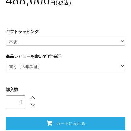
488,000
円(税込)
ギフトラッピング
商品レビューを書いて3年保証
購入数
カートに入れる