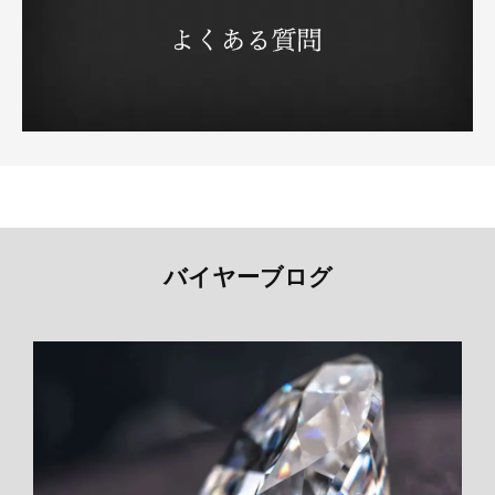
バイヤーブログ