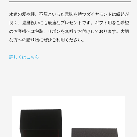
永遠の愛や絆、不屈といった意味を持つダイヤモンドは縁起が
良く、還暦祝いにも最適なプレゼントです。ギフト用をご希望
のお客様へは包装、リボンを無料でお付けしております。大切
な方への贈り物にぜひご利用ください。
詳しくはこちら