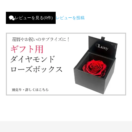
レビューを見る(0件)
レビューを投稿