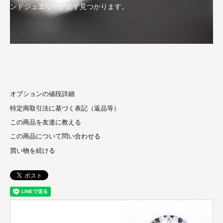
ンドジュエリーが必ず見つかります。
オプションの値段詳細
特定商取引法に基づく表記（返品等）
この商品を友達に教える
この商品について問い合わせる
買い物を続ける