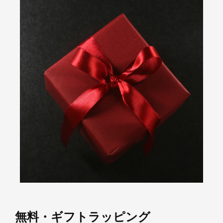
無料・ギフトラッピング