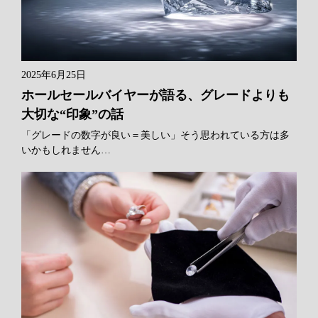
2025年6月25日
ホールセールバイヤーが語る、グレードよりも
大切な“印象”の話
「グレードの数字が良い＝美しい」そう思われている方は多
いかもしれません…