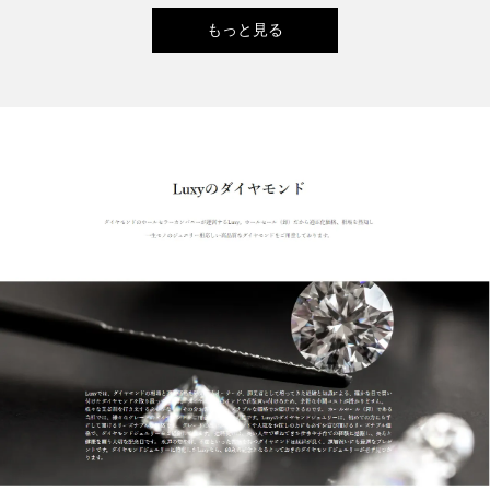
もっと見る