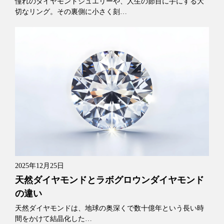
憧れのダイヤモンドジュエリーや、人生の節目に手にする大
切なリング。その裏側に小さく刻…
2025年12月25日
天然ダイヤモンドとラボグロウンダイヤモンド
の違い
天然ダイヤモンドは、地球の奥深くで数十億年という長い時
間をかけて結晶化した…