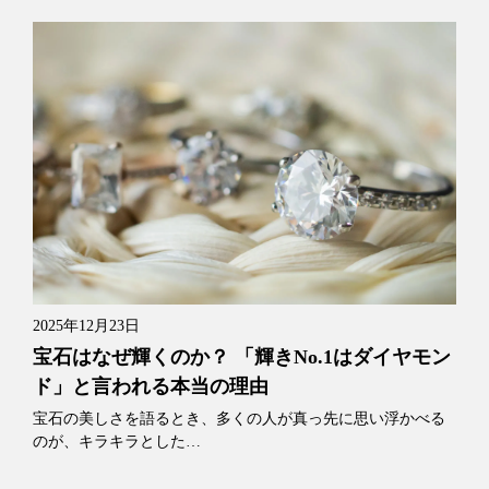
2025年12月23日
宝石はなぜ輝くのか？ 「輝きNo.1はダイヤモン
ド」と言われる本当の理由
宝石の美しさを語るとき、多くの人が真っ先に思い浮かべる
のが、キラキラとした…