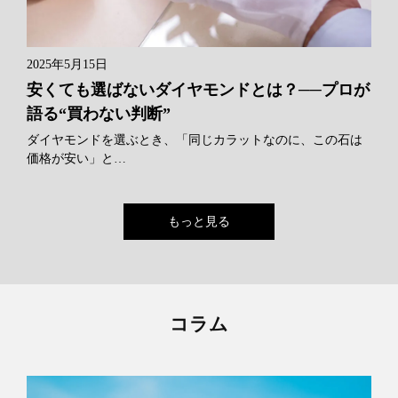
2025年5月15日
安くても選ばないダイヤモンドとは？──プロが
語る“買わない判断”
ダイヤモンドを選ぶとき、「同じカラットなのに、この石は
価格が安い」と…
もっと見る
コラム