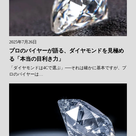
2025年7月26日
プロのバイヤーが語る、ダイヤモンドを見極め
る「本当の目利き力」
「ダイヤモンドは4Cで選ぶ」──それは確かに基本ですが、プ
ロのバイヤーは…