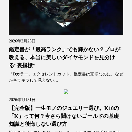
2026年2月25日
鑑定書が「最高ランク」でも輝かない？プロが
教える、本当に美しいダイヤモンドを見分け
る“裏指標”
「Dカラー、エクセレントカット。鑑定書は完璧なのに、なぜ
かキラキラして見えない…
2026年1月31日
【完全版】一生モノのジュエリー選び。K18の
「K」って何？今さら聞けないゴールドの基礎
知識と後悔しない選び方