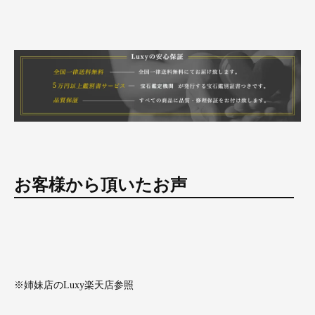
お客様から頂いたお声
※姉妹店のLuxy楽天店参照