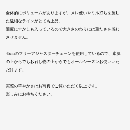
全体的にボリュームがありますが、メレ使いやミル打ちを施し
た繊細なラインがとても上品。
適度にすかしも入っているので大きさのわりには重たさを感じ
させません。
45cmのフリーアジャスターチェーンを使用しているので、素肌
の上からでもお召し物の上からでもオールシーズンお使いいた
だけます。
実際の華やかさはお写真でご覧いただく以上です。
楽しみにお待ちください。