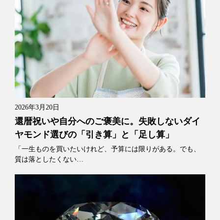
2026年3月20日
還暦祝いや自分へのご褒美に。失敗しないダイ
ヤモンド選びの「引き算」と「足し算」
「一生ものを買いたいけれど、予算には限りがある。でも、
質は落としたくない…