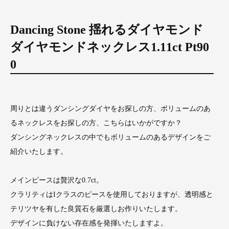
Dancing Stone 揺れるダイヤモンド
ダイヤモンドネックレス1.11ct Pt90
0
周りとは違うダンシングダイヤをお探しの方、ボリュームのあ
るネックレスをお探しの方、こちらはいかがですか？
ダンシングネックレスの中でもボリュームのあるデザインをご
紹介いたします。
メインピースは贅沢な0.7ct。
クラリティはIクラスのピースを使用しておりますが、透明感と
テリツヤを有した良質石を厳選しお作りいたします。
デザインに負けない存在感を発揮いたしますよ。