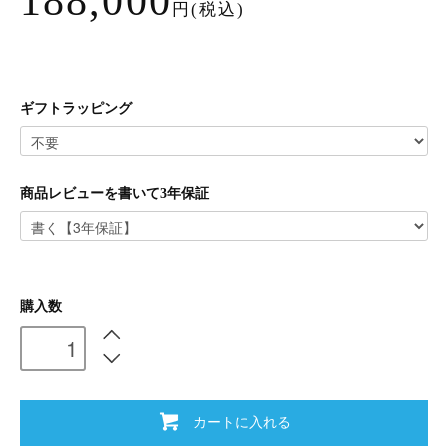
188,000
円(税込)
ギフトラッピング
商品レビューを書いて3年保証
購入数
カートに入れる