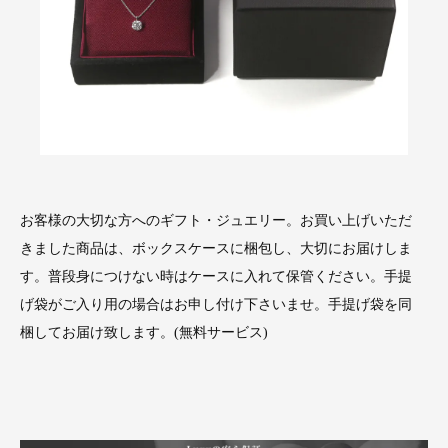
お客様の大切な方へのギフト・ジュエリー。お買い上げいただ
きました商品は、ボックスケースに梱包し、大切にお届けしま
す。普段身につけない時はケースに入れて保管ください。手提
げ袋がご入り用の場合はお申し付け下さいませ。手提げ袋を同
梱してお届け致します。(無料サービス)