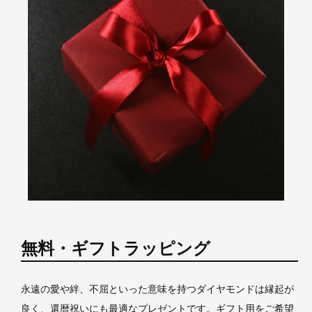
無料・ギフトラッピング
永遠の愛や絆、不屈といった意味を持つダイヤモンドは縁起が
良く、還暦祝いにも最適なプレゼントです。ギフト用をご希望