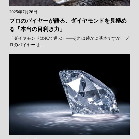
2025年7月26日
プロのバイヤーが語る、ダイヤモンドを見極め
る「本当の目利き力」
「ダイヤモンドは4Cで選ぶ」──それは確かに基本ですが、プ
ロのバイヤーは…