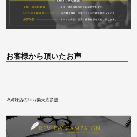
お客様から頂いたお声
※姉妹店のLuxy楽天店参照