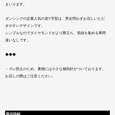
まいります。
ダンシングの定番人気の逆V字型は、男女問わずお召しいただ
きやすいデザインです。
シンプルなのでダイヤモンドがより際立ち、視線を集める事間
違いなしです。
◆◆◆
・ズレ防止のため、裏側には小さな補助針がついております。
お召しの際はご注意ください。
商品詳細