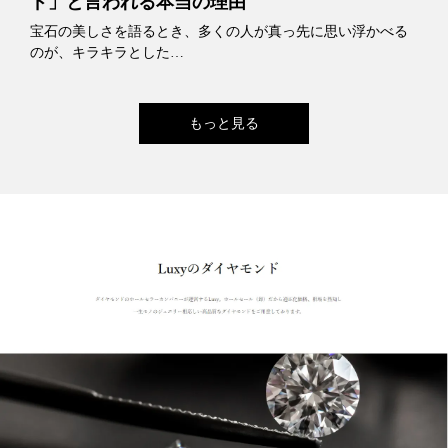
ド」と言われる本当の理由
宝石の美しさを語るとき、多くの人が真っ先に思い浮かべる
のが、キラキラとした…
もっと見る