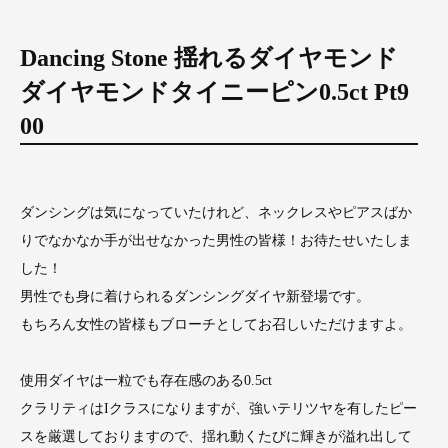
Dancing Stone 揺れるダイヤモンド
ダイヤモンドタイニーピン0.5ct Pt9
00
ダンシングは気になっていたけれど、ネックレスやピアスばか
りでなかなか手が出せなかった男性の皆様！お待たせいたしま
した！
男性でも身に着けられるダンシングダイヤ新登場です。
もちろん女性の皆様もブローチとしてお召しいただけますよ。
使用ダイヤは一粒でも存在感のある0.5ct
クラリティはIクラスになりますが、強いテリツヤを有したピー
スを厳選しておりますので、揺れ動くたびに輝きが溢れ出して