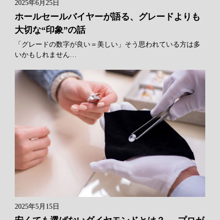
2025年6月25日
ホールセールバイヤーが語る、グレードよりも
大切な“印象”の話
「グレードの数字が良い＝美しい」そう思われている方は多
いかもしれません…
2025年5月15日