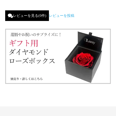
レビューを見る(0件)
レビューを投稿