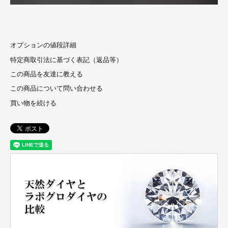
オプションの値段詳細
特定商取引法に基づく表記（返品等）
この商品を友達に教える
この商品について問い合わせる
買い物を続ける