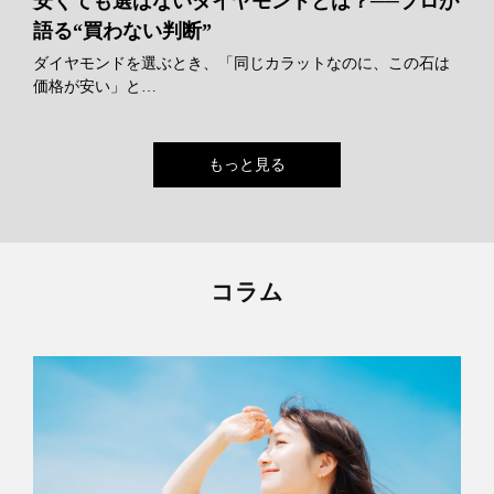
安くても選ばないダイヤモンドとは？──プロが
語る“買わない判断”
ダイヤモンドを選ぶとき、「同じカラットなのに、この石は
価格が安い」と…
もっと見る
コラム