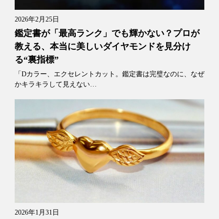
2026年2月25日
鑑定書が「最高ランク」でも輝かない？プロが
教える、本当に美しいダイヤモンドを見分け
る“裏指標”
「Dカラー、エクセレントカット。鑑定書は完璧なのに、なぜ
かキラキラして見えない…
2026年1月31日