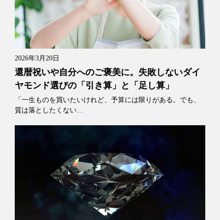
2026年3月20日
還暦祝いや自分へのご褒美に。失敗しないダイ
ヤモンド選びの「引き算」と「足し算」
「一生ものを買いたいけれど、予算には限りがある。でも、
質は落としたくない…