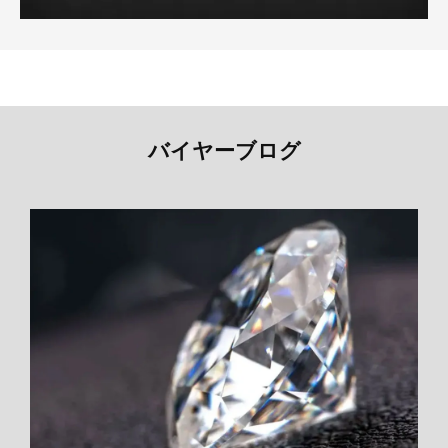
バイヤーブログ