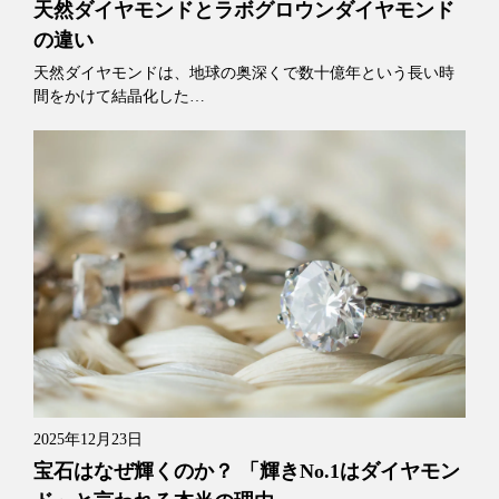
天然ダイヤモンドとラボグロウンダイヤモンド
の違い
天然ダイヤモンドは、地球の奥深くで数十億年という長い時
間をかけて結晶化した…
2025年12月23日
宝石はなぜ輝くのか？ 「輝きNo.1はダイヤモン