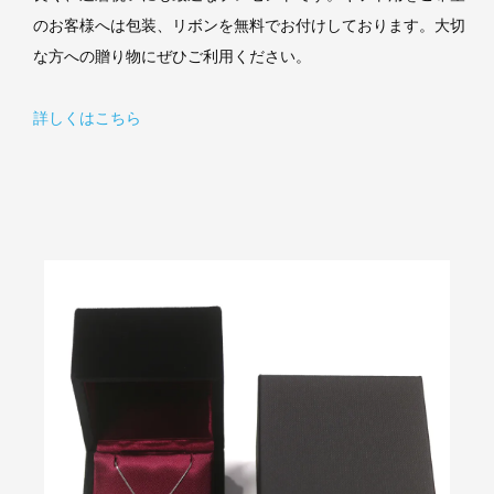
のお客様へは包装、リボンを無料でお付けしております。大切
な方への贈り物にぜひご利用ください。
詳しくはこちら