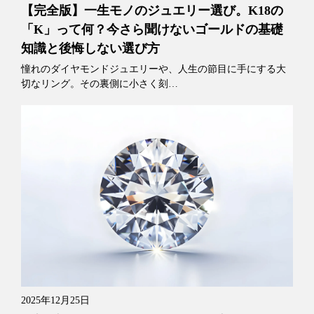
【完全版】一生モノのジュエリー選び。K18の
「K」って何？今さら聞けないゴールドの基礎
知識と後悔しない選び方
憧れのダイヤモンドジュエリーや、人生の節目に手にする大
切なリング。その裏側に小さく刻…
2025年12月25日