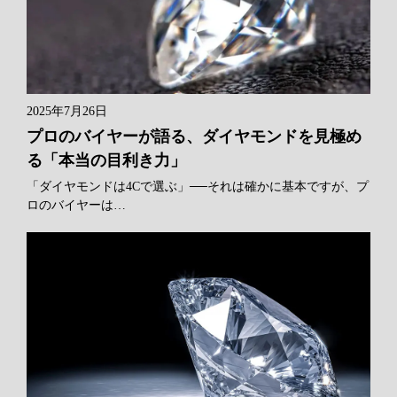
2025年7月26日
プロのバイヤーが語る、ダイヤモンドを見極め
る「本当の目利き力」
「ダイヤモンドは4Cで選ぶ」──それは確かに基本ですが、プ
ロのバイヤーは…