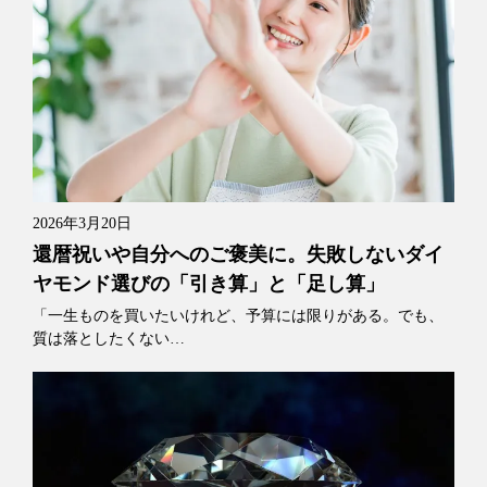
2026年3月20日
還暦祝いや自分へのご褒美に。失敗しないダイ
ヤモンド選びの「引き算」と「足し算」
「一生ものを買いたいけれど、予算には限りがある。でも、
質は落としたくない…