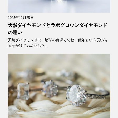
2025年12月25日
天然ダイヤモンドとラボグロウンダイヤモンド
の違い
天然ダイヤモンドは、地球の奥深くで数十億年という長い時
間をかけて結晶化した…