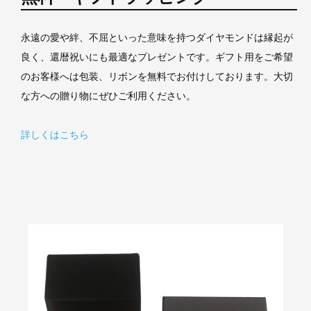
永遠の愛や絆、不屈といった意味を持つダイヤモンドは縁起が
良く、還暦祝いにも最適なプレゼントです。ギフト用をご希望
のお客様へは包装、リボンを無料でお付けしております。大切
な方への贈り物にぜひご利用ください。
詳しくはこちら