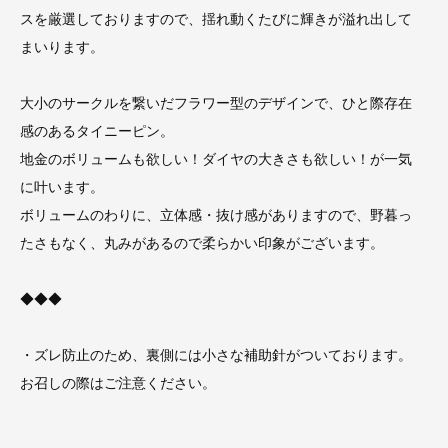
スを厳選しておりますので、揺れ動くたびに輝きが溢れ出して
まいります。
大小のサークルを繋いだフラワー型のデザインで、ひと際存在
感のあるタイニーピン。
地金のボリュームも欲しい！ダイヤの大きさも欲しい！が一気
に叶います。
ボリュームのわりに、立体感・抜け感がありますので、野暮っ
たさもなく、丸みがあるので柔らかい印象がございます。
◆◆◆
・ズレ防止のため、裏側には小さな補助針がついております。
お召しの際はご注意ください。