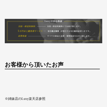
お客様から頂いたお声
※姉妹店のLuxy楽天店参照