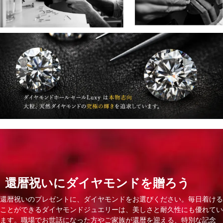
還暦祝いにダイヤモンドを贈ろう
還暦祝いのプレゼントに、ダイヤモンドをお選びください。毎日着ける
ことができるダイヤモンドジュエリーは、美しさと耐久性にも優れてい
ます。職場でお世話になった方やご家族が還暦を迎える、特別な記念