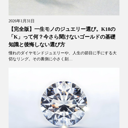
2026年1月31日
【完全版】一生モノのジュエリー選び。K18の
「K」って何？今さら聞けないゴールドの基礎
知識と後悔しない選び方
憧れのダイヤモンドジュエリーや、人生の節目に手にする大
切なリング。その裏側に小さく刻…