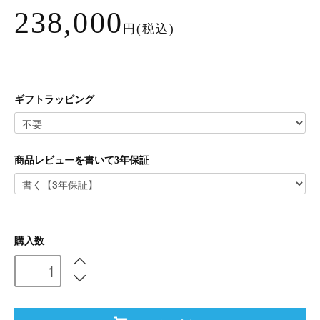
238,000
円(税込)
ギフトラッピング
商品レビューを書いて3年保証
購入数