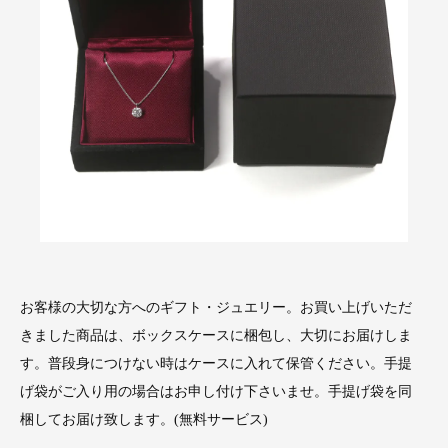
お客様の大切な方へのギフト・ジュエリー。お買い上げいただ
きました商品は、ボックスケースに梱包し、大切にお届けしま
す。普段身につけない時はケースに入れて保管ください。手提
げ袋がご入り用の場合はお申し付け下さいませ。手提げ袋を同
梱してお届け致します。(無料サービス)