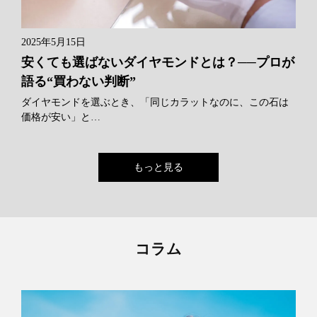
2025年5月15日
安くても選ばないダイヤモンドとは？──プロが
語る“買わない判断”
ダイヤモンドを選ぶとき、「同じカラットなのに、この石は
価格が安い」と…
もっと見る
コラム