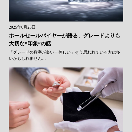
2025年6月25日
ホールセールバイヤーが語る、グレードよりも
大切な“印象”の話
「グレードの数字が良い＝美しい」そう思われている方は多
いかもしれません…