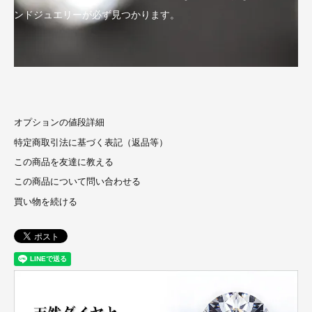
ンドジュエリーが必ず見つかります。
オプションの値段詳細
特定商取引法に基づく表記（返品等）
この商品を友達に教える
この商品について問い合わせる
買い物を続ける