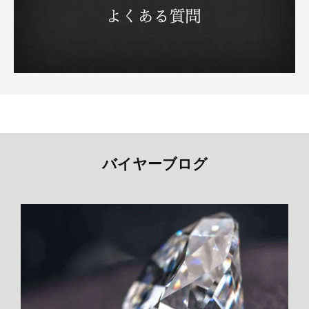
バイヤーブログ