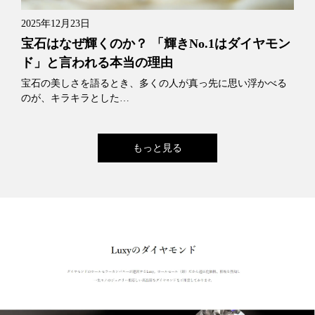
2025年12月23日
宝石はなぜ輝くのか？ 「輝きNo.1はダイヤモン
ド」と言われる本当の理由
宝石の美しさを語るとき、多くの人が真っ先に思い浮かべる
のが、キラキラとした…
もっと見る