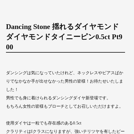
Dancing Stone 揺れるダイヤモンド
ダイヤモンドタイニーピン0.5ct Pt9
00
ダンシングは気になっていたけれど、ネックレスやピアスばか
りでなかなか手が出せなかった男性の皆様！お待たせいたしま
した！
男性でも身に着けられるダンシングダイヤ新登場です。
もちろん女性の皆様もブローチとしてお召しいただけますよ。
使用ダイヤは一粒でも存在感のある0.5ct
クラリティはIクラスになりますが、強いテリツヤを有したピー