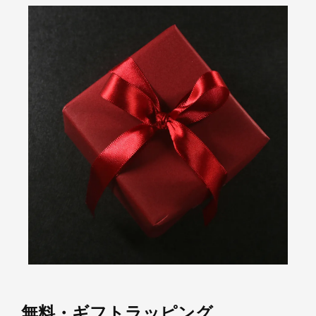
無料・ギフトラッピング