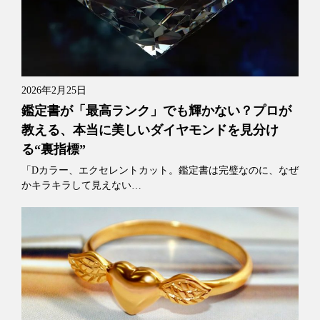
2026年2月25日
鑑定書が「最高ランク」でも輝かない？プロが
教える、本当に美しいダイヤモンドを見分け
る“裏指標”
「Dカラー、エクセレントカット。鑑定書は完璧なのに、なぜ
かキラキラして見えない…