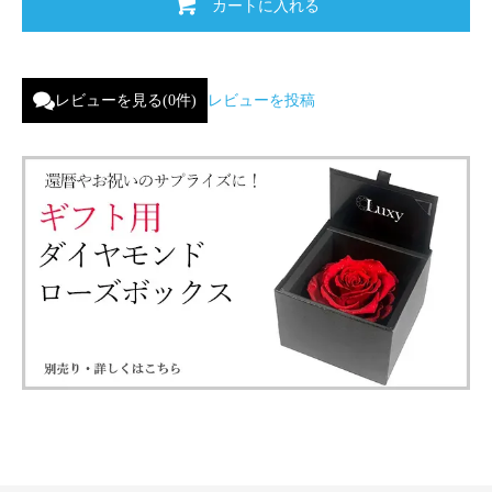
カートに入れる
レビューを見る(0件)
レビューを投稿